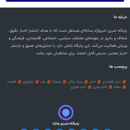
درباره ما
پایگاه خبری خبرواژه رسانه‌ای مستقل است که با هدف انتشار اخبار دقیق،
شفاف و به‌روز در حوزه‌های مختلف سیاسی، اجتماعی، اقتصادی، فرهنگی و
ورزشی فعالیت می‌کند. این پایگاه تلاش دارد با تحلیل‌های عمیق و بازنشر
اخبار معتبر، منبعی قابل اعتماد برای مخاطبان خود باشد.
پرچسب ها
اخبار اقتصادی
اخبار
سبک زندگی
فرهنگ
هنر
تکنولوژی
اقتصاد
مقاله
اخبار هنری
اخبار فناوری