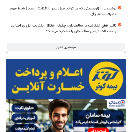
نوشیدنی ارزان‌قیمتی که می‌تواند طول عمر را افزایش دهد | شرط مهم
مصرف سالم چای
تاثیر قطع اینترنت بر سالمندان؛ چگونه اختلال اینترنت انزوای اجباری
و مشکلات درمانی سالمندان را تشدید می‌کند؟
مهمترین اخبار