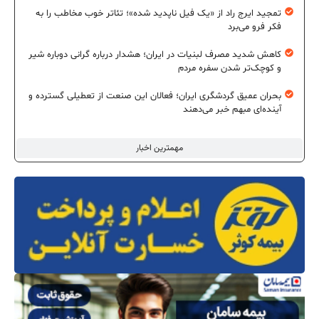
تمجید ایرج راد از «یک فیل ناپدید شده»؛ تئاتر خوب مخاطب را به
فکر فرو می‌برد
کاهش شدید مصرف لبنیات در ایران؛ هشدار درباره گرانی دوباره شیر
و کوچک‌تر شدن سفره مردم
بحران عمیق گردشگری ایران؛ فعالان این صنعت از تعطیلی گسترده و
آینده‌ای مبهم خبر می‌دهند
مهمترین اخبار