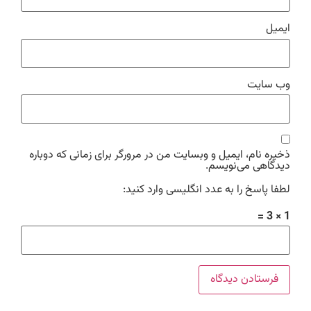
ایمیل
وب‌ سایت
ذخیره نام، ایمیل و وبسایت من در مرورگر برای زمانی که دوباره
دیدگاهی می‌نویسم.
لطفا پاسخ را به عدد انگلیسی وارد کنید:
1 × 3 =