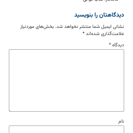
دیدگاهتان را بنویسید
نشانی ایمیل شما منتشر نخواهد شد.
بخش‌های موردنیاز
علامت‌گذاری شده‌اند
*
دیدگاه
*
نام