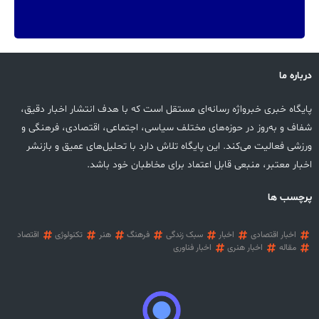
درباره ما
پایگاه خبری خبرواژه رسانه‌ای مستقل است که با هدف انتشار اخبار دقیق،
شفاف و به‌روز در حوزه‌های مختلف سیاسی، اجتماعی، اقتصادی، فرهنگی و
ورزشی فعالیت می‌کند. این پایگاه تلاش دارد با تحلیل‌های عمیق و بازنشر
اخبار معتبر، منبعی قابل اعتماد برای مخاطبان خود باشد.
پرچسب ها
اخبار اقتصادی
اخبار
سبک زندگی
فرهنگ
هنر
تکنولوژی
اقتصاد
مقاله
اخبار هنری
اخبار فناوری