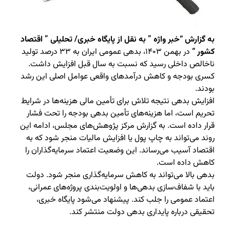
به گزارش “خبر واژه ” به نقل از پایگاه خبری/ تحلیلی ” اقتصاد
کشور “
در بهمن ۱۴۰۳، بدهی عمومی ایران به ۳۳ درصد تولید
ناخالص داخلی رسید که نسبت به سال قبل افزایش داشت.
کسری بودجه و کاهش درآمدهای واقعی عوامل اصلی این رشد
بودند.
افزایش بدهی نتیجه تلاش برای تأمین مالی هزینه‌ها در شرایط
تحریم است، اما هزینه‌های تأمین بدهی بودجه را تحت فشار
قرار داده است. به گزارش مرکز پژوهش‌های مجلس، ادامه این
روند می‌تواند به چاپ پول یا افزایش مالیات منجر شود که به
اقتصاد آسیب می‌رساند. این وضعیت اعتماد سرمایه‌گذاران را
کاهش داده است.
بدهی بالا می‌تواند به کاهش سرمایه‌گذاری منجر شود. دولت
باید با شفاف‌سازی بدهی‌ها و اولویت‌بندی پروژه‌های عمرانی،
اعتماد عمومی را جلب کند. پیشنهاد می‌شود پایگاه خبری،
تحقیقی درباره پایداری بدهی دولت منتشر کند.