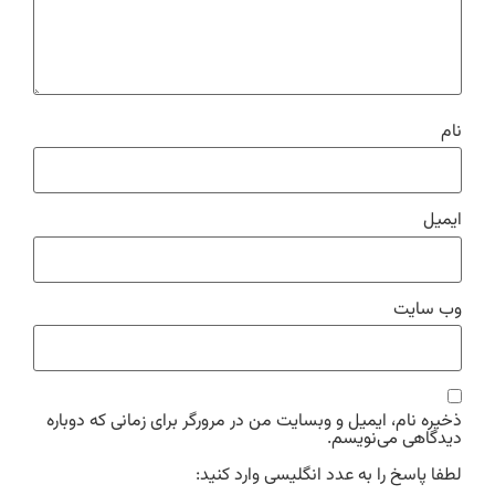
نام
ایمیل
وب‌ سایت
ذخیره نام، ایمیل و وبسایت من در مرورگر برای زمانی که دوباره
دیدگاهی می‌نویسم.
لطفا پاسخ را به عدد انگلیسی وارد کنید: