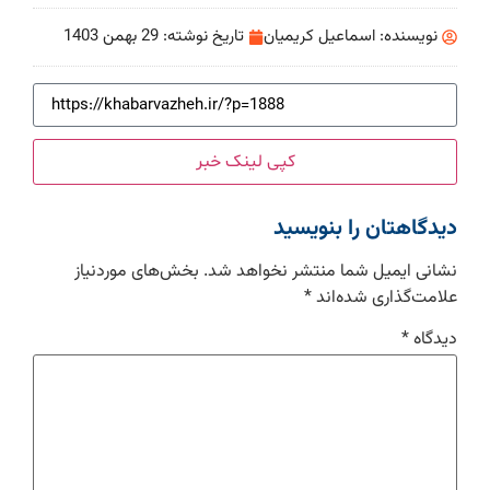
نویسنده:
اسماعیل کریمیان
تاریخ نوشته:
29 بهمن 1403
کپی لینک خبر
دیدگاهتان را بنویسید
نشانی ایمیل شما منتشر نخواهد شد.
بخش‌های موردنیاز
علامت‌گذاری شده‌اند
*
دیدگاه
*