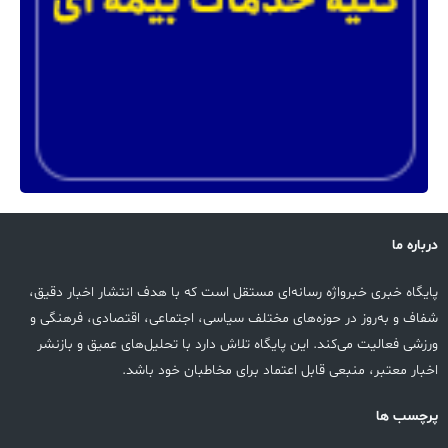
درباره ما
پایگاه خبری خبرواژه رسانه‌ای مستقل است که با هدف انتشار اخبار دقیق،
شفاف و به‌روز در حوزه‌های مختلف سیاسی، اجتماعی، اقتصادی، فرهنگی و
ورزشی فعالیت می‌کند. این پایگاه تلاش دارد با تحلیل‌های عمیق و بازنشر
اخبار معتبر، منبعی قابل اعتماد برای مخاطبان خود باشد.
پرچسب ها