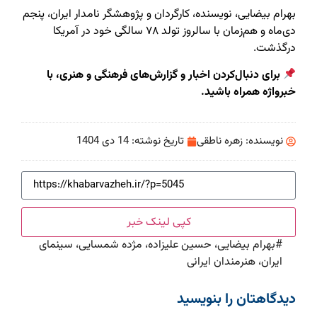
بهرام بیضایی، نویسنده، کارگردان و پژوهشگر نامدار ایران، پنجم
دی‌ماه و هم‌زمان با سالروز تولد ۷۸ سالگی خود در آمریکا
درگذشت.
برای دنبال‌کردن اخبار و گزارش‌های فرهنگی و هنری، با
خبرواژه همراه باشید.
نویسنده:
زهره ناطقی
تاریخ نوشته:
14 دی 1404
کپی لینک خبر
#
بهرام بیضایی، حسین علیزاده، مژده شمسایی، سینمای
ایران، هنرمندان ایرانی
دیدگاهتان را بنویسید