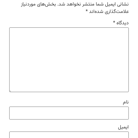
نشانی ایمیل شما منتشر نخواهد شد.
بخش‌های موردنیاز
علامت‌گذاری شده‌اند
*
دیدگاه
*
نام
ایمیل