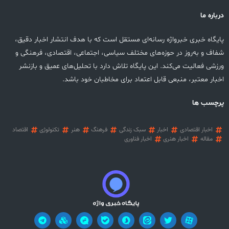
درباره ما
پایگاه خبری خبرواژه رسانه‌ای مستقل است که با هدف انتشار اخبار دقیق،
شفاف و به‌روز در حوزه‌های مختلف سیاسی، اجتماعی، اقتصادی، فرهنگی و
ورزشی فعالیت می‌کند. این پایگاه تلاش دارد با تحلیل‌های عمیق و بازنشر
اخبار معتبر، منبعی قابل اعتماد برای مخاطبان خود باشد.
پرچسب ها
اخبار اقتصادی
اخبار
سبک زندگی
فرهنگ
هنر
تکنولوژی
اقتصاد
مقاله
اخبار هنری
اخبار فناوری