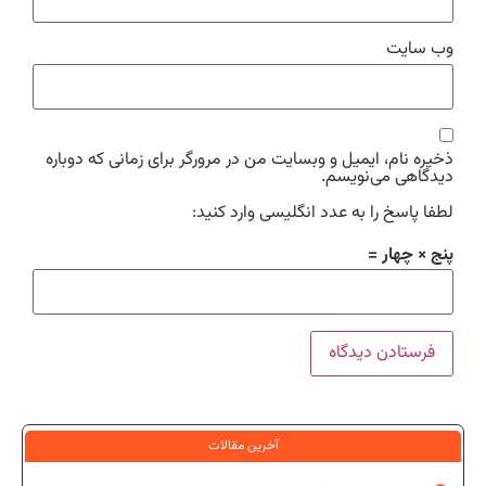
وب‌ سایت
ذخیره نام، ایمیل و وبسایت من در مرورگر برای زمانی که دوباره
دیدگاهی می‌نویسم.
لطفا پاسخ را به عدد انگلیسی وارد کنید:
پنج × چهار =
آخرین مقالات