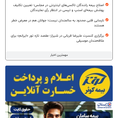
اصلاح بیمه رانندگان تاکسی‌های اینترنتی در مجلس؛ تعیین تکلیف
پوشش بیمه‌ای اسنپ و تپسی در انتظار رأی نمایندگان
نارسایی قلبی محدود به سالمندان نیست؛ جوانان هم در معرض خطر
هستند
برگزاری کنسرت علیرضا قربانی در شیراز؛ مقصد تازه تور «ایرانم» برای
علاقه‌مندان موسیقی
مهمترین اخبار