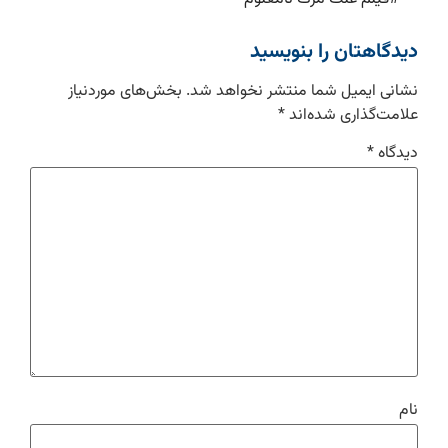
دیدگاهتان را بنویسید
نشانی ایمیل شما منتشر نخواهد شد.
بخش‌های موردنیاز
علامت‌گذاری شده‌اند
*
دیدگاه
*
نام