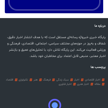
درباره ما
پایگاه خبری خبرواژه رسانه‌ای مستقل است که با هدف انتشار اخبار دقیق،
شفاف و به‌روز در حوزه‌های مختلف سیاسی، اجتماعی، اقتصادی، فرهنگی و
ورزشی فعالیت می‌کند. این پایگاه تلاش دارد با تحلیل‌های عمیق و بازنشر
اخبار معتبر، منبعی قابل اعتماد برای مخاطبان خود باشد.
پرچسب ها
اخبار اقتصادی
اخبار
سبک زندگی
فرهنگ
هنر
تکنولوژی
اقتصاد
مقاله
اخبار هنری
اخبار فناوری