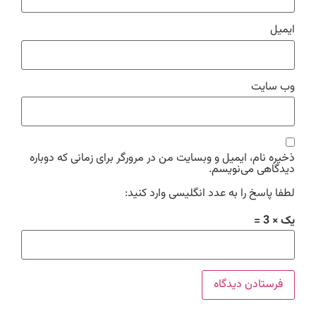
ایمیل
وب‌ سایت
ذخیره نام، ایمیل و وبسایت من در مرورگر برای زمانی که دوباره
دیدگاهی می‌نویسم.
لطفا پاسخ را به عدد انگلیسی وارد کنید:
یک × 3 =