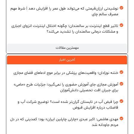
نوشیدنی ارزان‌قیمتی که می‌تواند طول عمر را افزایش دهد | شرط مهم
مصرف سالم چای
تاثیر قطع اینترنت بر سالمندان؛ چگونه اختلال اینترنت انزوای اجباری
و مشکلات درمانی سالمندان را تشدید می‌کند؟
مهمترین مقالات
آخرین اخبار
ختنه نوزادان؛ واقعیت‌های پزشکی در برابر موج ادعاهای فضای مجازی
آموزش مجازی جای آموزش حضوری را نمی‌گیرد؛ جزئیات طرح «حامی»
برای جبران افت تحصیلی دانش‌آموزان
چرا قبض آب در تابستان گران‌تر شده است؟ توضیح شرکت آب و
فاضلاب درباره افزایش قبوض
مهدی هاشمی: اکبر عبدی «چارلی چاپلین ایران» بود؛ کمدینی که در دل
مردم جاودانه شد