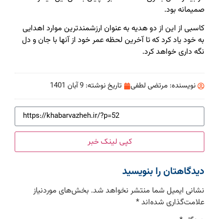
صمیمانه بود.
کاسبی از این از دو هدیه به عنوان ارزشمندترین موارد اهدایی
به خود یاد کرد که تا آخرین لحظه عمر خود از آنها با جان و دل
نگه داری خواهد کرد.
نویسنده:
مرتضی لطفی
تاریخ نوشته:
9 آبان 1401
کپی لینک خبر
دیدگاهتان را بنویسید
نشانی ایمیل شما منتشر نخواهد شد.
بخش‌های موردنیاز
علامت‌گذاری شده‌اند
*