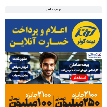
مهمترین اخبار