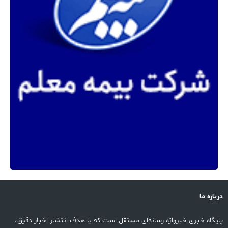
درباره ما
پایگاه خبری خبرواژه رسانه‌ای مستقل است که با هدف انتشار اخبار دقیق،