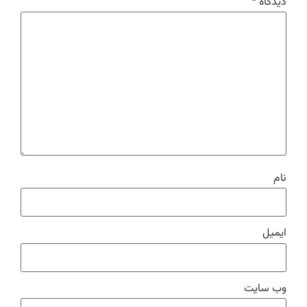
دیدگاه
*
نام
ایمیل
وب‌ سایت