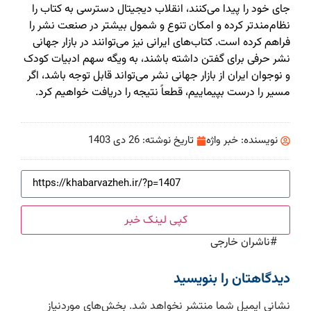
جای خود را پیدا می‌کنند،‌ انقلاب دیجیتال دسترسی به کتاب را
نظام‌مندتر کرده و امکان تنوع و شمول بیشتر در صنعت نشر را
فراهم کرده است. کتاب‌های ایرانی نیز می‌توانند در بازار جهانی
نشر حرفی برای گفتن داشته باشند،‌ به ویگه سهم ادبیات کودک
و نوجوان ایران از بازار جهانی نشر می‌تواند قابل توجه باشد،‌ اگر
مسیر را درست بپیماییم،‌ قطعاً نتیجه را دریافت خواهیم کرد.
نویسنده:
خبر واژه
تاریخ نوشته:
26 دی 1403
کپی لینک خبر
#
ناشران خارجی
دیدگاهتان را بنویسید
نشانی ایمیل شما منتشر نخواهد شد.
بخش‌های موردنیاز