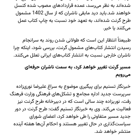
شده‌اند به نظر می‌رسد،‌ عمده قراردادهای مصوب شده کنسل
خواهند شد.باید دید مابقی ناشران که از سال 1402 مشمول
طرح گرنت شده‌اند،‌ به تعهد خود نسبت به چاپ کتاب عمل
می‌کنند یا خیر.
طبیعتاً انتظار این است که طولانی شدن روند به سرانجام
رسیدن انتشار کتاب‌های مشمول گرنت،‌ بررسی شود،‌ اینکه چرا
ناشران خارجی نسبت به انتشار کتاب‌های ایرانی تعلل می‌کنند.
مسیر گرنت تغییر خواهد کرد،‌ به سمت ناشران حرفه‌ای
می‌رویم
خبرنگار تسنیم برای پیگیری موضوع به سراغ علیرضا نوری‌زاده
سرپرست جدید اداره مجامع و تشکل‌های فرهنگی وزارت فرهنگ
رفت،‌ نوریزاده چند سالی است که در دبیرخانه طرح گرنت نیز
فعالیت می‌کند. وی به خبرنگار تسنیم گفت:‌ طرح گرنت در دور
جدید مسیر متفاوتی را طی خواهد کرد،‌ اعضای شورای
سیاست‌گذاری در حال تغییر هستند و احکام آن‌ها هفته آینده
منتشر خواهد شد‌.