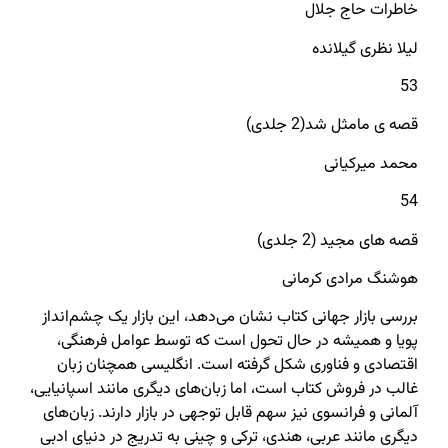
خاطرات حاج جلال
لیلا نظری گیلانده
53
قصه ی مامثل شد(2 جلدی)
محمد میرکیانی
54
قصه های مجید (2 جلدی)
هوشنگ مرادی کرمانی
بررسی بازار جهانی کتاب نشان می‌دهد‌، این بازار یک چشم‌انداز
پویا و همیشه در حال تحول است که توسط عوامل فرهنگی،
اقتصادی و فناوری شکل گرفته است. انگلیسی همچنان زبان
غالب در فروش کتاب است، اما زبان‌های دیگری مانند اسپانیایی،
آلمانی و فرانسوی نیز سهم قابل توجهی در بازار دارند. زبان‌های
دیگری مانند عربی، هندی،‌ ترکی و چینی به تدریج در دنیای ادبی