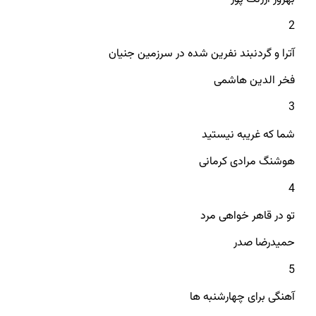
2
آترا و گردنبند نفرین شده در سرزمین جنیان
فخر الدین هاشمی
3
شما که غریبه نیستید
هوشنگ مرادی کرمانی
4
تو در قاهر خواهی مرد
حمیدرضا صدر
5
آهنگی برای چهارشنبه ها