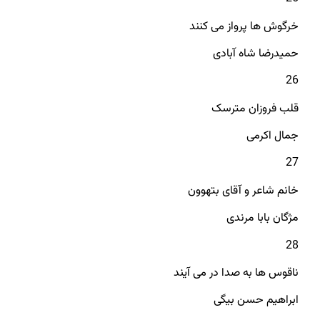
خرگوش ها پرواز می کنند
حمیدرضا شاه آبادی
26
قلب فروزان مترسک
جمال اکرمی
27
خانم شاعر و آقای بتهوون
مژگان بابا مرندی
28
ناقوس ها به صدا در می آیند
ابراهیم حسن بیگی