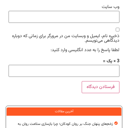
وب‌ سایت
ذخیره نام، ایمیل و وبسایت من در مرورگر برای زمانی که دوباره
دیدگاهی می‌نویسم.
لطفا پاسخ را به عدد انگلیسی وارد کنید:
3 × یک =
آخرین مقالات
زخم‌های پنهان جنگ بر روان کودکان؛ چرا بازسازی سلامت روان به