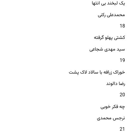
یک لبخند بی انتها
محمدعلی رکنی
18
کشتی پهلو گرفته
سید مهدی شجاعی
19
خوراک زرافه با سالاد لاک پشت
رضا دالوند
20
چه فکر خوبی
نرجس محمدی
21