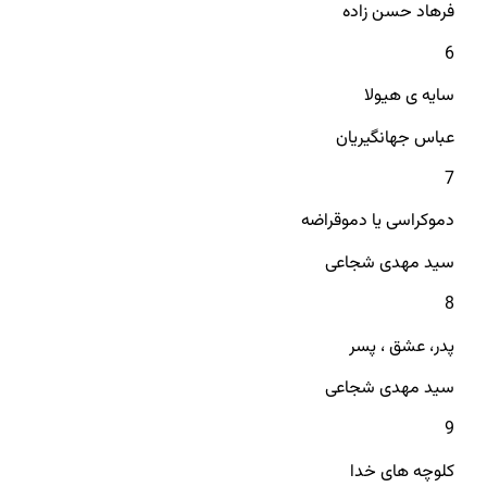
فرهاد حسن زاده
6
سایه ی هیولا
عباس جهانگیریان
7
دموکراسی یا دموقراضه
سید مهدی شجاعی
8
پدر، عشق ، پسر
سید مهدی شجاعی
9
کلوچه های خدا