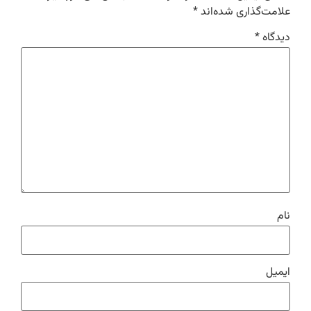
علامت‌گذاری شده‌اند
*
دیدگاه
*
نام
ایمیل