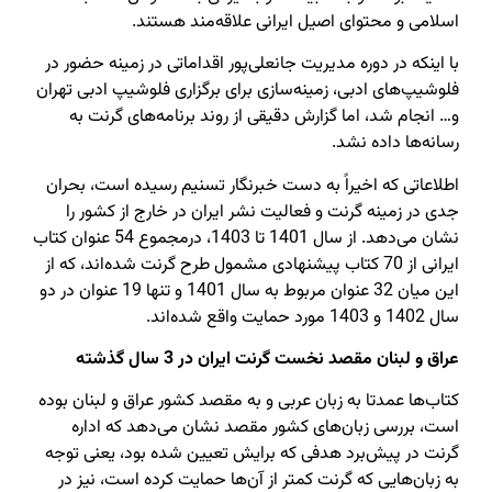
اسلامی و محتوای اصیل ایرانی علاقه‌مند هستند.
با اینکه در دوره مدیریت جانعلی‌پور اقداماتی در زمینه حضور در
فلوشیپ‌های ادبی،‌ زمینه‌سازی برای برگزاری فلوشیپ ادبی تهران
و… انجام شد،‌ اما گزارش دقیقی از روند برنامه‌های گرنت به
رسانه‌ها داده نشد.
اطلاعاتی که اخیراً‌ به دست خبرنگار تسنیم رسیده است، بحران
جدی در زمینه گرنت و فعالیت نشر ایران در خارج از کشور را
نشان می‌دهد. از سال 1401 تا 1403، درمجموع 54 عنوان کتاب
ایرانی از 70 کتاب پیشنهادی مشمول طرح گرنت شده‌اند، که از
این میان 32 عنوان مربوط به سال 1401 و تنها 19 عنوان در دو
سال 1402 و 1403 مورد حمایت واقع شده‌اند.
عراق و لبنان مقصد نخست گرنت ایران در 3 سال گذشته
کتاب‌ها عمدتا به زبان عربی و به مقصد کشور عراق و لبنان بوده
است،‌ بررسی زبان‌های کشور مقصد نشان می‌دهد که اداره
گرنت در پیش‌برد هدفی که برایش تعیین شده بود،‌ یعنی توجه
به زبان‌هایی که گرنت کمتر از آن‌ها حمایت کرده است‌، نیز در