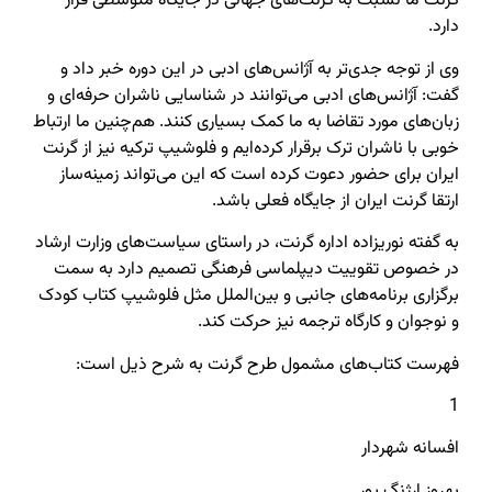
گرنت ما نسبت به گرنت‌های جهانی در جایگاه متوسطی قرار
دارد.
وی از توجه جدی‌تر به آژانس‌های ادبی در این دوره خبر داد و
گفت: آژانس‌های ادبی می‌توانند در شناسایی ناشران حرفه‌ای و
زبان‌های مورد تقاضا به ما کمک بسیاری کنند. هم‌چنین ما ارتباط
خوبی با ناشران ترک برقرار کرده‌ایم و فلوشیپ ترکیه نیز از گرنت
ایران برای حضور دعوت کرده است که این می‌تواند زمینه‌ساز
ارتقا گرنت ایران از جایگاه فعلی باشد.
به گفته نوریزاده اداره گرنت،‌ در راستای سیاست‌های وزارت ارشاد
در خصوص تقوییت دیپلماسی فرهنگی تصمیم دارد به سمت
برگزاری برنامه‌های جانبی و بین‌الملل مثل فلوشیپ کتاب کودک
و نوجوان و کارگاه ترجمه نیز حرکت کند.
فهرست کتاب‌‌های مشمول طرح گرنت به شرح ذیل است:
1
افسانه شهردار
بهروز ارژنگ پور