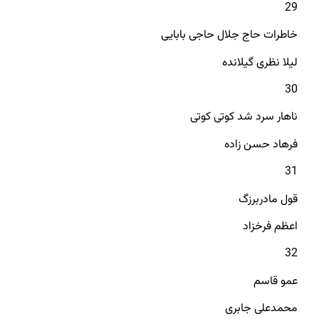
29
خاطرات حاج جلال حاجی بابایی
لیلا نظری گیلانده
30
ناهار سرد شد کوتی کوتی
فرهاد حسن زاده
31
قول مادربرزگ
اعظم فرخزاد
32
عمو قاسم
محمدعلی جابری