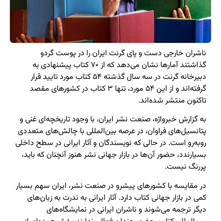
ناشران خارجی دست و پای گرنت ایران را در پوست گردو
گذاشتند آمار‌ها نشان می‌دهد که از ۷۰ کتاب پیشنهادی به
دبیرخانه گرنت در سه سال گذشته ۵۴ کتاب مورد تایید قرار
گرفته‌اند و از این ۵۴ مورد،‌ تنها ۳ کتاب در کشورهای مقصد
تاکنون منتشر شده‌اند.
به گزارش خبرواژه،‌ صنعت نشر ایران، با وجود تاریخچه‌ای غنی و
پتانسیل‌های فراوان، در عرصه بین‌المللی با چالش‌های متعددی
روبه‌رو است. در حالی که نویسندگان و آثار ایرانی در سطح داخلی
بسیارندد، حضور آن‌ها در بازار جهانی نشر هنوز آنچنان که باید،
پررنگ نیست.
در مقایسه با کشورهای پیشرو در صنعت نشر، ایران سهم بسیار
کمی در بازار جهانی کتاب دارد. آثار ایرانی به ندرت به زبان‌های
دیگر ترجمه می‌شوند و ناشران ایرانی در نمایشگاه‌های