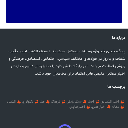
درباره ما
پایگاه خبری خبرواژه رسانه‌ای مستقل است که با هدف انتشار اخبار دقیق،
شفاف و به‌روز در حوزه‌های مختلف سیاسی، اجتماعی، اقتصادی، فرهنگی و
ورزشی فعالیت می‌کند. این پایگاه تلاش دارد با تحلیل‌های عمیق و بازنشر
اخبار معتبر، منبعی قابل اعتماد برای مخاطبان خود باشد.
پرچسب ها
اخبار اقتصادی
اخبار
سبک زندگی
فرهنگ
هنر
تکنولوژی
اقتصاد
مقاله
اخبار هنری
اخبار فناوری