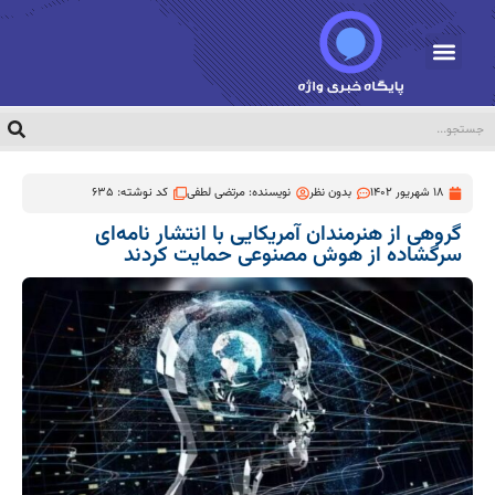
18 شهریور 1402
بدون نظر
نویسنده:
مرتضی لطفی
کد نوشته: 635
گروهی از هنرمندان آمریکایی با انتشار نامه‌ای
سرگشاده از هوش مصنوعی حمایت کردند