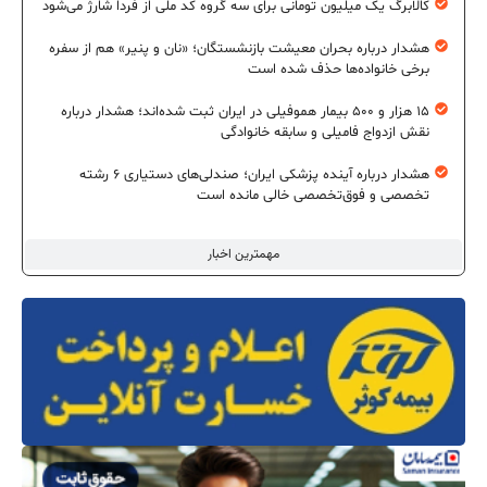
کالابرگ یک میلیون تومانی برای سه گروه کد ملی از فردا شارژ می‌شود
هشدار درباره بحران معیشت بازنشستگان؛ «نان و پنیر» هم از سفره
برخی خانواده‌ها حذف شده است
۱۵ هزار و ۵۰۰ بیمار هموفیلی در ایران ثبت شده‌اند؛ هشدار درباره
نقش ازدواج فامیلی و سابقه خانوادگی
هشدار درباره آینده پزشکی ایران؛ صندلی‌های دستیاری ۶ رشته
تخصصی و فوق‌تخصصی خالی مانده است
مهمترین اخبار