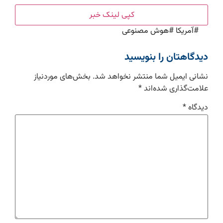
کپی لینک خبر
#
آمریکا
#
هوش مصنوعی
دیدگاهتان را بنویسید
نشانی ایمیل شما منتشر نخواهد شد.
بخش‌های موردنیاز
علامت‌گذاری شده‌اند
*
دیدگاه
*