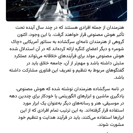
هنرمندان از جمله افرادی هستند که در چند سال آینده تحت
تأثیر هوش مصنوعی قرار خواهند گرفت. با این وجود، اکنون
گروهی از هنرمندان نامه‌ای سرگشاده به سناتور آمریکایی «چاک
شومر» و دیگر اعضای کنگره ارائه کرده‌اند که در آن استدلال شده
هوش مصنوعی مولد برای فرآیندهای خلاقانه می‌تواند عملکرد
مثبتی داشته باشد و مهم‌تر از آن‌، جامعه خلاق باید در
گفتگوهای مربوط به تنظیم و تعریف این فناوری مشارکت داشته
باشد.
در نامه سرگشاده هنرمندان نوشته شده که هوش مصنوعی،
یادگیری ماشین و ابزارهای الگوریتمی یا خودکار برای چندین دهه
در موسیقی، هنر و رسانه‌های دیگر به‌عنوان یک ابزار مورد
استفاده قرار گرفته‌اند. به این ترتیب تمام افرادی که از این
ابزارها استفاده می‌کنند، باید در فرآیند هدایت و تنظیم خود
مشورت شوند.