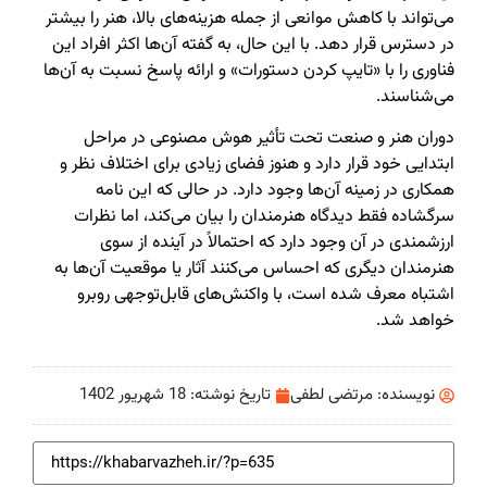
می‌تواند با کاهش موانعی از جمله هزینه‌های بالا، هنر را بیشتر
در دسترس قرار دهد. با این حال، به گفته آن‌ها اکثر افراد این
فناوری را با «تایپ کردن دستورات» و ارائه پاسخ نسبت به آن‌ها
می‌شناسند.
دوران هنر و صنعت تحت تأثیر هوش مصنوعی در مراحل
ابتدایی خود قرار دارد و هنوز فضای زیادی برای اختلاف نظر و
همکاری در زمینه آن‌ها وجود دارد. در حالی که این نامه
سرگشاده فقط دیدگاه هنرمندان را بیان می‌کند، اما نظرات
ارزشمندی در آن وجود دارد که احتمالاً در آینده از سوی
هنرمندان دیگری که احساس می‌کنند آثار یا موقعیت آن‌ها به
اشتباه معرف شده است، با واکنش‌های قابل‌توجهی روبرو
خواهد شد.
نویسنده:
مرتضی لطفی
تاریخ نوشته:
18 شهریور 1402