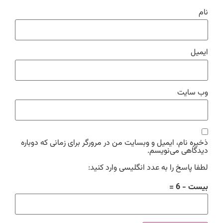
نام
ایمیل
وب‌ سایت
ذخیره نام، ایمیل و وبسایت من در مرورگر برای زمانی که دوباره
دیدگاهی می‌نویسم.
لطفا پاسخ را به عدد انگلیسی وارد کنید:
بیست − 6 =