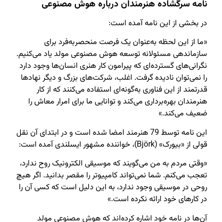
نامه سرگشاده هنرمندان درباره هوش مصنوعی
در بخشی از این نامه آمده است:
«ما از این لحظه به‌عنوان یک فرصت منحصر‌به‌فرد برای
سازماندهی مسئولانه توسعه هوش مصنوعی مولد یاد می‌کنیم.
نگرانی‌های گسترده‌ای که پیرامون کار هنری انسان‌ها وجود دارد
را نمی‌توان نادیده گرفت. اغلب، شرکت‌های بزرگ و دیگر نهادها
قدرتمند از این فناوری به‌گونه‌ای استفاده می‌کنند که از کار
هنرمندان بهره‌برداری می‌کند و توانایی ما برای امرار معاش را
ضعیف می‌کند.»
این نامه توسط 79 هنرمند امضا شده است و در ابتدای آن نقل
قولی از «بیورک» (Björk)، خواننده مشهور ایسلندی آمده است:
«وقتی مردم به من می‌گویند که موسیقی الکترونیک روح ندارد،
تعجب می‌کنم. شما نمی‌تواند کامپیوتر را مقصر بدانید. اگر هیچ
روحی در موسیقی وجود ندارد، به این دلیل است که کسی آن را
در کارهای خود ارائه نکرده است.»
آن‌ها در نامه خود اشاره کرده‌اند که هوش مصنوعی مولد