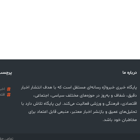
درباره ما
پرچسب
پایگاه خبری خبرواژه رسانه‌ای مستقل است که با هدف انتشار اخبار
اخبا
اقتص
دقیق، شفاف و به‌روز در حوزه‌های مختلف سیاسی، اجتماعی،
اقتصادی، فرهنگی و ورزشی فعالیت می‌کند. این پایگاه تلاش دارد با
تحلیل‌های عمیق و بازنشر اخبار معتبر، منبعی قابل اعتماد برای
مخاطبان خود باشد.
تمامی حق