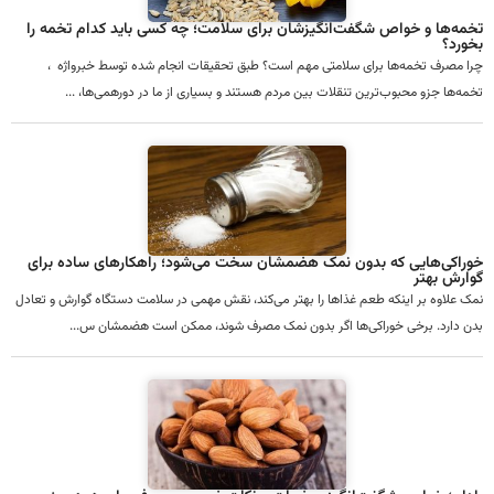
تخمه‌ها و خواص شگفت‌انگیزشان برای سلامت؛ چه کسی باید کدام تخمه را
بخورد؟
چرا مصرف تخمه‌ها برای سلامتی مهم است؟ طبق تحقیقات انجام شده توسط خبرواژه ،
تخمه‌ها جزو محبوب‌ترین تنقلات بین مردم هستند و بسیاری از ما در دورهمی‌ها، ...
خوراکی‌هایی که بدون نمک هضمشان سخت می‌شود؛ راهکارهای ساده برای
گوارش بهتر
نمک علاوه بر اینکه طعم غذاها را بهتر می‌کند، نقش مهمی در سلامت دستگاه گوارش و تعادل
بدن دارد. برخی خوراکی‌ها اگر بدون نمک مصرف شوند، ممکن است هضمشان س...