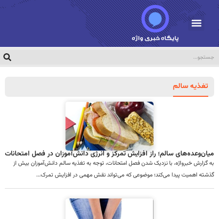
تغذیه سالم
میان‌وعده‌های سالم؛ راز افزایش تمرکز و انرژی دانش‌آموزان در فصل امتحانات
به گزارش خبرواژه، با نزدیک شدن فصل امتحانات، توجه به تغذیه سالم دانش‌آموزان بیش از
گذشته اهمیت پیدا می‌کند؛ موضوعی که می‌تواند نقش مهمی در افزایش تمرک...