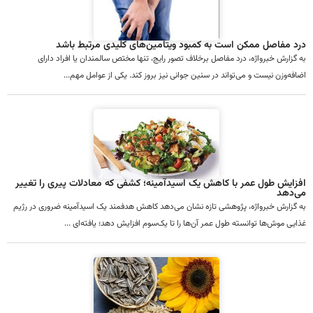
درد مفاصل ممکن است به کمبود ویتامین‌های کلیدی مرتبط باشد
به گزارش خبرواژه، درد مفاصل برخلاف تصور رایج، تنها مختص سالمندان یا افراد دارای
اضافه‌وزن نیست و می‌تواند در سنین جوانی نیز بروز کند. یکی از عوامل مهم...
افزایش طول عمر با کاهش یک اسیدآمینه؛ کشفی که معادلات پیری را تغییر
می‌دهد
به گزارش خبرواژه، پژوهشی تازه نشان می‌دهد کاهش هدفمند یک اسیدآمینه ضروری در رژیم
غذایی موش‌ها توانسته طول عمر آن‌ها را تا یک‌سوم افزایش دهد؛ یافته‌ای ...