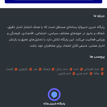
درباره ما
پایگاه خبری خبرواژه رسانه‌ای مستقل است که با هدف انتشار اخبار دقیق،
شفاف و به‌روز در حوزه‌های مختلف سیاسی، اجتماعی، اقتصادی، فرهنگی و
ورزشی فعالیت می‌کند. این پایگاه تلاش دارد با تحلیل‌های عمیق و بازنشر
اخبار معتبر، منبعی قابل اعتماد برای مخاطبان خود باشد.
پرچسب ها
اخبار اقتصادی
اخبار
سبک زندگی
فرهنگ
هنر
تکنولوژی
اقتصاد
مقاله
اخبار هنری
اخبار فناوری