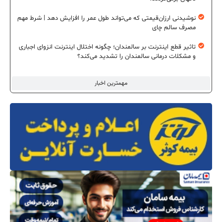
نوشیدنی ارزان‌قیمتی که می‌تواند طول عمر را افزایش دهد | شرط مهم
مصرف سالم چای
تاثیر قطع اینترنت بر سالمندان؛ چگونه اختلال اینترنت انزوای اجباری
و مشکلات درمانی سالمندان را تشدید می‌کند؟
مهمترین اخبار