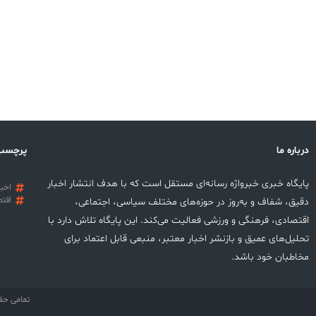
درباره ما
پرچسب
پایگاه خبری خبرواژه رسانه‌ای مستقل است که با هدف انتشار اخبار
اخبا
اقتص
دقیق، شفاف و به‌روز در حوزه‌های مختلف سیاسی، اجتماعی،
اقتصادی، فرهنگی و ورزشی فعالیت می‌کند. این پایگاه تلاش دارد با
تحلیل‌های عمیق و بازنشر اخبار معتبر، منبعی قابل اعتماد برای
مخاطبان خود باشد.
تمامی حق