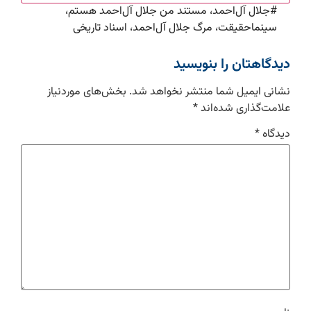
#
جلال آل‌احمد، مستند من جلال آل‌احمد هستم،
سینماحقیقت، مرگ جلال آل‌احمد، اسناد تاریخی
دیدگاهتان را بنویسید
نشانی ایمیل شما منتشر نخواهد شد.
بخش‌های موردنیاز
علامت‌گذاری شده‌اند
*
دیدگاه
*