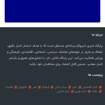
درباره ما
پایگاه خبری خبرواژه رسانه‌ای مستقل است که با هدف انتشار اخبار دقیق،
شفاف و به‌روز در حوزه‌های مختلف سیاسی، اجتماعی، اقتصادی، فرهنگی و
ورزشی فعالیت می‌کند. این پایگاه تلاش دارد با تحلیل‌های عمیق و بازنشر
اخبار معتبر، منبعی قابل اعتماد برای مخاطبان خود باشد.
پرچسب ها
اخبار اقتصادی
اخبار
سبک زندگی
فرهنگ
هنر
تکنولوژی
اقتصاد
مقاله
اخبار هنری
اخبار فناوری