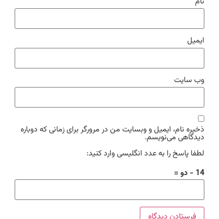
نام
ایمیل
وب‌ سایت
ذخیره نام، ایمیل و وبسایت من در مرورگر برای زمانی که دوباره
دیدگاهی می‌نویسم.
لطفا پاسخ را به عدد انگلیسی وارد کنید:
14 − دو =