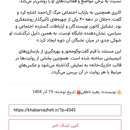
نسبت به برخی مواضع و فعالیت‌های او را روشن‌تر می‌کند.
اکبری همچنین به بازتاب اجتماعی مرگ آل‌احمد اشاره کرد و
گفت: «جلال در دهه ۴۰ یکی از چهره‌های تأثیرگذار روشنفکری
بود. تشکیل کانون نویسندگان و ارتباطات گسترده اجتماعی و
سیاسی، نشان‌دهنده جایگاه اوست. به همین دلیل درگذشت او
شوکی جدی در میان نخبگان آن دوره ایجاد کرد.»
این مستند با فرم گفت‌وگومحور و بهره‌گیری از بازسازی‌های
انیمیشنی ساخته شده است. همچنین بخشی از روایت‌ها در
قالب «تاریک‌خانه» به نمایش گذاشته می‌شود و عکس‌های
مرتبط با هر روایت در آن بررسی می‌گردد.
نویسنده:
زهره ناطقی
تاریخ نوشته:
19 آذر 1404
کپی لینک خبر