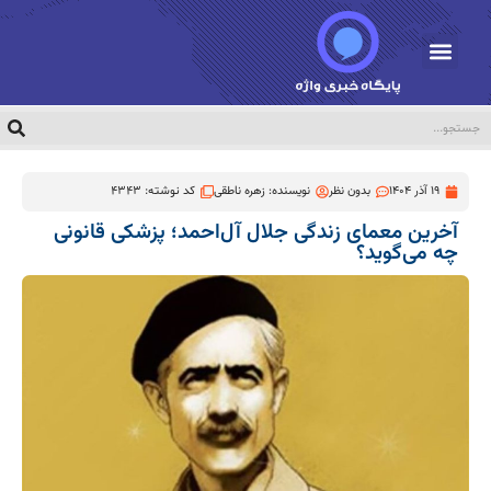
19 آذر 1404
بدون نظر
نویسنده:
زهره ناطقی
کد نوشته: 4343
آخرین معمای زندگی جلال آل‌احمد؛ پزشکی قانونی
چه می‌گوید؟