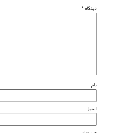
دیدگاه
*
نام
ایمیل
وب‌ سایت