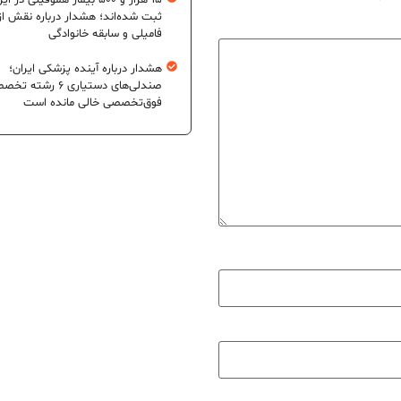
۱۵ هزار و ۵۰۰ بیمار هموفیلی در ای
ثبت شده‌اند؛ هشدار درباره نقش از
فامیلی و سابقه خانوادگی
هشدار درباره آینده پزشکی ایران؛
صندلی‌های دستیاری ۶ رشته
فوق‌تخصصی خالی مانده است