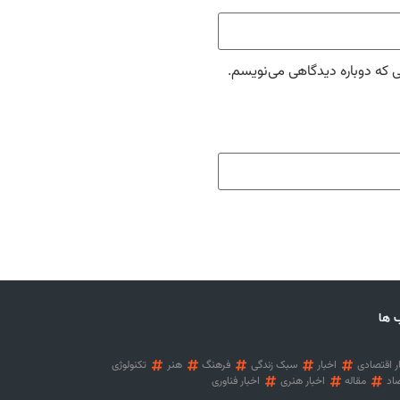
ی که دوباره دیدگاهی می‌نویسم.
 ها
ر اقتصادی
اخبار
سبک زندگی
فرهنگ
هنر
تکنولوژی
اد
مقاله
اخبار هنری
اخبار فناوری