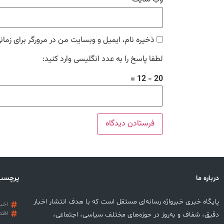
ذخیره نام، ایمیل و وبسایت من در مرورگر برای زمان
لطفا پاسخ را به عدد انگلیسی وارد کنید:
20 − 12 =
درباره ما
پرچسب
پایگاه خبری خبرواژه رسانه‌ای مستقل است که با هدف انتشار اخبار
اخبا
اقتص
دقیق، شفاف و به‌روز در حوزه‌های مختلف سیاسی، اجتماعی،