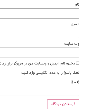
نام
ایمیل
وب‌ سایت
ذخیره نام، ایمیل و وبسایت من در مرورگر برای زمان
لطفا پاسخ را به عدد انگلیسی وارد کنید:
6 − 3 =