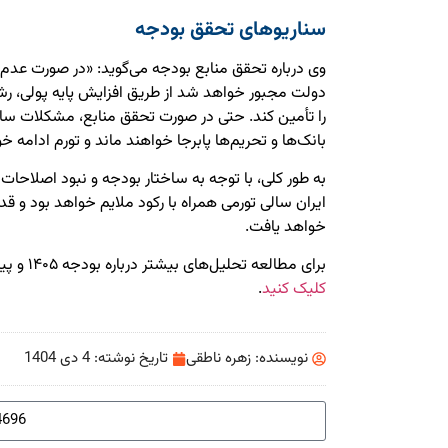
سناریوهای تحقق بودجه
وی درباره تحقق منابع بودجه می‌گوید: «در صورت عدم
دولت مجبور خواهد شد از طریق افزایش پایه پولی، رشد
را تأمین کند. حتی در صورت تحقق منابع، مشکلات ساخت
بانک‌ها و تحریم‌ها پابرجا خواهند ماند و تورم ادامه خ
ایران سالی تورمی همراه با رکود ملایم خواهد بود و 
خواهد یافت.
برای مطالعه تحلیل‌های بیشتر درباره بودجه ۱۴۰۵ و پیش‌بینی‌های اقتصادی،
کلیک کنید
.
نویسنده:
زهره ناطقی
تاریخ نوشته:
4 دی 1404