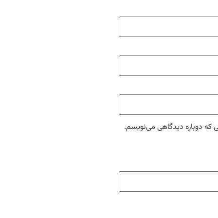
ی که دوباره دیدگاهی می‌نویسم.