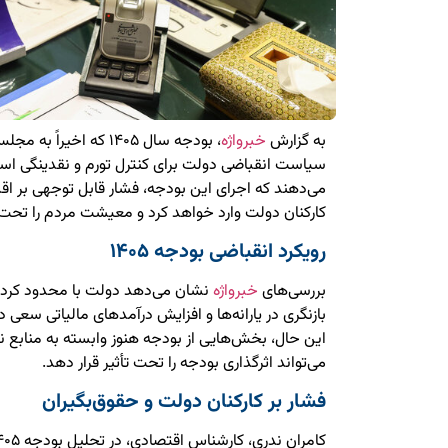
به گزارش
خبرواژه
، بودجه سال ۱۴۰۵ که اخی
سیاست انقباضی دولت برای کنترل تورم و نقدینگی ا
می‌دهند که اجرای این بودجه، فشار قابل توجهی بر اقش
کارکنان دولت وارد خواهد کرد و معیشت مردم را تحت تأ
رویکرد انقباضی بودجه ۱۴۰۵
بررسی‌های
خبرواژه
نشان می‌دهد دولت با محدود کردن 
بازنگری در یارانه‌ها و افزایش درآمدهای مالیاتی سعی 
این حال، بخش‌هایی از بودجه هنوز وابسته به منابع
می‌تواند اثرگذاری بودجه را تحت تأثیر قرار دهد.
فشار بر کارکنان دولت و حقوق‌بگیران