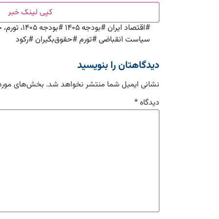
کپی لینک خبر
#
اقتصاد ایران
#
بودجه ۱۴۰۵
#
بودجه ۱۴۰۵
سیاست انقباضی
#
تورم
#
حقوق‌بگیران
#
رکود
دیدگاهتان را بنویسید
نشانی ایمیل شما منتشر نخواهد شد.
بخش‌های موردن
دیدگاه
*