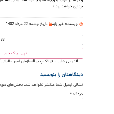
و در سایر موارد با وزارتخانه و یا موسسه دولتی مستقل 
برداری خواهد بود.»
نویسنده:
خبر واژه
تاریخ نوشته:
22 مرداد 1402
کپی لینک خبر
#
دارایی های استهلاک پذیر
#
سازمان امور مالیاتی 
دیدگاهتان را بنویسید
نشانی ایمیل شما منتشر نخواهد شد.
بخش‌های موردن
دیدگاه
*