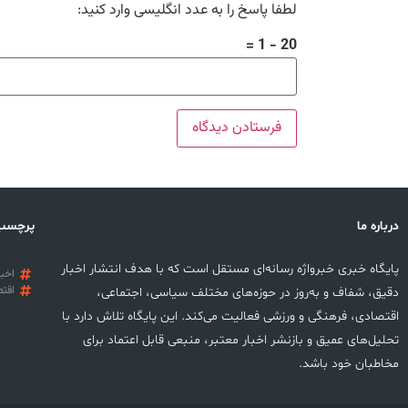
لطفا پاسخ را به عدد انگلیسی وارد کنید:
20 − 1 =
درباره ما
پرچسب
پایگاه خبری خبرواژه رسانه‌ای مستقل است که با هدف انتشار اخبار
اخبا
اقتص
دقیق، شفاف و به‌روز در حوزه‌های مختلف سیاسی، اجتماعی،
اقتصادی، فرهنگی و ورزشی فعالیت می‌کند. این پایگاه تلاش دارد با
تحلیل‌های عمیق و بازنشر اخبار معتبر، منبعی قابل اعتماد برای
مخاطبان خود باشد.