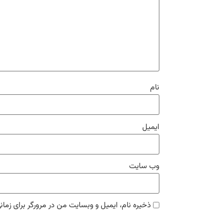
نام
ایمیل
وب‌ سایت
ذخیره نام، ایمیل و وبسایت من در مرورگر برای زمان