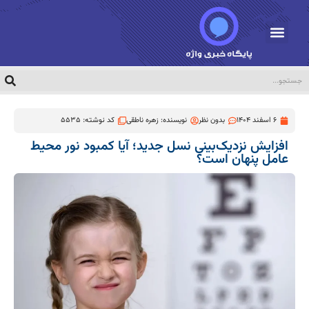
6 اسفند 1404
بدون نظر
نویسنده:
زهره ناطقی
کد نوشته: 5535
افزایش نزدیک‌بینی نسل جدید؛ آیا کمبود نور محیط
عامل پنهان است؟