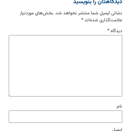
دیدگاهتان را بنویسید
نشانی ایمیل شما منتشر نخواهد شد.
بخش‌های موردنیاز
علامت‌گذاری شده‌اند
*
دیدگاه
*
نام
ایمیل