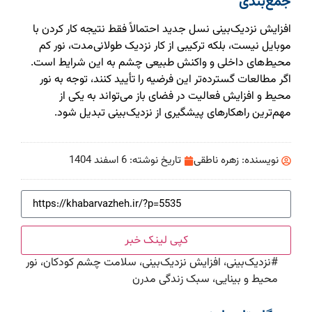
جمع‌بندی
افزایش نزدیک‌بینی نسل جدید احتمالاً فقط نتیجه کار کردن با
موبایل نیست، بلکه ترکیبی از کار نزدیک طولانی‌مدت، نور کم
محیط‌های داخلی و واکنش طبیعی چشم به این شرایط است.
اگر مطالعات گسترده‌تر این فرضیه را تأیید کنند، توجه به نور
محیط و افزایش فعالیت در فضای باز می‌تواند به یکی از
مهم‌ترین راهکارهای پیشگیری از نزدیک‌بینی تبدیل شود.
نویسنده:
زهره ناطقی
تاریخ نوشته:
6 اسفند 1404
کپی لینک خبر
#
نزدیک‌بینی، افزایش نزدیک‌بینی، سلامت چشم کودکان، نور
محیط و بینایی، سبک زندگی مدرن