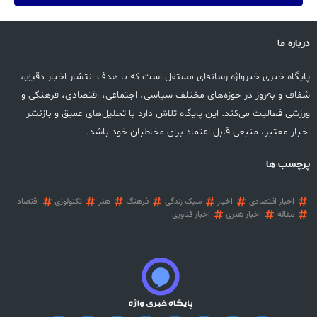
درباره ما
پایگاه خبری خبرواژه رسانه‌ای مستقل است که با هدف انتشار اخبار دقیق،
شفاف و به‌روز در حوزه‌های مختلف سیاسی، اجتماعی، اقتصادی، فرهنگی و
ورزشی فعالیت می‌کند. این پایگاه تلاش دارد با تحلیل‌های عمیق و بازنشر
اخبار معتبر، منبعی قابل اعتماد برای مخاطبان خود باشد.
پرچسب ها
اخبار اقتصادی
اخبار
سبک زندگی
فرهنگ
هنر
تکنولوژی
اقتصاد
مقاله
اخبار هنری
اخبار فناوری