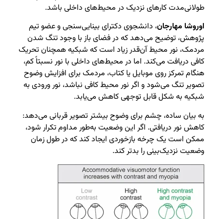
طولانی‌مدت کارهای نزدیک در محیط‌های داخلی باشد.
اوروشا مهارجان
، دانشجوی دکترای بینایی‌سنجی و عضو تیم
پژوهش، توضیح می‌دهد که در فضای باز با وجود تنگ شدن
مردمک، نور محیط آن‌قدر زیاد است که شبکیه همچنان تحریک
کافی دریافت می‌کند. اما در محیط‌های داخلی با نور نسبتاً کم،
هنگام تمرکز روی موبایل یا کتاب، مردمک برای افزایش وضوح
تصویر تنگ می‌شود و اگر نور محیط کافی نباشد، نور ورودی به
شبکیه به شکل قابل توجهی کاهش می‌یابد.
به بیان ساده، چشم برای وضوح بیشتر تصویر قربانی می‌دهد:
کاهش نور دریافتی. اگر این وضعیت به‌طور مداوم تکرار شود،
ممکن است یک چرخه بازخوردی ایجاد کند که در طول زمان
وضعیت نزدیک‌بینی را بدتر کند.