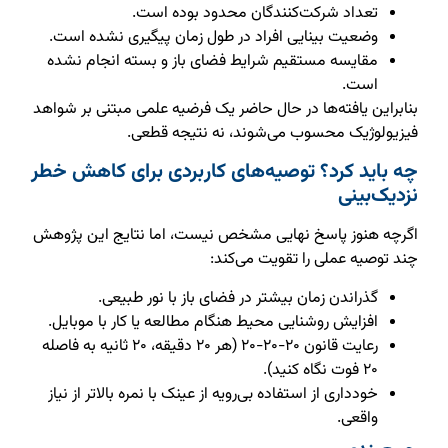
تعداد شرکت‌کنندگان محدود بوده است.
وضعیت بینایی افراد در طول زمان پیگیری نشده است.
مقایسه مستقیم شرایط فضای باز و بسته انجام نشده
است.
بنابراین یافته‌ها در حال حاضر یک فرضیه علمی مبتنی بر شواهد
فیزیولوژیک محسوب می‌شوند، نه نتیجه قطعی.
چه باید کرد؟ توصیه‌های کاربردی برای کاهش خطر
نزدیک‌بینی
اگرچه هنوز پاسخ نهایی مشخص نیست، اما نتایج این پژوهش
چند توصیه عملی را تقویت می‌کند:
گذراندن زمان بیشتر در فضای باز با نور طبیعی.
افزایش روشنایی محیط هنگام مطالعه یا کار با موبایل.
رعایت قانون ۲۰-۲۰-۲۰ (هر ۲۰ دقیقه، ۲۰ ثانیه به فاصله
۲۰ فوت نگاه کنید).
خودداری از استفاده بی‌رویه از عینک با نمره بالاتر از نیاز
واقعی.