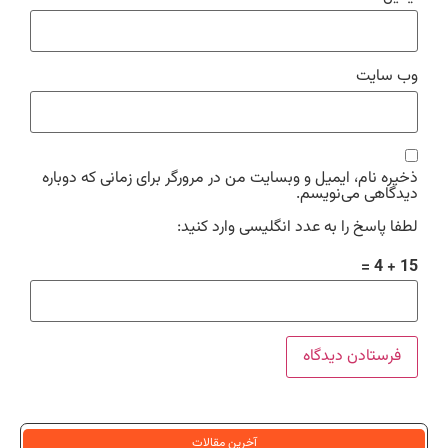
وب‌ سایت
ذخیره نام، ایمیل و وبسایت من در مرورگر برای زمانی که دوباره
دیدگاهی می‌نویسم.
لطفا پاسخ را به عدد انگلیسی وارد کنید:
15 + 4 =
آخرین مقالات