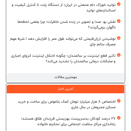
تولید خوراک دام صنعتی در ایران؛ از دستگاه پلت تا کنترل کیفیت و
استانداردهای تولید
نقش بو، صدا و تصویر در زنده شدن خاطرات؛ چرا بعضی لحظه‌ها
ناگهان برمی‌گردند؟
نوشیدنی ارزان‌قیمتی که می‌تواند طول عمر را افزایش دهد | شرط مهم
مصرف سالم چای
تاثیر قطع اینترنت بر سالمندان؛ چگونه اختلال اینترنت انزوای اجباری
و مشکلات درمانی سالمندان را تشدید می‌کند؟
مهمترین مقالات
آخرین اخبار
اختصاص ۸ هزار میلیارد تومان کمک بلاعوض برای ساخت و خرید
مسکن محرومان در سال جاری
۲۷ درصد کودکان بدسرپرست بهزیستی فرزندان طلاق هستند؛
راه‌اندازی مراکز سلامت اجتماعی برای تحکیم خانواده