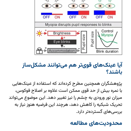
آیا عینک‌های قوی‌تر هم می‌توانند مشکل‌ساز
باشند؟
پژوهشگران همچنین مطرح کرده‌اند که استفاده از عینک‌هایی
با نمره بیش از حد قوی ممکن است علاوه بر اصلاح فوکوس،
میزان نور ورودی به چشم را نیز تغییر دهد. این موضوع می‌تواند
تحریک شبکیه را کاهش دهد، هرچند این فرضیه هنوز نیاز به
بررسی‌های گسترده‌تر دارد.
محدودیت‌های مطالعه