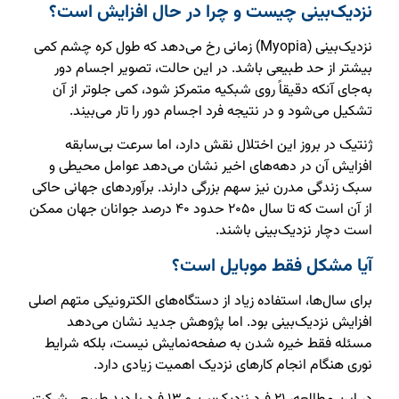
نزدیک‌بینی چیست و چرا در حال افزایش است؟
نزدیک‌بینی (Myopia) زمانی رخ می‌دهد که طول کره چشم کمی
بیشتر از حد طبیعی باشد. در این حالت، تصویر اجسام دور
به‌جای آنکه دقیقاً روی شبکیه متمرکز شود، کمی جلوتر از آن
تشکیل می‌شود و در نتیجه فرد اجسام دور را تار می‌بیند.
ژنتیک در بروز این اختلال نقش دارد، اما سرعت بی‌سابقه
افزایش آن در دهه‌های اخیر نشان می‌دهد عوامل محیطی و
سبک زندگی مدرن نیز سهم بزرگی دارند. برآوردهای جهانی حاکی
از آن است که تا سال ۲۰۵۰ حدود ۴۰ درصد جوانان جهان ممکن
است دچار نزدیک‌بینی باشند.
آیا مشکل فقط موبایل است؟
برای سال‌ها، استفاده زیاد از دستگاه‌های الکترونیکی متهم اصلی
افزایش نزدیک‌بینی بود. اما پژوهش جدید نشان می‌دهد
مسئله فقط خیره شدن به صفحه‌نمایش نیست، بلکه شرایط
نوری هنگام انجام کارهای نزدیک اهمیت زیادی دارد.