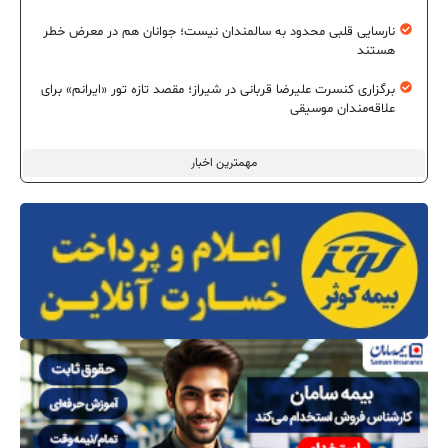
نارسایی قلبی محدود به سالمندان نیست؛ جوانان هم در معرض خطر
هستند
برگزاری کنسرت علیرضا قربانی در شیراز؛ مقصد تازه تور «ایرانم» برای
علاقه‌مندان موسیقی
مهمترین اخبار