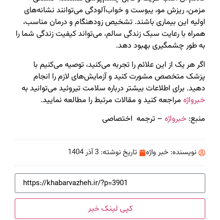
مزمن، ریزش مو، یبوست و خواب‌آلودگی می‌توانند نشانه‌های
اولیه این بیماری باشند. تشخیص زودهنگام و درمان مناسب،
همراه با رعایت سبک زندگی سالم، می‌تواند کیفیت زندگی شما را
به طور چشمگیری بهبود دهد.
اگر هر یک از این علائم را تجربه می‌کنید، توصیه می‌کنیم با
پزشک متخصص مشورت کنید و آزمایش‌های لازم را انجام
دهید. برای اطلاعات بیشتر درباره سلامت تیروئید می‌توانید به
خبرواژه
مراجعه کنید و مقالات مرتبط را مطالعه نمایید.
منبع:
خبرواژه
– ترجمه اختصاصی
نویسنده:
خبر واژه
تاریخ نوشته:
3 آذر 1404
کپی لینک خبر