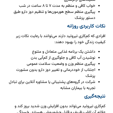
خواب کافی و منظم به مدت ۷ تا ۸ ساعت در شب
پیگیری منظم سطح هورمون‌ها و تنظیم دوز دارو طبق
دستور پزشک
نکات کاربردی روزانه
افرادی که کم‌کاری تیروئید دارند می‌توانند با رعایت نکات زیر
کیفیت زندگی خود را بهبود دهند:
داشتن یک برنامه غذایی متعادل و متنوع
نوشیدن آب کافی و جلوگیری از کم‌آبی بدن
پیگیری منظم وزن و وضعیت سلامت عمومی
اجتناب از خوددرمانی و تغییر دوز دارو بدون مشورت
پزشک
شرکت در گروه‌های پشتیبانی یا مشاوره آنلاین برای تبادل
تجربه با بیماران مشابه
نتیجه‌گیری
کم‌کاری تیروئید می‌تواند بدون افزایش وزن شدید بروز کند و
علائم آن اغلب ظریف و قابل چشم‌پوشی هستند. خستگی