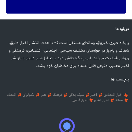
درباره ما
پایگاه خبری خبرواژه رسانه‌ای مستقل است که با هدف انتشار اخبار دقیق،
شفاف و به‌روز در حوزه‌های مختلف سیاسی، اجتماعی، اقتصادی، فرهنگی و
ورزشی فعالیت می‌کند. این پایگاه تلاش دارد با تحلیل‌های عمیق و بازنشر
اخبار معتبر، منبعی قابل اعتماد برای مخاطبان خود باشد.
پرچسب ها
اخبار اقتصادی
اخبار
سبک زندگی
فرهنگ
هنر
تکنولوژی
اقتصاد
مقاله
اخبار هنری
اخبار فناوری