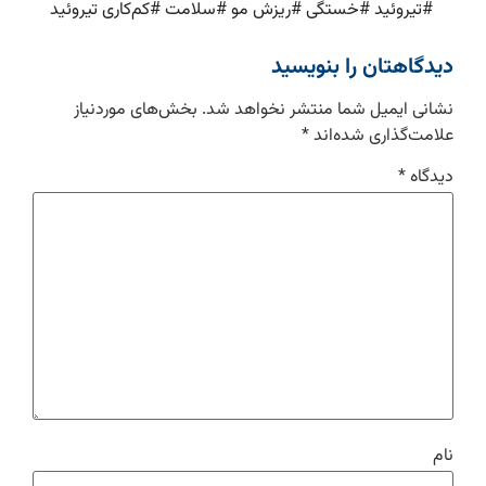
#
تیروئید
#
خستگی
#
ریزش مو
#
سلامت
#
کم‌کاری تیروئید
دیدگاهتان را بنویسید
نشانی ایمیل شما منتشر نخواهد شد.
بخش‌های موردنیاز
علامت‌گذاری شده‌اند
*
دیدگاه
*
نام