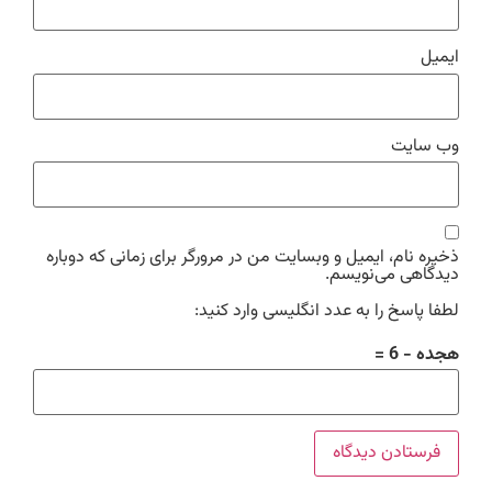
ایمیل
وب‌ سایت
ذخیره نام، ایمیل و وبسایت من در مرورگر برای زمانی که دوباره
دیدگاهی می‌نویسم.
لطفا پاسخ را به عدد انگلیسی وارد کنید:
هجده − 6 =