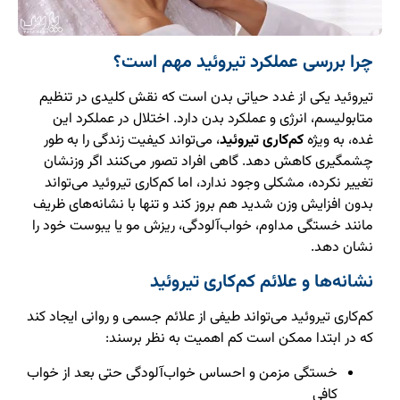
چرا بررسی عملکرد تیروئید مهم است؟
تیروئید یکی از غدد حیاتی بدن است که نقش کلیدی در تنظیم
متابولیسم، انرژی و عملکرد بدن دارد. اختلال در عملکرد این
غده، به ویژه
کم‌کاری تیروئید
، می‌تواند کیفیت زندگی را به طور
چشمگیری کاهش دهد. گاهی افراد تصور می‌کنند اگر وزنشان
تغییر نکرده، مشکلی وجود ندارد، اما کم‌کاری تیروئید می‌تواند
بدون افزایش وزن شدید هم بروز کند و تنها با نشانه‌های ظریف
مانند خستگی مداوم، خواب‌آلودگی، ریزش مو یا یبوست خود را
نشان دهد.
نشانه‌ها و علائم کم‌کاری تیروئید
کم‌کاری تیروئید می‌تواند طیفی از علائم جسمی و روانی ایجاد کند
که در ابتدا ممکن است کم اهمیت به نظر برسند:
خستگی مزمن و احساس خواب‌آلودگی حتی بعد از خواب
کافی