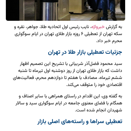
به گزارش
خبرواژه
، نایب رئیس اول اتحادیه طلا، جواهر، نقره و
سکه تهران از تعطیلی ۶ روزه بازار طلای تهران در ایام سوگواری
محرم خبر داد.
جزئیات تعطیلی بازار طلا در تهران
سید محمود فضل‌آذر شربیانی با تشریح این تصمیم اظهار
داشت که بازار طلای تهران از روز دوشنبه اول تیرماه تا شنبه
ششم تیرماه، مصادف با هفتم تا دوازدهم محرم، فعالیت‌های
اقتصادی خود را متوقف می‌کند.
به گفته وی، این اقدام در راستای همراهی با سایر اصناف و
همگام با فضای معنوی جامعه در ایام سوگواری سید و سالار
شهیدان انجام شده است.
تعطیلی سراها و راسته‌های اصلی بازار