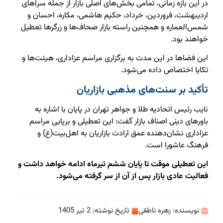
در این بازه زمانی، تمامی بخش‌های اصلی بازار از جمله سراهای
اردیبهشت، فروردین، خرداد، حکیم هاشمی، مکاره، احسان و
شمس‌العماره و همچنین راسته بازار صحاف‌ها و زرگرها تعطیل
خواهند بود.
این فضاها در این مدت به برگزاری مراسم عزاداری، هیئت‌ها و
تکایا اختصاص داده می‌شود.
تأکید بر سنت‌های مذهبی بازاریان
نایب رئیس اتحادیه طلا و جواهر تهران در پایان با اشاره به
باورهای دینی اصناف بازار گفت: این تعطیلی و برپایی مراسم
عزاداری نشان‌دهنده عمق ارادت بازاریان به اهل‌بیت(ع) و
فرهنگ عاشورا است.
این تعطیلی موقت تا پایان ششم تیرماه ادامه خواهد داشت و
فعالیت عادی بازار پس از آن از سر گرفته می‌شود.
نویسنده:
زهره ناطقی
تاریخ نوشته:
2 تیر 1405