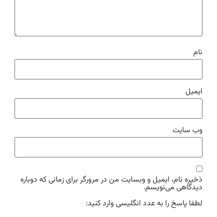
نام
ایمیل
وب‌ سایت
ذخیره نام، ایمیل و وبسایت من در مرورگر برای زمانی که دوباره
دیدگاهی می‌نویسم.
لطفا پاسخ را به عدد انگلیسی وارد کنید: