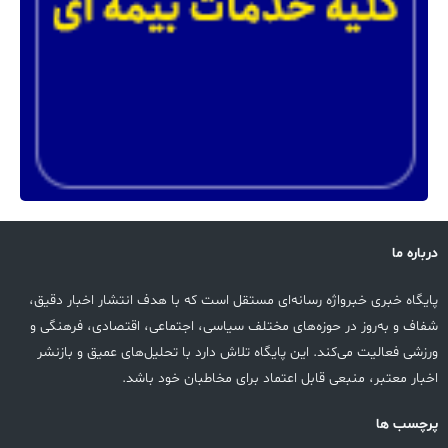
درباره ما
پایگاه خبری خبرواژه رسانه‌ای مستقل است که با هدف انتشار اخبار دقیق،
شفاف و به‌روز در حوزه‌های مختلف سیاسی، اجتماعی، اقتصادی، فرهنگی و
ورزشی فعالیت می‌کند. این پایگاه تلاش دارد با تحلیل‌های عمیق و بازنشر
اخبار معتبر، منبعی قابل اعتماد برای مخاطبان خود باشد.
پرچسب ها