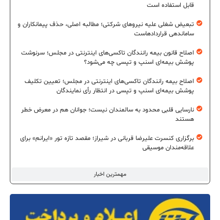
قابل استفاده است
تبعیض شغلی علیه نیروهای شرکتی؛ مطالبه اصلی، حذف پیمانکاران و
ساماندهی قراردادهاست
اصلاح قانون بیمه رانندگان تاکسی‌های اینترنتی در مجلس؛ سرنوشت
پوشش بیمه‌ای اسنپ و تپسی چه می‌شود؟
اصلاح بیمه رانندگان تاکسی‌های اینترنتی در مجلس؛ تعیین تکلیف
پوشش بیمه‌ای اسنپ و تپسی در انتظار رأی نمایندگان
نارسایی قلبی محدود به سالمندان نیست؛ جوانان هم در معرض خطر
هستند
برگزاری کنسرت علیرضا قربانی در شیراز؛ مقصد تازه تور «ایرانم» برای
علاقه‌مندان موسیقی
مهمترین اخبار