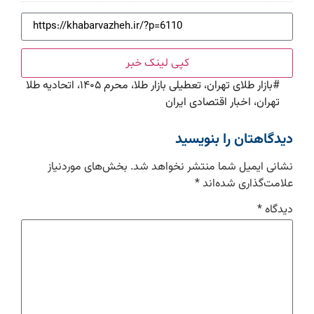
کپی لینک خبر
#
بازار طلای تهران، تعطیلی بازار طلا، محرم ۱۴۰۵، اتحادیه طلا
تهران، اخبار اقتصادی ایران
دیدگاهتان را بنویسید
نشانی ایمیل شما منتشر نخواهد شد.
بخش‌های موردنیاز
علامت‌گذاری شده‌اند
*
دیدگاه
*