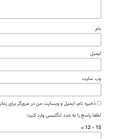
نام
ایمیل
وب‌ سایت
ذخیره نام، ایمیل و وبسایت من در مرورگر برای زمان
لطفا پاسخ را به عدد انگلیسی وارد کنید:
15 − 12 =