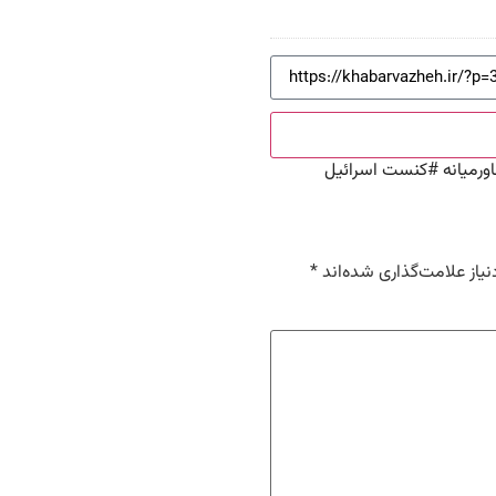
رمیانه
#
کنست اسرائیل
یاز علامت‌گذاری شده‌اند
*