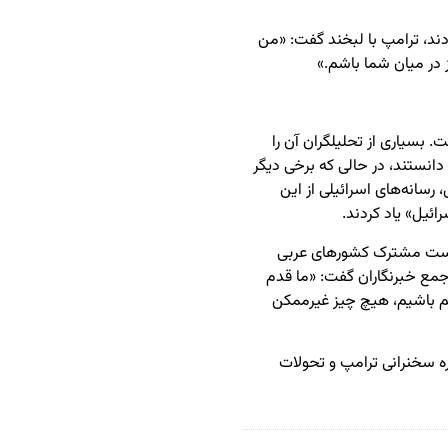
ند، ترامپ با لبخند گفت: «من
 در میان شما باشم.»
 بسیاری از تحلیلگران آن را
دانستند، در حالی که برخی دیگر
رسانه‌های اسرائیلی از این
ئیل» یاد کردند.
نشست مشترک کشورهای عربی
 جمع خبرنگاران گفت: «ما قدم
هم باشیم، هیچ چیز غیرممکن
ره سخنرانی ترامپ و تحولات