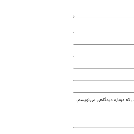
ی که دوباره دیدگاهی می‌نویسم.