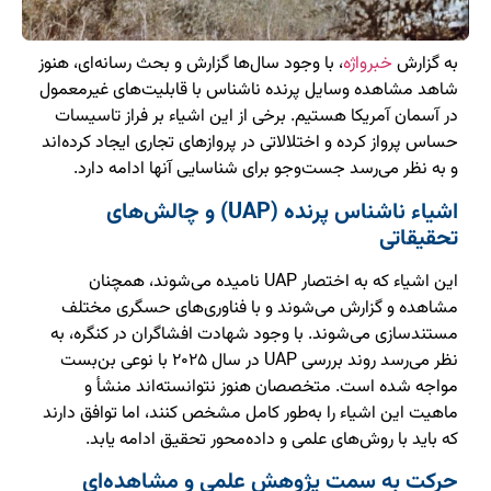
به گزارش
خبرواژه
، با وجود سال‌ها گزارش و بحث رسانه‌ای، هنوز
شاهد مشاهده وسایل پرنده ناشناس با قابلیت‌های غیرمعمول
در آسمان آمریکا هستیم. برخی از این اشیاء بر فراز تاسیسات
حساس پرواز کرده و اختلالاتی در پروازهای تجاری ایجاد کرده‌اند
و به نظر می‌رسد جست‌وجو برای شناسایی آنها ادامه دارد.
اشیاء ناشناس پرنده (UAP) و چالش‌های
تحقیقاتی
این اشیاء که به اختصار UAP نامیده می‌شوند، همچنان
مشاهده و گزارش می‌شوند و با فناوری‌های حسگری مختلف
مستندسازی می‌شوند. با وجود شهادت افشاگران در کنگره، به
نظر می‌رسد روند بررسی UAP در سال ۲۰۲۵ با نوعی بن‌بست
مواجه شده است. متخصصان هنوز نتوانسته‌اند منشأ و
ماهیت این اشیاء را به‌طور کامل مشخص کنند، اما توافق دارند
که باید با روش‌های علمی و داده‌محور تحقیق ادامه یابد.
حرکت به سمت پژوهش علمی و مشاهده‌ای