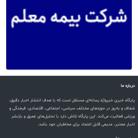
درباره ما
پایگاه خبری خبرواژه رسانه‌ای مستقل است که با هدف انتشار اخبار دقیق،
شفاف و به‌روز در حوزه‌های مختلف سیاسی، اجتماعی، اقتصادی، فرهنگی و
ورزشی فعالیت می‌کند. این پایگاه تلاش دارد با تحلیل‌های عمیق و بازنشر
اخبار معتبر، منبعی قابل اعتماد برای مخاطبان خود باشد.