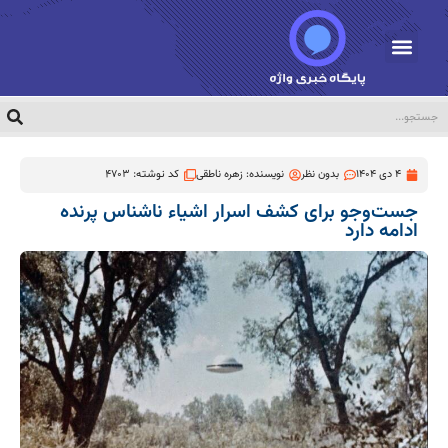
4 دی 1404
بدون نظر
نویسنده:
زهره ناطقی
کد نوشته: 4703
جست‌وجو برای کشف اسرار اشیاء ناشناس پرنده
ادامه دارد