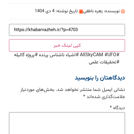
نویسنده:
زهره ناطقی
تاریخ نوشته:
4 دی 1404
کپی لینک خبر
#
UFO
#
AllSkyCAM
#
اشیاء ناشناس پرنده
#
پروژه گالیله
#
تحقیقات علمی
دیدگاهتان را بنویسید
نشانی ایمیل شما منتشر نخواهد شد.
بخش‌های موردنیاز
علامت‌گذاری شده‌اند
*
دیدگاه
*