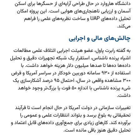
دانشگاه هاروارد در حال طراحی آرایه‌ای از حسگرها برای اسکن
آسمان و ارزیابی ناهنجاری‌های هوایی است. این پروژه امکان
تحلیل داده‌های UAP و ساخت نظریه‌های علمی را فراهم
می‌کند.
چالش‌های مالی و اجرایی
به گفته رابرت پاول، عضو هیئت اجرایی ائتلاف علمی مطالعات
اشیاء پرنده ناشناس، استقرار یک شبکه تجهیزات دقیق و تحلیل
داده‌ها ده‌ها تا صدها میلیون دلار هزینه خواهد داشت. با
استفاده از ۹۳۰ سامانه دوربین خودکار در سراسر آمریکا و فرض
۳۰۰ مشاهده واقعی در سال، احتمال ۹۵ درصد آشکارسازی یک
شیء پرنده ناشناس با اندازه ۵۰ فوت یا بزرگ‌تر وجود خواهد
داشت.
تغییرات سازمانی در دولت آمریکا در حال انجام است تا فرآیند
تحقیقاتی به بلوغ برسد و بتواند انتظارات علمی و عمومی را
برآورده کند. کارهای زیادی برای جمع‌آوری داده‌های قابل اعتماد و
تحلیل دقیق هنوز باقی مانده است.