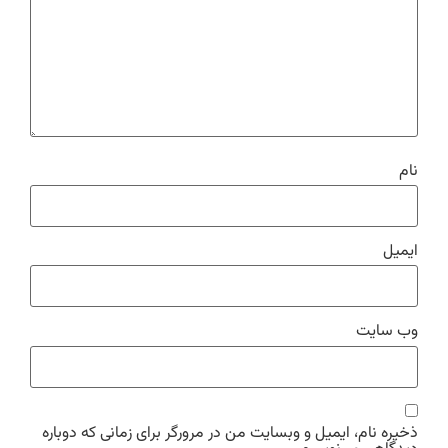
نام
ایمیل
وب‌ سایت
ذخیره نام، ایمیل و وبسایت من در مرورگر برای زمانی که دوباره