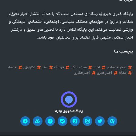
پایگاه خبری خبرواژه رسانه‌ای مستقل است که با هدف انتشار اخبار دقیق،
شفاف و به‌روز در حوزه‌های مختلف سیاسی، اجتماعی، اقتصادی، فرهنگی و
ورزشی فعالیت می‌کند. این پایگاه تلاش دارد با تحلیل‌های عمیق و بازنشر
اخبار معتبر، منبعی قابل اعتماد برای مخاطبان خود باشد.
پرچسب ها
اخبار اقتصادی
اخبار
سبک زندگی
فرهنگ
هنر
تکنولوژی
اقتصاد
مقاله
اخبار هنری
اخبار فناوری