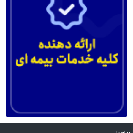
درباره ما