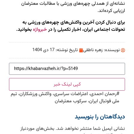
نشانه‌ای از همدلی چهره‌های ورزشی با مطالبات معترضان
ارزیابی کرده‌اند.
برای دنبال کردن آخرین واکنش‌های چهره‌های ورزشی به
تحولات اجتماعی ایران، اخبار تکمیلی را در
خبرواژه
بخوانید.
نویسنده:
زهره ناطقی
تاریخ نوشته:
17 دی 1404
کپی لینک خبر
#
رحمان احمدی، اعتراضات سراسری، واکنش ورزشکاران، تیم
ملی فوتبال ایران، سرکوب معترضان
دیدگاهتان را بنویسید
نشانی ایمیل شما منتشر نخواهد شد.
بخش‌های موردنیاز