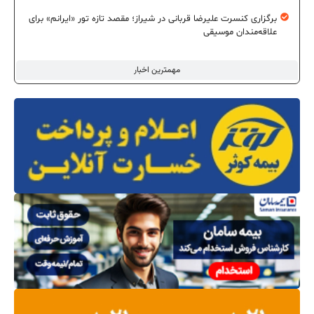
برگزاری کنسرت علیرضا قربانی در شیراز؛ مقصد تازه تور «ایرانم» برای
علاقه‌مندان موسیقی
مهمترین اخبار