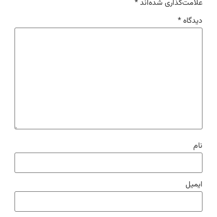
علامت‌گذاری شده‌اند
*
دیدگاه
*
نام
ایمیل