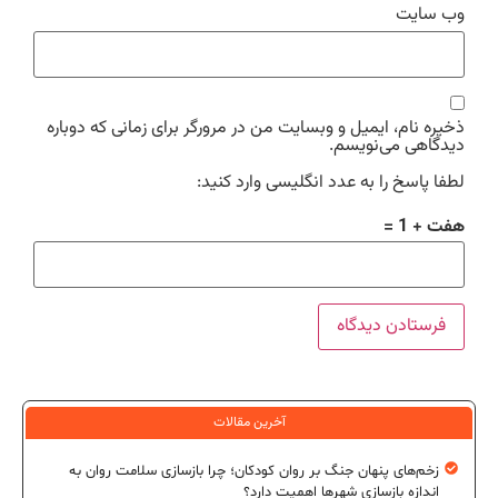
وب‌ سایت
ذخیره نام، ایمیل و وبسایت من در مرورگر برای زمانی که دوباره
دیدگاهی می‌نویسم.
لطفا پاسخ را به عدد انگلیسی وارد کنید:
هفت + 1 =
آخرین مقالات
زخم‌های پنهان جنگ بر روان کودکان؛ چرا بازسازی سلامت روان به
اندازه بازسازی شهرها اهمیت دارد؟