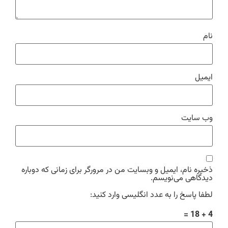
نام
ایمیل
وب‌ سایت
ذخیره نام، ایمیل و وبسایت من در مرورگر برای زمانی که دوباره
دیدگاهی می‌نویسم.
لطفا پاسخ را به عدد انگلیسی وارد کنید:
4 + 18 =