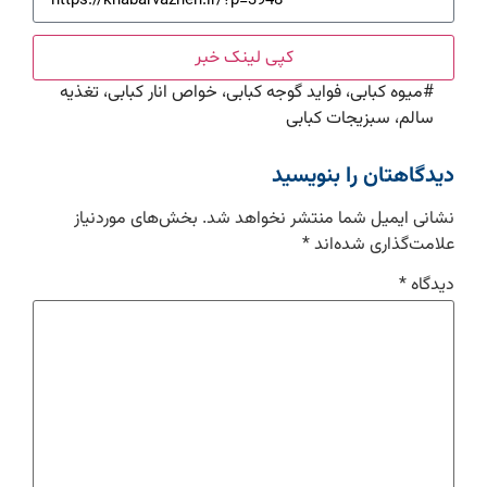
کپی لینک خبر
#
میوه کبابی، فواید گوجه کبابی، خواص انار کبابی، تغذیه
سالم، سبزیجات کبابی
دیدگاهتان را بنویسید
نشانی ایمیل شما منتشر نخواهد شد.
بخش‌های موردنیاز
علامت‌گذاری شده‌اند
*
دیدگاه
*