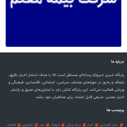
درباره ما
پایگاه خبری خبرواژه رسانه‌ای مستقل است که با هدف انتشار اخبار دقیق،
شفاف و به‌روز در حوزه‌های مختلف سیاسی، اجتماعی، اقتصادی، فرهنگی و
ورزشی فعالیت می‌کند. این پایگاه تلاش دارد با تحلیل‌های عمیق و بازنشر
اخبار معتبر، منبعی قابل اعتماد برای مخاطبان خود باشد.
پرچسب ها
اخبار اقتصادی
اخبار
سبک زندگی
فرهنگ
هنر
تکنولوژی
اقتصاد