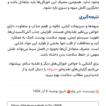
وجود ندارد. همچنین مصرف این خوراکی‌ها باید متعادل باشد و
جایگزین کامل میوه و سبزی تازه نشود.
نتیجه‌گیری
میوه‌ها و سبزیجات کبابی، علاوه بر طعم جذاب و متفاوت، دارای
خواص بی‌نظیر تغذیه‌ای هستند. افزایش جذب آنتی‌اکسیدان‌ها،
تقویت سیستم ایمنی، بهبود سلامت پوست، کمک به عملکرد
کبد و محافظت از قلب تنها بخشی از فواید این مواد غذایی
است. مصرف متعادل آن‌ها به‌ویژه در فصل سرما می‌تواند نقش
مهمی در حفظ سلامت بدن داشته باشد.
برای آشنایی با خواص خوراکی‌های دیگر و تغذیه سالم، پیشنهاد
می‌کنیم گزارش‌های تغذیه‌ای
خبرواژه
را دنبال کنید و از
جدیدترین مطالب سلامت بهره ببرید.
نویسنده:
خبر واژه
تاریخ نوشته:
4 آذر 1404