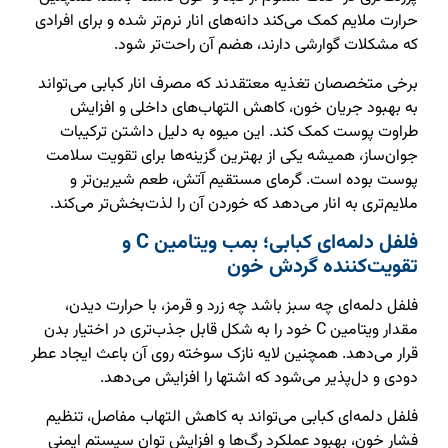
حرارت ملایم کمک می‌کند دانه‌های انار نرم‌تر شده و برای افرادی
که مشکلات گوارشی دارند، هضم آن راحت‌تر شود.
برخی متخصصان تغذیه معتقدند که مصرف انار کبابی می‌تواند
به بهبود جریان خون، کاهش التهاب‌های داخلی و افزایش
طراوت پوست کمک کند. این میوه به دلیل داشتن ترکیبات
جوان‌ساز، همیشه یکی از بهترین گزینه‌ها برای تقویت سلامت
پوست بوده است. گرمای مستقیم آتش، طعم شیرین‌تر و
ملایم‌تری به انار می‌دهد که خوردن آن را لذت‌بخش‌تر می‌کند.
فلفل دلمه‌ای کبابی؛ بمب ویتامین C و
تقویت‌کننده گردش خون
فلفل دلمه‌ای چه سبز باشد چه زرد و قرمز، با حرارت دیدن،
مقدار ویتامین C خود را به شکل قابل جذب‌تری در اختیار بدن
قرار می‌دهد. همچنین لایه نازک سوخته روی آن باعث ایجاد عطر
دودی و دل‌پذیر می‌شود که اشتها را افزایش می‌دهد.
فلفل دلمه‌ای کبابی می‌تواند به کاهش التهاب مفاصل، تنظیم
فشار خون، بهبود عملکرد رگ‌ها و افزایش توان سیستم ایمنی