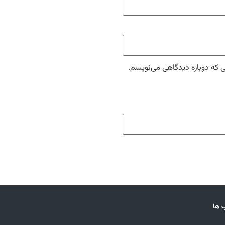
ی که دوباره دیدگاهی می‌نویسم.
 ها