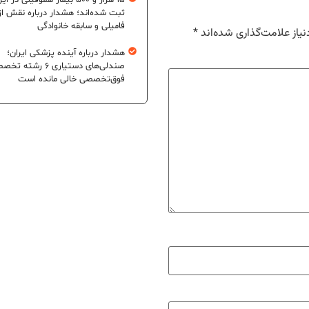
۱۵ هزار و ۵۰۰ بیمار هموفیلی در ای
ثبت شده‌اند؛ هشدار درباره نقش از
فامیلی و سابقه خانوادگی
یاز علامت‌گذاری شده‌اند
*
هشدار درباره آینده پزشکی ایران؛
صندلی‌های دستیاری ۶ رشته
فوق‌تخصصی خالی مانده است