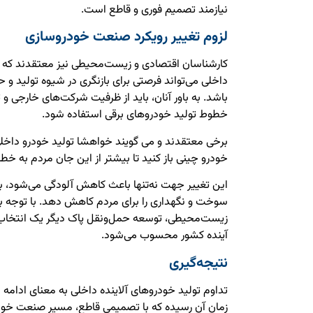
نیازمند تصمیم فوری و قاطع است.
لزوم تغییر رویکرد صنعت خودروسازی
کارشناسان اقتصادی و زیست‌محیطی نیز معتقدند که
داخلی می‌تواند فرصتی برای بازنگری در شیوه تولید و 
باشد. به باور آنان، باید از ظرفیت شرکت‌های خارجی و ت
خطوط تولید خودروهای برقی استفاده شود.
برخی معتقدند و می گویند خواهشا تولید خودرو داخلی 
خودرو چینی باز کنید تا بیشتر از این جان مردم به خطر 
این تغییر جهت نه‌تنها باعث کاهش آلودگی می‌شود، بل
سوخت و نگهداری را برای مردم کاهش دهد. با توجه ب
زیست‌محیطی، توسعه حمل‌ونقل پاک دیگر یک انتخاب 
آینده کشور محسوب می‌شود.
نتیجه‌گیری
تداوم تولید خودروهای آلاینده داخلی به معنای ادامه
زمان آن رسیده که با تصمیمی قاطع، مسیر صنعت خو