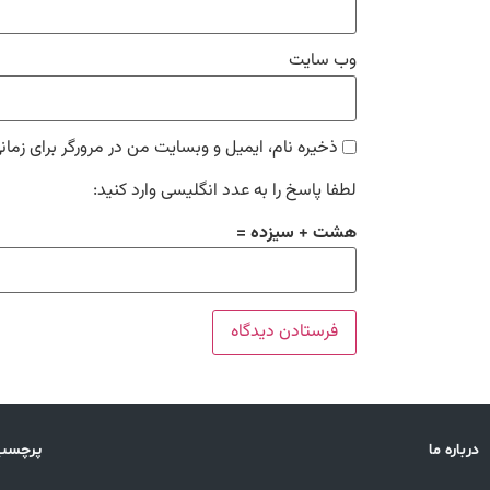
وب‌ سایت
ذخیره نام، ایمیل و وبسایت من در مرورگر برای زمان
لطفا پاسخ را به عدد انگلیسی وارد کنید:
هشت + سیزده =
درباره ما
پرچسب