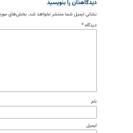
دیدگاهتان را بنویسید
نشانی ایمیل شما منتشر نخواهد شد.
بخش‌های موردن
دیدگاه
*
نام
ایمیل