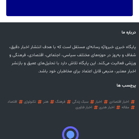
درباره ما
پایگاه خبری خبرواژه رسانه‌ای مستقل است که با هدف انتشار اخبار دقیق،
شفاف و به‌روز در حوزه‌های مختلف سیاسی، اجتماعی، اقتصادی، فرهنگی و
ورزشی فعالیت می‌کند. این پایگاه تلاش دارد با تحلیل‌های عمیق و بازنشر
اخبار معتبر، منبعی قابل اعتماد برای مخاطبان خود باشد.
پرچسب ها
اخبار اقتصادی
اخبار
سبک زندگی
فرهنگ
هنر
تکنولوژی
اقتصاد
مقاله
اخبار هنری
اخبار فناوری