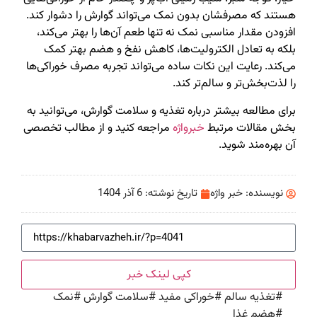
هستند که مصرفشان بدون نمک می‌تواند گوارش را دشوار کند.
افزودن مقدار مناسبی نمک نه تنها طعم آن‌ها را بهتر می‌کند،
بلکه به تعادل الکترولیت‌ها، کاهش نفخ و هضم بهتر کمک
می‌کند. رعایت این نکات ساده می‌تواند تجربه مصرف خوراکی‌ها
را لذت‌بخش‌تر و سالم‌تر کند.
برای مطالعه بیشتر درباره تغذیه و سلامت گوارش، می‌توانید به
بخش مقالات مرتبط
خبرواژه
مراجعه کنید و از مطالب تخصصی
آن بهره‌مند شوید.
نویسنده:
خبر واژه
تاریخ نوشته:
6 آذر 1404
کپی لینک خبر
#
تغذیه سالم
#
خوراکی مفید
#
سلامت گوارش
#
نمک
#
هضم غذا