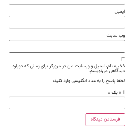
ایمیل
وب‌ سایت
ذخیره نام، ایمیل و وبسایت من در مرورگر برای زمانی که دوباره
دیدگاهی می‌نویسم.
لطفا پاسخ را به عدد انگلیسی وارد کنید:
1 × یک =