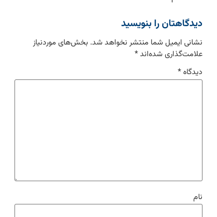
دیدگاهتان را بنویسید
نشانی ایمیل شما منتشر نخواهد شد.
بخش‌های موردنیاز
علامت‌گذاری شده‌اند
*
دیدگاه
*
نام