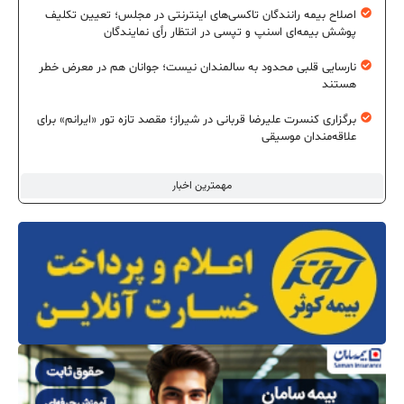
اصلاح بیمه رانندگان تاکسی‌های اینترنتی در مجلس؛ تعیین تکلیف
پوشش بیمه‌ای اسنپ و تپسی در انتظار رأی نمایندگان
نارسایی قلبی محدود به سالمندان نیست؛ جوانان هم در معرض خطر
هستند
برگزاری کنسرت علیرضا قربانی در شیراز؛ مقصد تازه تور «ایرانم» برای
علاقه‌مندان موسیقی
مهمترین اخبار