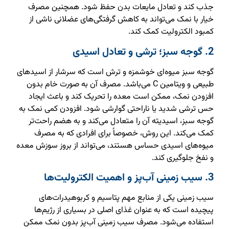
جذب کند و تعادل مایعات بدن حفظ شود. همچنین مصرف
خیار با نمک می‌تواند به کاهش گرفتگی‌های عضلانی ناشی از
کمبود الکترولیت کمک کند.
2. گوجه سبز؛ ترشی و تعادل اسیدی
گوجه سبز میوه‌ای خوشمزه و ترش است که سرشار از اسیدهای
طبیعی و ویتامین C می‌باشد. مصرف آن به صورت خام بدون
افزودن نمک، ممکن است معده را تحریک کند و باعث ایجاد
حس ترشی شدید یا ناراحتی گوارشی شود. افزودن کمی نمک به
گوجه سبز، اسیدیته آن را متعادل می‌کند و به هضم راحت‌تر
کمک می‌کند. این روش، خصوصاً برای افرادی که به مصرف
میوه‌های اسیدی حساس هستند، می‌تواند از بروز سوزش معده
و نفخ جلوگیری کند.
3. سیب زمینی آب‌پز و اهمیت الکترولیت‌ها
سیب زمینی یکی از منابع مهم پتاسیم و کربوهیدرات‌های
پیچیده است که به عنوان غذای اصلی در بسیاری از رژیم‌ها
استفاده می‌شود. مصرف سیب زمینی آب‌پز بدون نمک ممکن