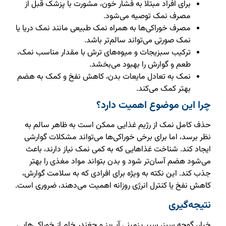
برای افراد مبتلا به فشار خون، مشورت با پزشک قبل از
مصرف نمک توصیه می‌شود.
مصرف خوراکی‌ها به همراه نمک طبیعی مانند نمک دریا یا
نمک صورتی می‌تواند سالم‌تر باشد.
ترکیب سبزیجات و میوه‌های ترش با مقدار مناسب نمک،
طعم و گوارش را بهبود می‌بخشد.
نمک به تعادل مایعات بدن، کاهش نفخ و کمک به هضم
بهتر کمک می‌کند.
چرا این موضوع اهمیت دارد؟
حذف کامل نمک از رژیم غذایی ممکن است به ظاهر سالم به
نظر برسد، اما برای برخی خوراکی‌ها می‌تواند مشکلات گوارشی
ایجاد کند. شناخت غذاهایی که به کمی نمک نیاز دارند، باعث
می‌شود هضم آسان‌تر شود و بدن بتواند مواد مغذی را بهتر
جذب کند. این نکته به ویژه برای افرادی که به سلامت گوارش،
کاهش نفخ یا کنترل انرژی روزانه اهمیت می‌دهند، ضروری است.
نتیجه‌گیری
خیار، گوجه سبز، سیب زمینی آب‌پز و چغندر خام از خوراکی‌هایی