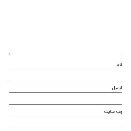
نام
ایمیل
وب‌ سایت