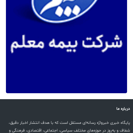
درباره ما
پایگاه خبری خبرواژه رسانه‌ای مستقل است که با هدف انتشار اخبار دقیق،
شفاف و به‌روز در حوزه‌های مختلف سیاسی، اجتماعی، اقتصادی، فرهنگی و