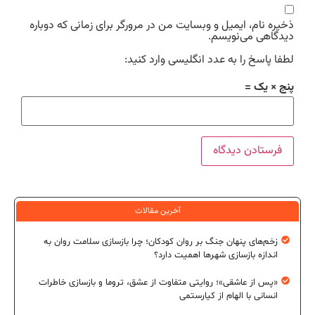
ذخیره نام، ایمیل و وبسایت من در مرورگر برای زمانی که دوباره
دیدگاهی می‌نویسم.
لطفا پاسخ را به عدد انگلیسی وارد کنید:
پنج × یک =
آخرین مقالات
زخم‌های پنهان جنگ بر روان کودکان؛ چرا بازسازی سلامت روان به
اندازه بازسازی شهرها اهمیت دارد؟
«پس از عاشقی»؛ روایتی متفاوت از عشق، تروما و بازسازی خاطرات
انسانی با الهام از کیارستمی