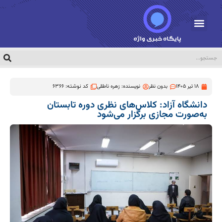
18 تیر 1405
بدون نظر
نویسنده:
زهره ناطقی
کد نوشته: 6366
دانشگاه آزاد: کلاس‌های نظری دوره تابستان
به‌صورت مجازی برگزار می‌شود