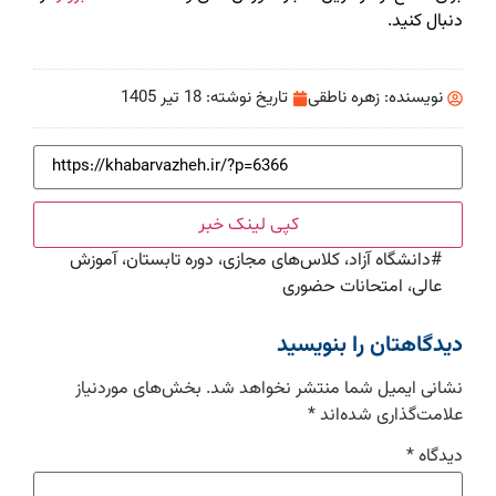
دنبال کنید.
نویسنده:
زهره ناطقی
تاریخ نوشته:
18 تیر 1405
کپی لینک خبر
#
دانشگاه آزاد، کلاس‌های مجازی، دوره تابستان، آموزش
عالی، امتحانات حضوری
دیدگاهتان را بنویسید
نشانی ایمیل شما منتشر نخواهد شد.
بخش‌های موردنیاز
علامت‌گذاری شده‌اند
*
دیدگاه
*