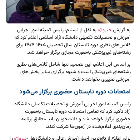
به گزارش
خبرواژه
به نقل از تسنیم، رئیس کمیته امور اجرایی
آموزش و تحصیلات تکمیلی دانشگاه آزاد اسلامی اعلام کرد که
کلاس‌های نظری دوره تابستان سال تحصیلی ۱۴۰۵-۱۴۰۴ برای
رشته‌های غیرپزشکی به‌صورت مجازی برگزار خواهد شد.
بر اساس این اعلام، این تصمیم تنها شامل کلاس‌های نظری
رشته‌های غیرپزشکی است و شیوه برگزاری سایر بخش‌های
آموزشی تغییری نخواهد داشت.
امتحانات دوره تابستان حضوری برگزار می‌شود
رئیس کمیته امور اجرایی آموزش و تحصیلات تکمیلی دانشگاه
آزاد تأکید کرد که تمامی امتحانات دوره تابستان به‌صورت
حضوری برگزار خواهد شد و دانشجویان باید مطابق برنامه
زمان‌بندی اعلام‌شده در آزمون‌ها شرکت کنند.
برای اطلاع از تازه‌ترین اخبار آموزش عالی و دانشگاه‌ها،
خبرواژه
را