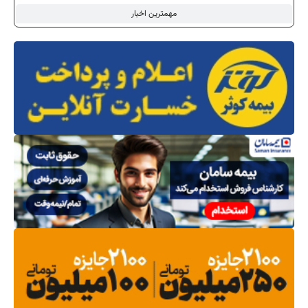
مهمترین اخبار