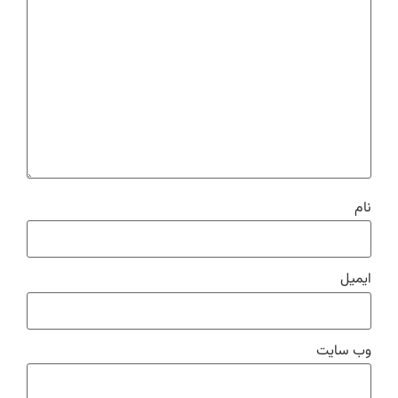
نام
ایمیل
وب‌ سایت