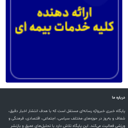
درباره ما
پایگاه خبری خبرواژه رسانه‌ای مستقل است که با هدف انتشار اخبار دقیق،
شفاف و به‌روز در حوزه‌های مختلف سیاسی، اجتماعی، اقتصادی، فرهنگی و
ورزشی فعالیت می‌کند. این پایگاه تلاش دارد با تحلیل‌های عمیق و بازنشر