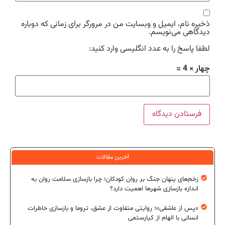
ذخیره نام، ایمیل و وبسایت من در مرورگر برای زمانی که دوباره
دیدگاهی می‌نویسم.
لطفا پاسخ را به عدد انگلیسی وارد کنید:
چهار × 4 =
آخرین مقالات
زخم‌های پنهان جنگ بر روان کودکان؛ چرا بازسازی سلامت روان به
اندازه بازسازی شهرها اهمیت دارد؟
«پس از عاشقی»؛ روایتی متفاوت از عشق، تروما و بازسازی خاطرات
انسانی با الهام از کیارستمی