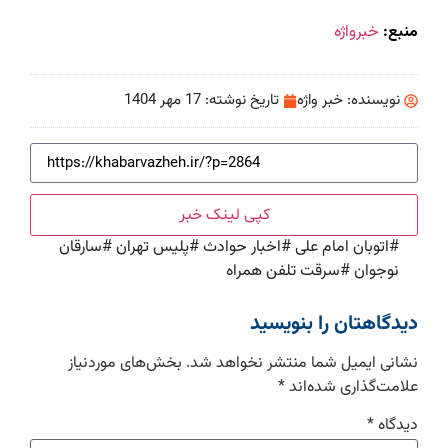
منبع:
خبرواژه
نویسنده:
خبر واژه
تاریخ نوشته:
17 مهر 1404
کپی لینک خبر
#
اتوبان امام علی
#
اخبار حوادث
#
پلیس تهران
#
سارقان
نوجوان
#
سرقت تلفن همراه
دیدگاهتان را بنویسید
نشانی ایمیل شما منتشر نخواهد شد.
بخش‌های موردنیاز
علامت‌گذاری شده‌اند
*
دیدگاه
*