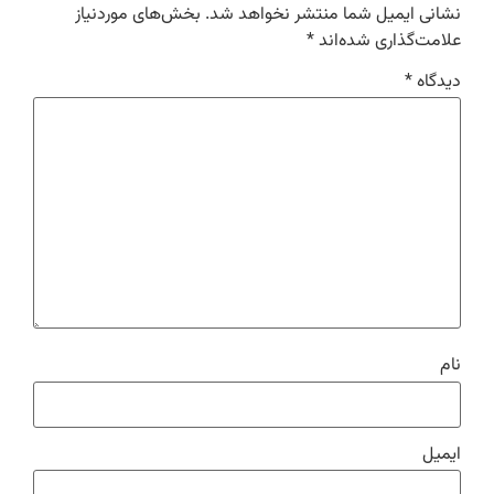
نشانی ایمیل شما منتشر نخواهد شد.
بخش‌های موردنیاز
علامت‌گذاری شده‌اند
*
دیدگاه
*
نام
ایمیل