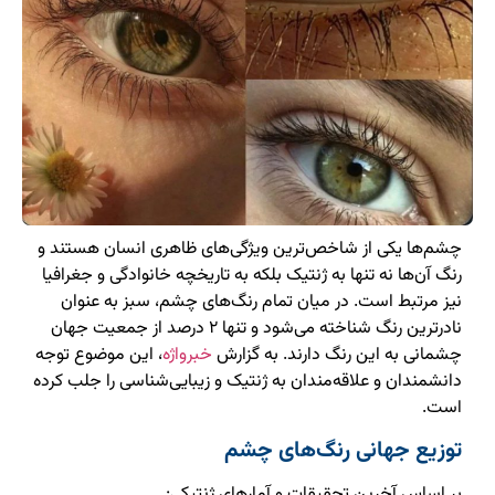
چشم‌ها یکی از شاخص‌ترین ویژگی‌های ظاهری انسان هستند و
رنگ آن‌ها نه تنها به ژنتیک بلکه به تاریخچه خانوادگی و جغرافیا
نیز مرتبط است. در میان تمام رنگ‌های چشم، سبز به عنوان
نادرترین رنگ شناخته می‌شود و تنها ۲ درصد از جمعیت جهان
چشمانی به این رنگ دارند. به گزارش
خبرواژه
، این موضوع توجه
دانشمندان و علاقه‌مندان به ژنتیک و زیبایی‌شناسی را جلب کرده
است.
توزیع جهانی رنگ‌های چشم
بر اساس آخرین تحقیقات و آمارهای ژنتیکی: