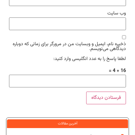
وب‌ سایت
ذخیره نام، ایمیل و وبسایت من در مرورگر برای زمانی که دوباره
دیدگاهی می‌نویسم.
لطفا پاسخ را به عدد انگلیسی وارد کنید:
16 + 4 =
آخرین مقالات