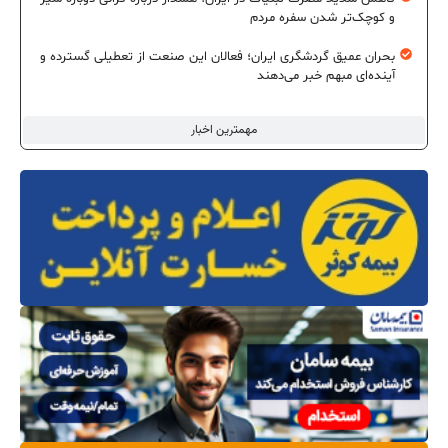
و کوچک‌تر شدن سفره مردم
بحران عمیق گردشگری ایران؛ فعالان این صنعت از تعطیلی گسترده و
آینده‌ای مبهم خبر می‌دهند
مهمترین اخبار