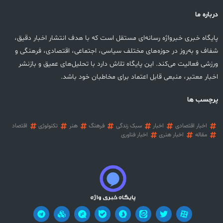
درباره ما
پایگاه خبری خبرواژه رسانه‌ای مستقل است که با هدف انتشار اخبار دقیق،
شفاف و به‌روز در حوزه‌های مختلف سیاسی، اجتماعی، اقتصادی، فرهنگی و
ورزشی فعالیت می‌کند. این پایگاه تلاش دارد با تحلیل‌های عمیق و بازنشر
اخبار معتبر، منبعی قابل اعتماد برای مخاطبان خود باشد.
پرچسب ها
اخبار اقتصادی
اخبار
سبک زندگی
فرهنگ
هنر
تکنولوژی
اقتصاد
مقاله
اخبار هنری
اخبار فناوری