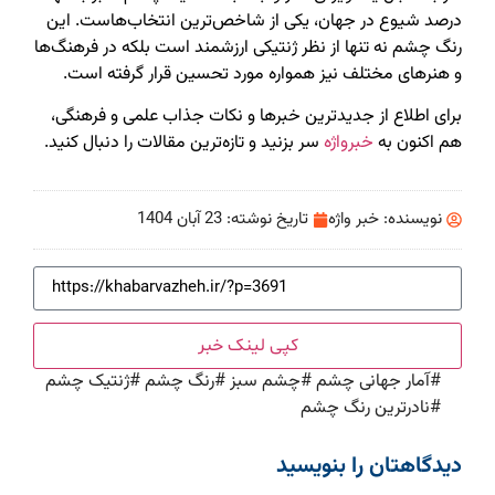
درصد شیوع در جهان، یکی از شاخص‌ترین انتخاب‌هاست. این
رنگ چشم نه تنها از نظر ژنتیکی ارزشمند است بلکه در فرهنگ‌ها
و هنرهای مختلف نیز همواره مورد تحسین قرار گرفته است.
برای اطلاع از جدیدترین خبرها و نکات جذاب علمی و فرهنگی،
هم اکنون به
خبرواژه
سر بزنید و تازه‌ترین مقالات را دنبال کنید.
نویسنده:
خبر واژه
تاریخ نوشته:
23 آبان 1404
کپی لینک خبر
#
آمار جهانی چشم
#
چشم سبز
#
رنگ چشم
#
ژنتیک چشم
#
نادرترین رنگ چشم
دیدگاهتان را بنویسید