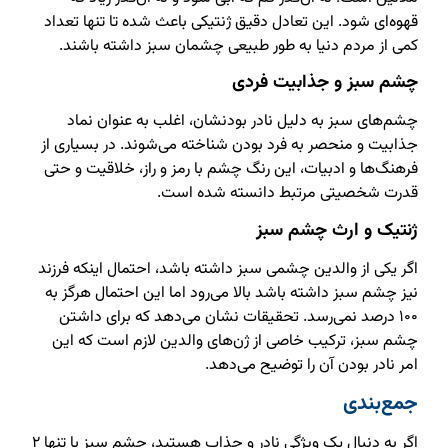
قهوه‌ای شود. این تعادل دقیق ژنتیکی باعث شده تا تنها تعداد
کمی از مردم دنیا به طور طبیعی چشمان سبز داشته باشند.
چشم سبز و جذابیت فردی
چشم‌های سبز به دلیل نادر بودنشان، اغلب به عنوان نماد
جذابیت و منحصر به فرد بودن شناخته می‌شوند. در بسیاری از
فرهنگ‌ها و ادبیات، این رنگ چشم با رمز و راز، خلاقیت و حتی
قدرت شخصیتی مرتبط دانسته شده است.
ژنتیک و ارث چشم سبز
اگر یکی از والدین چشمی سبز داشته باشد، احتمال اینکه فرزند
نیز چشم سبز داشته باشد بالا می‌رود اما این احتمال هرگز به
۱۰۰ درصد نمی‌رسد. تحقیقات نشان می‌دهد که برای داشتن
چشم سبز، ترکیب خاصی از ژن‌های والدین لازم است که این
امر نادر بودن آن را توضیح می‌دهد.
جمع‌بندی
اگر به دنبال یک ویژگی نادر و جذاب هستید، چشم سبز با تنها ۲