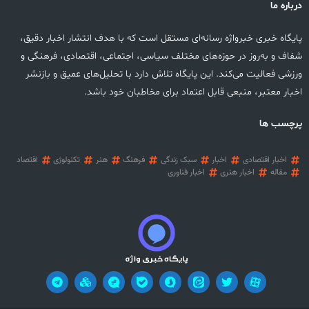
درباره ما
پایگاه خبری خبرواژه رسانه‌ای مستقل است که با هدف انتشار اخبار دقیق،
شفاف و به‌روز در حوزه‌های مختلف سیاسی، اجتماعی، اقتصادی، فرهنگی و
ورزشی فعالیت می‌کند. این پایگاه تلاش دارد با تحلیل‌های عمیق و بازنشر
اخبار معتبر، منبعی قابل اعتماد برای مخاطبان خود باشد.
پرچسب ها
اخبار اقتصادی
اخبار
سبک زندگی
فرهنگ
هنر
تکنولوژی
اقتصاد
مقاله
اخبار هنری
اخبار فناوری