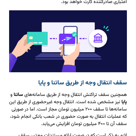
اعتباری صادرکننده کارت خواهد بود.
سقف انتقال وجه از طریق ساتنا و پایا
همچنین سقف تراکنش انتقال وجه از طریق سامانه‌های
ساتنا
و
پایا
نیز مشخص شده است. انتقال وجه غیرحضوری از طریق این
سامانه‌ها تا سقف ۲۰۰ میلیون تومان مجاز است. اما در صورتی
که عملیات انتقال به صورت حضوری در شعب بانکی انجام شود،
سقف آن تا ۴۰۰ میلیون تومان افزایش می‌یابد.
لازم به ذکر است که در صورت ارائه مستندات معتبر، سقف