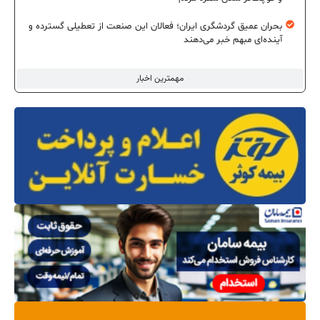
بحران عمیق گردشگری ایران؛ فعالان این صنعت از تعطیلی گسترده و
آینده‌ای مبهم خبر می‌دهند
مهمترین اخبار