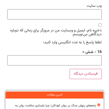
وب‌ سایت
ذخیره نام، ایمیل و وبسایت من در مرورگر برای زمانی که دوباره
دیدگاهی می‌نویسم.
لطفا پاسخ را به عدد انگلیسی وارد کنید:
16 − شش =
آخرین مقالات
زخم‌های پنهان جنگ بر روان کودکان؛ چرا بازسازی سلامت روان به