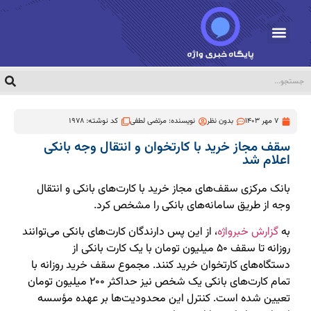
7 مهر 1403
بدون نظر
نویسنده:
مرتضی لطفی
کد نوشته: 1978
سقف مجاز خرید با کارتخوان و انتقال وجه بانکی
اعلام شد
بانک مرکزی سقف‌های مجاز خرید با کارت‌های بانکی و انتقال
وجه از طریق سامانه‌های بانکی را مشخص کرد.
به
گزارش خبرواژه
، از این پس دارندگان کارت‌های بانکی می‌توانند
روزانه تا سقف ۵۰ میلیون تومان با یک کارت بانکی از
دستگاه‌های کارتخوان خرید کنند. مجموع سقف خرید روزانه با
تمام کارت‌های بانکی یک شخص نیز حداکثر ۲۰۰ میلیون تومان
تعیین شده است. کنترل این محدودیت‌ها بر عهده مؤسسه