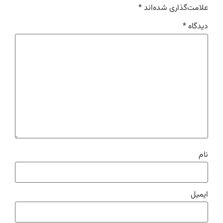
علامت‌گذاری شده‌اند
*
دیدگاه
*
نام
ایمیل