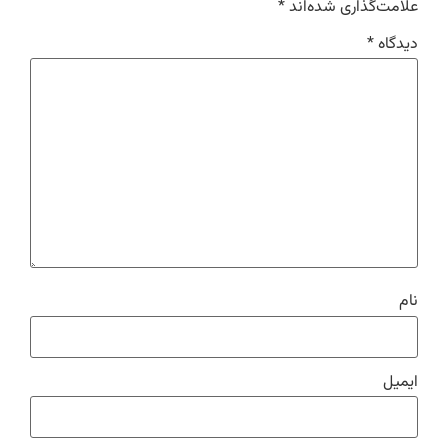
علامت‌گذاری شده‌اند
*
دیدگاه
*
نام
ایمیل