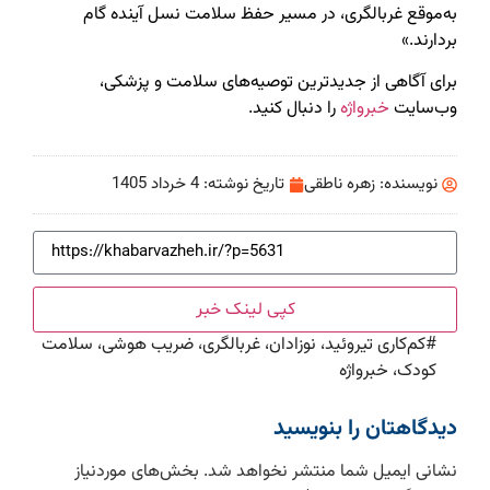
به‌موقع غربالگری، در مسیر حفظ سلامت نسل آینده گام
بردارند.»
برای آگاهی از جدیدترین توصیه‌های سلامت و پزشکی،
وب‌سایت
خبرواژه
را دنبال کنید.
نویسنده:
زهره ناطقی
تاریخ نوشته:
4 خرداد 1405
کپی لینک خبر
#
کم‌کاری تیروئید، نوزادان، غربالگری، ضریب هوشی، سلامت
کودک، خبرواژه
دیدگاهتان را بنویسید
نشانی ایمیل شما منتشر نخواهد شد.
بخش‌های موردنیاز