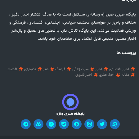
پایگاه خبری خبرواژه رسانه‌ای مستقل است که با هدف انتشار اخبار دقیق،
شفاف و به‌روز در حوزه‌های مختلف سیاسی، اجتماعی، اقتصادی، فرهنگی و
ورزشی فعالیت می‌کند. این پایگاه تلاش دارد با تحلیل‌های عمیق و بازنشر
اخبار معتبر، منبعی قابل اعتماد برای مخاطبان خود باشد.
پرچسب ها
اخبار اقتصادی
اخبار
سبک زندگی
فرهنگ
هنر
تکنولوژی
اقتصاد
مقاله
اخبار هنری
اخبار فناوری