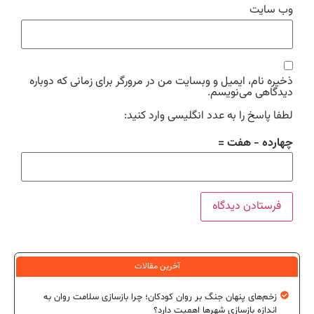
وب‌ سایت
ذخیره نام، ایمیل و وبسایت من در مرورگر برای زمانی که دوباره
دیدگاهی می‌نویسم.
لطفا پاسخ را به عدد انگلیسی وارد کنید:
چهارده − هفت =
آخرین مقالات
زخم‌های پنهان جنگ بر روان کودکان؛ چرا بازسازی سلامت روان به
اندازه بازسازی شهرها اهمیت دارد؟