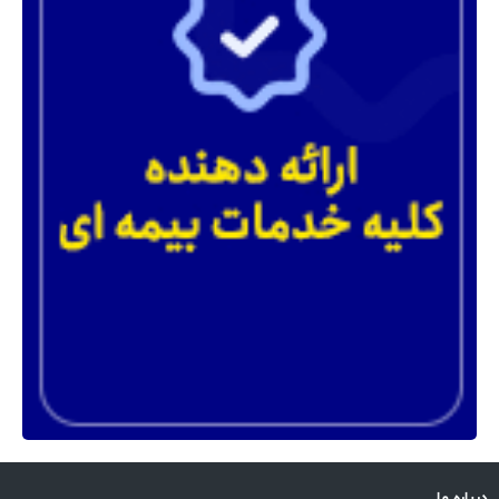
درباره ما