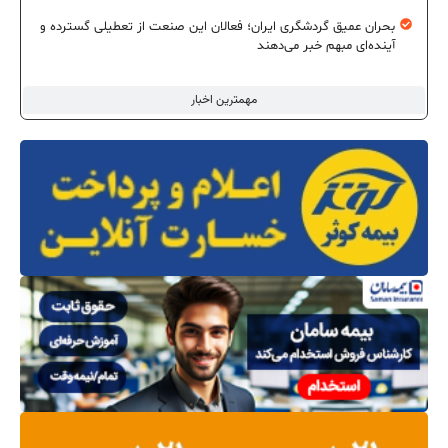
بحران عمیق گردشگری ایران؛ فعالان این صنعت از تعطیلی گسترده و
آینده‌ای مبهم خبر می‌دهند
مهمترین اخبار