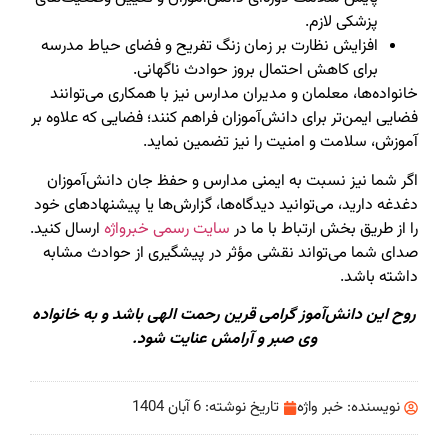
پزشکی لازم.
افزایش نظارت بر زمان زنگ تفریح و فضای حیاط مدرسه
برای کاهش احتمال بروز حوادث ناگهانی.
خانواده‌ها، معلمان و مدیران مدارس نیز با همکاری می‌توانند
فضایی ایمن‌تر برای دانش‌آموزان فراهم کنند؛ فضایی که علاوه بر
آموزش، سلامت و امنیت را نیز تضمین نماید.
اگر شما نیز نسبت به ایمنی مدارس و حفظ جان دانش‌آموزان
دغدغه دارید، می‌توانید دیدگاه‌ها، گزارش‌ها یا پیشنهادهای خود
را از طریق بخش ارتباط با ما در
سایت رسمی خبرواژه
ارسال کنید.
صدای شما می‌تواند نقشی مؤثر در پیشگیری از حوادث مشابه
داشته باشد.
روح این دانش‌آموز گرامی قرین رحمت الهی باشد و به خانواده
وی صبر و آرامش عنایت شود.
نویسنده:
خبر واژه
تاریخ نوشته:
6 آبان 1404