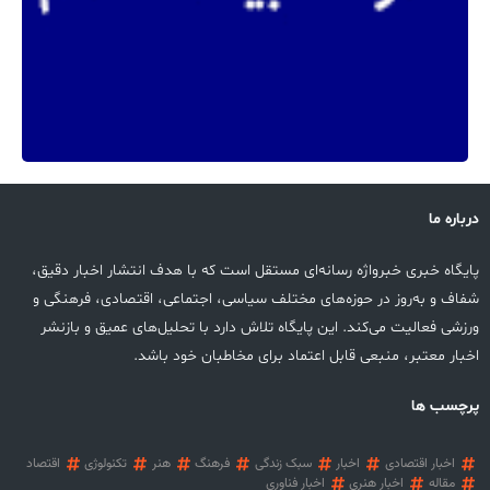
درباره ما
پایگاه خبری خبرواژه رسانه‌ای مستقل است که با هدف انتشار اخبار دقیق،
شفاف و به‌روز در حوزه‌های مختلف سیاسی، اجتماعی، اقتصادی، فرهنگی و
ورزشی فعالیت می‌کند. این پایگاه تلاش دارد با تحلیل‌های عمیق و بازنشر
اخبار معتبر، منبعی قابل اعتماد برای مخاطبان خود باشد.
پرچسب ها
اخبار اقتصادی
اخبار
سبک زندگی
فرهنگ
هنر
تکنولوژی
اقتصاد
مقاله
اخبار هنری
اخبار فناوری