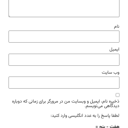
نام
ایمیل
وب‌ سایت
ذخیره نام، ایمیل و وبسایت من در مرورگر برای زمانی که دوباره
دیدگاهی می‌نویسم.
لطفا پاسخ را به عدد انگلیسی وارد کنید:
هفت − پنج =