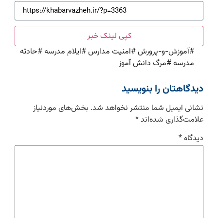
کپی لینک خبر
#
آموزش-و-پرورش
#
امنیت مدارس
#
ایلام مدرسه
#
حادثه
مدرسه
#
مرگ دانش آموز
دیدگاهتان را بنویسید
نشانی ایمیل شما منتشر نخواهد شد.
بخش‌های موردنیاز
علامت‌گذاری شده‌اند
*
دیدگاه
*