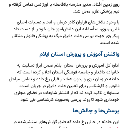
روی زمین افتاد. مدیر مدرسه بلافاصله با اورژانس تماس گرفته و
تیم پزشکی عازم محل شد.
با وجود تلاش‌های فراوان کادر درمان و انجام عملیات احیای
قلبی-ریوی، متأسفانه این دانش‌آموز جان خود را از دست داد.
پیکر وی جهت بررسی علت دقیق مرگ به پزشکی قانونی منتقل
شده است.
واکنش آموزش و پرورش استان ایلام
اداره کل آموزش و پرورش استان ایلام ضمن ابراز تسلیت به
خانواده داغدار و جامعه فرهنگی استان اعلام کرده است که
حادثه در زمان بازی و بدون هشدار قبلی رخ داده و تمامی مراحل
قانونی و کارشناسی برای تعیین علت دقیق در جریان است.
مسئولان تاکید کرده‌اند که از انتشار شایعات در فضای مجازی
خودداری شود تا روند بررسی به‌صورت کارشناسی طی شود.
پرسش‌ها و چالش‌ها
این حادثه در حالی رخ داده که طبق گزارش‌های منتشرشده در