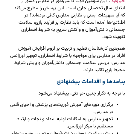
خبرواژه
، این سومین فوت دانش‌آموز در مدارس کشور از
ابتدای سال تحصیلی جاری است. این پرسش را مطرح می‌کند
که آیا تمهیدات ایمنی و نظارتی مدارس کافی بوده‌اند؟ در
اطلاعیه‌ها آمده است که باید نظارت بر فرآیند بازی، سلامت
جسمانی دانش‌آموزان و واکنش سریع به شرایط اضطراری
تقویت شود.
همچنین کارشناسان تعلیم و تربیت بر لزوم افزایش آموزش
افراد در مدارس برای مواجهه با شرایط اضطراری، تجهیز اورژانس
مدارس، بررسی سلامت جسمانی دانش‌آموزان و پایش شرایط
محیط بازی تاکید دارند.
پیامدها و اقدامات پیشنهادی
با توجه به تکرار چنین حوادثی، پیشنهاد می‌شود:
برگزاری دوره‌های آموزش فوریت‌های پزشکی و احیای قلبی
در مدارس.
تجهیز مدارس به امکانات اولیه امداد و نجات و ارتباط
مستقیم با مرکز اورژانس.
پایش سلامت دوره‌ای دانش‌آموزان و تعیین وضعیت‌های