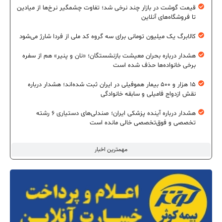
قیمت گوشت در بازار چند نرخی شد؛ تفاوت چشمگیر نرخ‌ها از میادین
تا فروشگاه‌های آنلاین
کالابرگ یک میلیون تومانی برای سه گروه کد ملی از فردا شارژ می‌شود
هشدار درباره بحران معیشت بازنشستگان؛ «نان و پنیر» هم از سفره
برخی خانواده‌ها حذف شده است
۱۵ هزار و ۵۰۰ بیمار هموفیلی در ایران ثبت شده‌اند؛ هشدار درباره
نقش ازدواج فامیلی و سابقه خانوادگی
هشدار درباره آینده پزشکی ایران؛ صندلی‌های دستیاری ۶ رشته
تخصصی و فوق‌تخصصی خالی مانده است
مهمترین اخبار