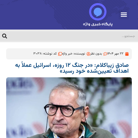
22 مهر 1404
بدون نظر
نویسنده:
خبر واژه
کد نوشته: 3038
صادق زیباکلام: «در جنگ ۱۲ روزه، اسرائیل عملاً به
اهداف تعیین‌شده خود رسید»