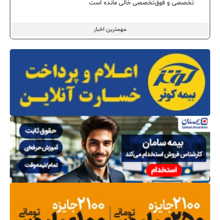
تخصصی و فوق‌تخصصی خالی مانده است
مهمترین اخبار