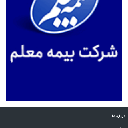
درباره ما