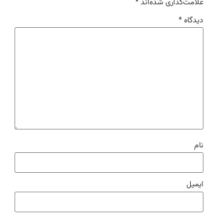
علامت‌گذاری شده‌اند
*
دیدگاه
*
نام
ایمیل