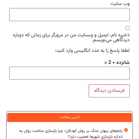
وب‌ سایت
ذخیره نام، ایمیل و وبسایت من در مرورگر برای زمانی که دوباره
دیدگاهی می‌نویسم.
لطفا پاسخ را به عدد انگلیسی وارد کنید:
شانزده + 2 =
آخرین مقالات
زخم‌های پنهان جنگ بر روان کودکان؛ چرا بازسازی سلامت روان به
اندازه بازسازی شهرها اهمیت دارد؟