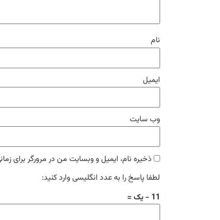
نام
ایمیل
وب‌ سایت
ذخیره نام، ایمیل و وبسایت من در مرورگر برای زمان
لطفا پاسخ را به عدد انگلیسی وارد کنید:
11 − یک =