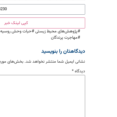
کپی لینک خبر
#
پژوهش‌های محیط زیستی
#
حیات وحش روسیه
#
#
مهاجرت پرندگان
دیدگاهتان را بنویسید
نشانی ایمیل شما منتشر نخواهد شد.
بخش‌های موردن
دیدگاه
*