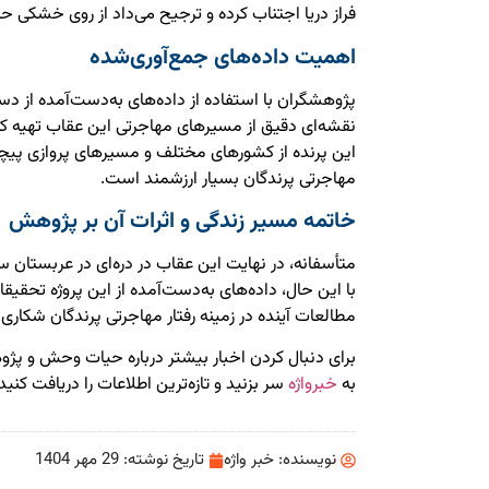
فراز دریا اجتناب کرده و ترجیح می‌داد از روی خشکی ح
اهمیت داده‌های جمع‌آوری‌شده
پژوهشگران با استفاده از داده‌های به‌دست‌آمده از دس
نقشه‌ای دقیق از مسیرهای مهاجرتی این عقاب تهیه کن
این پرنده از کشورهای مختلف و مسیرهای پروازی پیچیده
مهاجرتی پرندگان بسیار ارزشمند است.
خاتمه مسیر زندگی و اثرات آن بر پژوهش
متأسفانه، در نهایت این عقاب در دره‌ای در عربستان 
با این حال، داده‌های به‌دست‌آمده از این پروژه تحقیقا
مطالعات آینده در زمینه رفتار مهاجرتی پرندگان شکاری
برای دنبال کردن اخبار بیشتر درباره حیات وحش و پ
به
خبرواژه
سر بزنید و تازه‌ترین اطلاعات را دریافت کنید.
نویسنده:
خبر واژه
تاریخ نوشته:
29 مهر 1404