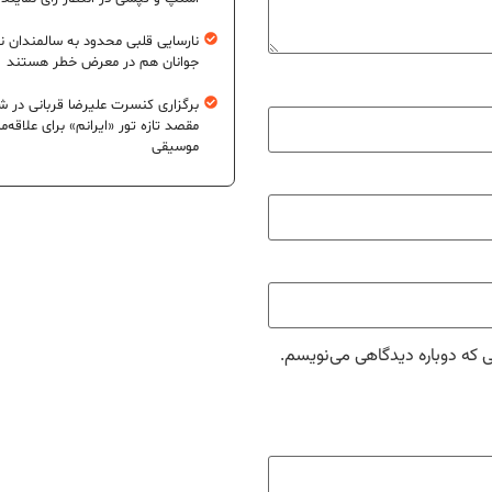
نارسایی قلبی محدود به سالمندان 
جوانان هم در معرض خطر هستند
برگزاری کنسرت علیرضا قربانی در شی
مقصد تازه تور «ایرانم» برای علاقه‌م
موسیقی
ی که دوباره دیدگاهی می‌نویسم.