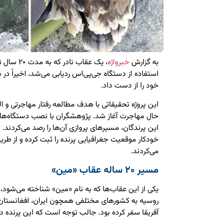
به گزارش
خبرواژه
، یک عقاب ن
استفاده از دستگاه جی‌پی‌اس ردیابی می‌شد، اخیراً در
خود را از دست داد.
این پروژه تحقیقاتی با هدف مطالعه رفتار مهاجرتی و ا
حال مهاجرت آغاز شد. پژوهشگران با نصب دستگاه‌ها
این پرندگان، مسیرهای پروازی آن‌ها را رصد می‌کردند.
خودکار موقعیت جغرافیایی پرنده را ثبت کرده و از طری
می‌کردند.
مسیر ۲۰ ساله عقاب «مین»
روسیه به کشورهای مختلفی همچون ایران، افغانستان
آفریقا سفر کرده بود. جالب توجه است که این پرنده در