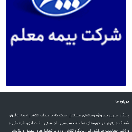
درباره ما
پایگاه خبری خبرواژه رسانه‌ای مستقل است که با هدف انتشار اخبار دقیق،
شفاف و به‌روز در حوزه‌های مختلف سیاسی، اجتماعی، اقتصادی، فرهنگی و
ورزشی فعالیت می‌کند. این پایگاه تلاش دارد با تحلیل‌های عمیق و بازنشر