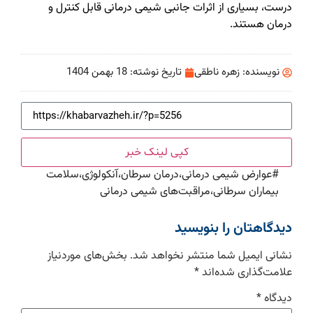
درست، بسیاری از اثرات جانبی شیمی درمانی قابل کنترل و
درمان هستند.
نویسنده:
زهره ناطقی
تاریخ نوشته:
18 بهمن 1404
کپی لینک خبر
#
عوارض شیمی درمانی،درمان سرطان،آنکولوژی،سلامت
بیماران سرطانی،مراقبت‌های شیمی درمانی
دیدگاهتان را بنویسید
نشانی ایمیل شما منتشر نخواهد شد.
بخش‌های موردنیاز
علامت‌گذاری شده‌اند
*
دیدگاه
*