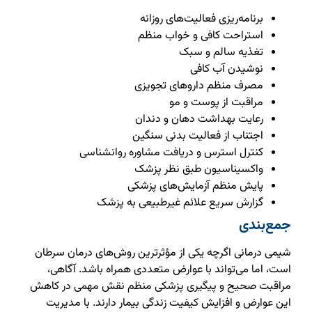
برنامه‌ریزی فعالیت‌های روزانه
استراحت کافی و خواب منظم
تغذیه سالم و سبک
نوشیدن آب کافی
مصرف منظم داروهای تجویزی
مراقبت از پوست و مو
رعایت بهداشت دهان و دندان
اجتناب از فعالیت بدنی سنگین
کنترل استرس و دریافت مشاوره روانشناسی
واکسیناسیون طبق نظر پزشک
پایش منظم آزمایش‌های پزشکی
گزارش سریع علائم غیرطبیعی به پزشک
جمع‌بندی
شیمی درمانی اگرچه یکی از مؤثرترین روش‌های درمان سرطان
است، اما می‌تواند با عوارض متعددی همراه باشد. آگاهی،
مراقبت صحیح و پیگیری پزشکی منظم نقش مهمی در کاهش
این عوارض و افزایش کیفیت زندگی بیمار دارند. با مدیریت