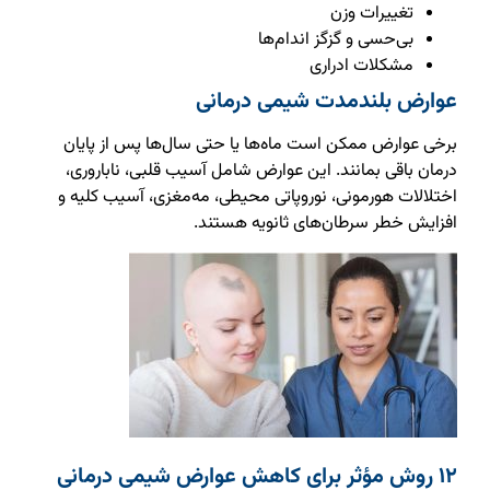
تغییرات وزن
بی‌حسی و گزگز اندام‌ها
مشکلات ادراری
عوارض بلندمدت شیمی درمانی
برخی عوارض ممکن است ماه‌ها یا حتی سال‌ها پس از پایان
درمان باقی بمانند. این عوارض شامل آسیب قلبی، ناباروری،
اختلالات هورمونی، نوروپاتی محیطی، مه‌مغزی، آسیب کلیه و
افزایش خطر سرطان‌های ثانویه هستند.
۱۲ روش مؤثر برای کاهش عوارض شیمی درمانی