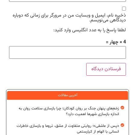
ذخیره نام، ایمیل و وبسایت من در مرورگر برای زمانی که دوباره
دیدگاهی می‌نویسم.
لطفا پاسخ را به عدد انگلیسی وارد کنید:
4 × چهار =
آخرین مقالات
زخم‌های پنهان جنگ بر روان کودکان؛ چرا بازسازی سلامت روان به
اندازه بازسازی شهرها اهمیت دارد؟
«پس از عاشقی»؛ روایتی متفاوت از عشق، تروما و بازسازی خاطرات
انسانی با الهام از کیارستمی