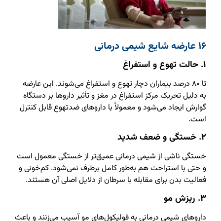
۱۶ عارضه شایع شیمی درمانی
۱. حالت تهوع و استفراغ
تا ۸۰ درصد بیماران دچار تهوع و استفراغ می‌شوند. این عارضه
به دلیل تحریک مرکز استفراغ در مغز و تأثیر داروها بر دستگاه
گوارش ایجاد می‌شود و معمولاً با داروهای ضدتهوع قابل کنترل
است.
۲. خستگی و ضعف شدید
خستگی ناشی از شیمی درمانی عمیق‌تر از خستگی معمول است
و حتی با استراحت هم به‌طور کامل برطرف نمی‌شود. کم‌خونی و
فعالیت بدن برای مقابله با سرطان از دلایل اصلی آن هستند.
۳. ریزش مو
داروهای شیمی درمانی به فولیکول‌های مو آسیب می‌زنند و باعث