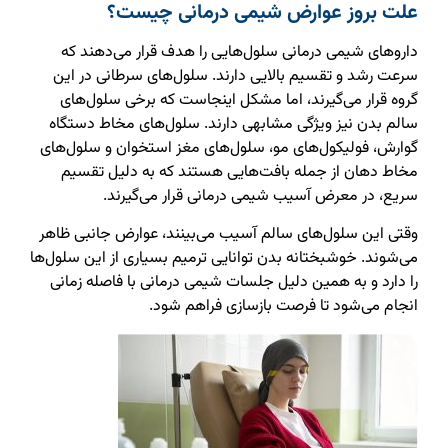
علت بروز عوارض شیمی درمانی چیست؟
داروهای شیمی درمانی سلول‌هایی را هدف قرار می‌دهند که
سرعت رشد و تقسیم بالایی دارند. سلول‌های سرطانی در این
گروه قرار می‌گیرند، اما مشکل اینجاست که برخی سلول‌های
سالم بدن نیز ویژگی مشابهی دارند. سلول‌های مخاط دستگاه
گوارش، فولیکول‌های مو، سلول‌های مغز استخوان و سلول‌های
مخاط دهان از جمله بافت‌هایی هستند که به دلیل تقسیم
سریع، در معرض آسیب شیمی درمانی قرار می‌گیرند.
وقتی این سلول‌های سالم آسیب می‌بینند، عوارض جانبی ظاهر
می‌شوند. خوشبختانه بدن توانایی ترمیم بسیاری از این سلول‌ها
را دارد و به همین دلیل جلسات شیمی درمانی با فاصله زمانی
انجام می‌شود تا فرصت بازسازی فراهم شود.