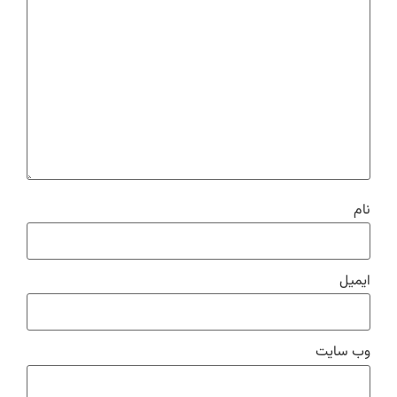
نام
ایمیل
وب‌ سایت