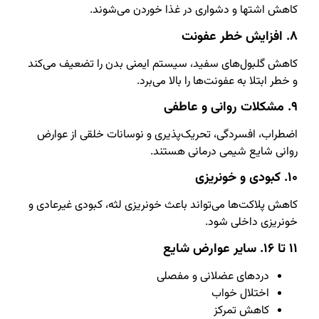
کاهش اشتها و دشواری در غذا خوردن می‌شوند.
۸. افزایش خطر عفونت
کاهش گلبول‌های سفید، سیستم ایمنی بدن را تضعیف می‌کند
و خطر ابتلا به عفونت‌ها را بالا می‌برد.
۹. مشکلات روانی و عاطفی
اضطراب، افسردگی، تحریک‌پذیری و نوسانات خلقی از عوارض
روانی شایع شیمی درمانی هستند.
۱۰. کبودی و خونریزی
کاهش پلاکت‌ها می‌تواند باعث خونریزی لثه، کبودی غیرعادی و
خونریزی داخلی شود.
۱۱ تا ۱۶. سایر عوارض شایع
دردهای عضلانی و مفصلی
اختلال خواب
کاهش تمرکز