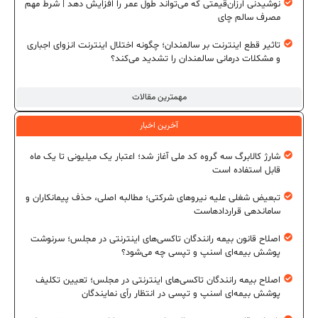
نوشیدنی ارزان‌قیمتی که می‌تواند طول عمر را افزایش دهد | شرط مهم
مصرف سالم چای
تاثیر قطع اینترنت بر سالمندان؛ چگونه اختلال اینترنت انزوای اجباری
و مشکلات درمانی سالمندان را تشدید می‌کند؟
مهمترین مقالات
آخرین اخبار
شارژ کالابرگ سه گروه کد ملی آغاز شد؛ اعتبار یک میلیونی تا یک ماه
قابل استفاده است
تبعیض شغلی علیه نیروهای شرکتی؛ مطالبه اصلی، حذف پیمانکاران و
ساماندهی قراردادهاست
اصلاح قانون بیمه رانندگان تاکسی‌های اینترنتی در مجلس؛ سرنوشت
پوشش بیمه‌ای اسنپ و تپسی چه می‌شود؟
اصلاح بیمه رانندگان تاکسی‌های اینترنتی در مجلس؛ تعیین تکلیف
پوشش بیمه‌ای اسنپ و تپسی در انتظار رأی نمایندگان