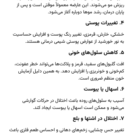
ریزش مو می‌شوند. این عارضه معمولاً موقتی است و پس از
پایان درمان، رشد موها دوباره آغاز می‌شود.
۴. تغییرات پوستی
خشکی، خارش، قرمزی، تغییر رنگ پوست و افزایش حساسیت
به نور خورشید از عوارض پوستی شیمی درمانی هستند.
۵. کاهش سلول‌های خونی
افت گلبول‌های سفید، قرمز و پلاکت‌ها می‌تواند خطر عفونت،
کم‌خونی و خونریزی را افزایش دهد. به همین دلیل آزمایش
خون منظم ضروری است.
۶. اسهال یا یبوست
آسیب به سلول‌های روده باعث اختلال در حرکات گوارشی
می‌شود و ممکن است اسهال یا یبوست ایجاد کند.
۷. اختلال در اشتها و بلع
تغییر حس چشایی، زخم‌های دهانی و احساس طعم فلزی باعث