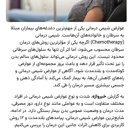
عوارض شیمی درمانی یکی از مهم‌ترین دغدغه‌های بیماران مبتلا
به سرطان و خانواده‌های آن‌هاست. شیمی درمانی
(Chemotherapy) اگرچه یکی از مؤثرترین روش‌های درمان
سرطان محسوب می‌شود، اما اثر آن تنها به سلول‌های سرطانی
محدود نیست. این روش درمانی می‌تواند سلول‌های سالم بدن
را نیز تحت تأثیر قرار دهد و باعث بروز مجموعه‌ای از عوارض
کوتاه‌مدت و بلندمدت شود. آگاهی از عوارض شیمی درمانی و
راه‌های کاهش آن‌ها، به بیمار کمک می‌کند با آمادگی ذهنی و
جسمی بیشتری مسیر درمان را طی کند.
به گزارش
خبرواژه
، شدت و نوع عوارض شیمی درمانی در افراد
مختلف متفاوت است و به عواملی مانند نوع دارو، دوز مصرفی،
مدت درمان و وضعیت عمومی بدن بیمار بستگی دارد. در ادامه،
شایع‌ترین عوارض شیمی درمانی، پیامدهای بلندمدت و ۱۲ روش
کاربردی برای کاهش اثرات جانبی این درمان را بررسی می‌کنیم.