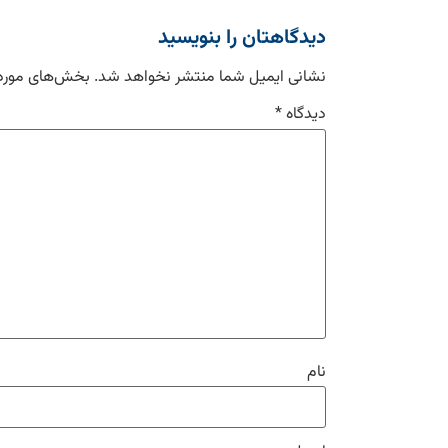
دیدگاهتان را بنویسید
نشانی ایمیل شما منتشر نخواهد شد.
بخش‌های موردن
دیدگاه
*
نام