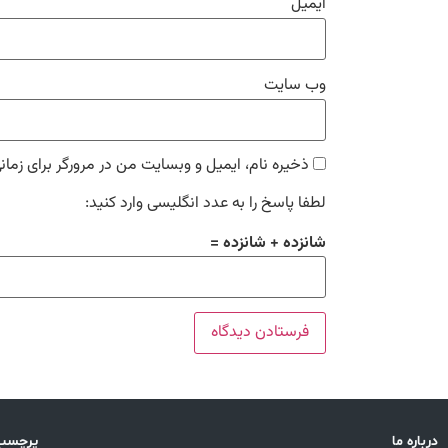
ایمیل
وب‌ سایت
ذخیره نام، ایمیل و وبسایت من در مرورگر برای زمان
لطفا پاسخ را به عدد انگلیسی وارد کنید:
شانزده + شانزده =
درباره ما
پرچسب