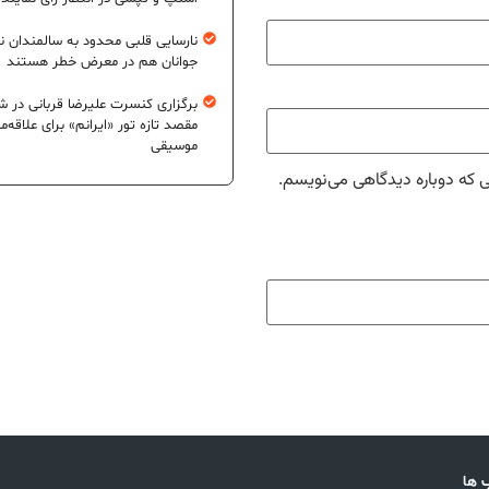
نارسایی قلبی محدود به سالمندان 
جوانان هم در معرض خطر هستند
برگزاری کنسرت علیرضا قربانی در شی
مقصد تازه تور «ایرانم» برای علاقه‌م
موسیقی
ی که دوباره دیدگاهی می‌نویسم.
 ها