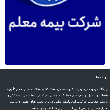
درباره ما
پایگاه خبری خبرواژه رسانه‌ای مستقل است که با هدف انتشار اخبار دقیق،
شفاف و به‌روز در حوزه‌های مختلف سیاسی، اجتماعی، اقتصادی، فرهنگی و
ورزشی فعالیت می‌کند. این پایگاه تلاش دارد با تحلیل‌های عمیق و بازنشر
اخبار معتبر، منبعی قابل اعتماد برای مخاطبان خود باشد.