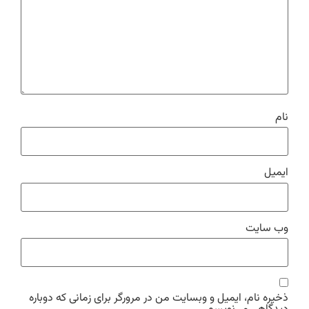
نام
ایمیل
وب‌ سایت
ذخیره نام، ایمیل و وبسایت من در مرورگر برای زمانی که دوباره