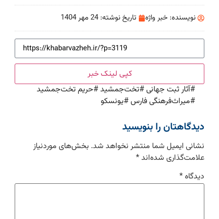
نویسنده:
خبر واژه
تاریخ نوشته:
24 مهر 1404
کپی لینک خبر
#
آثار ثبت جهانی
#
تخت‌جمشید
#
حریم تخت‌جمشید
#
میراث‌فرهنگی فارس
#
یونسکو
دیدگاهتان را بنویسید
نشانی ایمیل شما منتشر نخواهد شد.
بخش‌های موردنیاز
علامت‌گذاری شده‌اند
*
دیدگاه
*