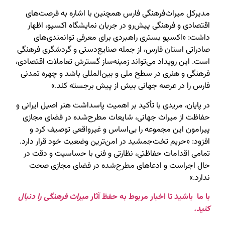
مدیرکل میراث‌فرهنگی فارس همچنین با اشاره به فرصت‌های
اقتصادی و فرهنگی پیش‌رو در جریان نمایشگاه اکسپو، اظهار
داشت: «اکسپو بستری راهبردی برای معرفی توانمندی‌های
صادراتی استان فارس، از جمله صنایع‌دستی و گردشگری فرهنگی
است. این رویداد می‌تواند زمینه‌ساز گسترش تعاملات اقتصادی،
فرهنگی و هنری در سطح ملی و بین‌المللی باشد و چهره تمدنی
فارس را در عرصه جهانی بیش از پیش برجسته کند.»
در پایان، مریدی با تأکید بر اهمیت پاسداشت هنر اصیل ایرانی و
حفاظت از میراث جهانی، شایعات مطرح‌شده در فضای مجازی
پیرامون این مجموعه را بی‌اساس و غیرواقعی توصیف کرد و
افزود: «حریم تخت‌جمشید در امن‌ترین وضعیت خود قرار دارد.
تمامی اقدامات حفاظتی، نظارتی و فنی با حساسیت و دقت در
حال اجراست و ادعاهای مطرح‌شده در فضای مجازی صحت
ندارد.»
با ما باشید تا اخبار مربوط به حفظ آثار
میراث فرهنگی را دنبال
کنید.