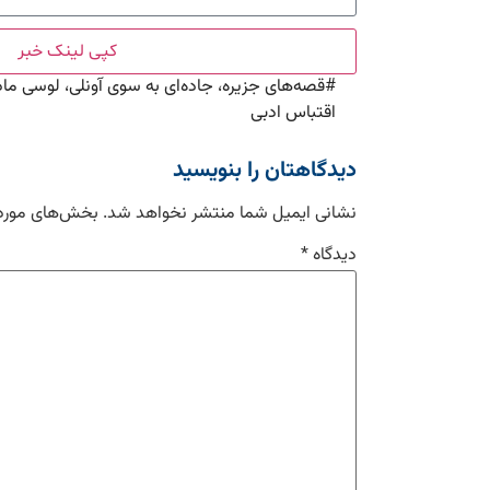
کپی لینک خبر
#
قصه‌های جزیره، جاده‌ای به سوی آونلی، لوسی ماد
اقتباس ادبی
دیدگاهتان را بنویسید
نشانی ایمیل شما منتشر نخواهد شد.
بخش‌های موردن
دیدگاه
*