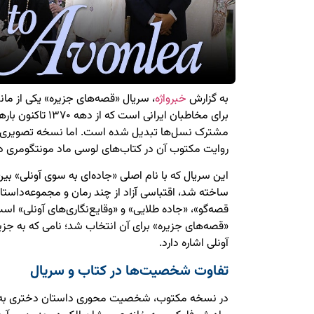
به گزارش
خبرواژه
، سریال «قصه‌های جزیره» یکی از ماند
برای مخاطبان ایرانی ا
مشترک نسل‌ها تبدیل شده است. اما نسخه تصویری این
روایت مکتوب آن در کتاب‌های لوسی ماد مونتگومری دا
ساخته شد، اقتباسی آزاد از چند رمان و مجموعه‌داستا
قصه‌گو»، «جاده طلایی» و «وقایع‌نگاری‌های آونلی» است
«قصه‌های جزیره» برای آن انتخاب شد؛ نامی که به جزی
آونلی اشاره دارد.
تفاوت شخصیت‌ها در کتاب و سریال
در نسخه مکتوب، شخصیت محوری داستان دختری به ن