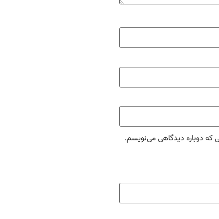
ی که دوباره دیدگاهی می‌نویسم.