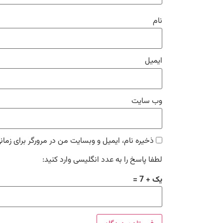
نام
ایمیل
وب‌ سایت
ذخیره نام، ایمیل و وبسایت من در مرورگر برای زمان
لطفا پاسخ را به عدد انگلیسی وارد کنید:
یک + 7 =