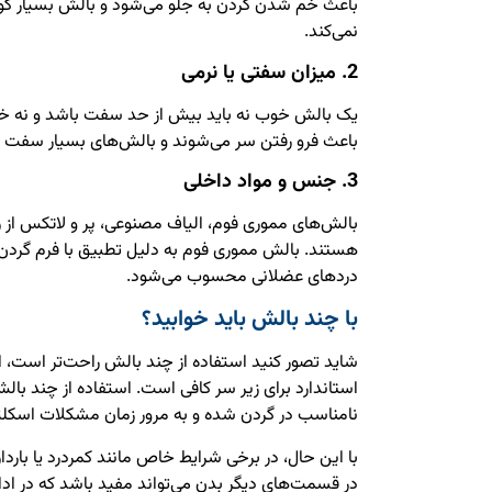
باعث خم شدن گردن به جلو می‌شود و بالش بسیار کوتا
نمی‌کند.
2. میزان سفتی یا نرمی
یک بالش خوب نه باید بیش از حد سفت باشد و نه خیل
باعث فرو رفتن سر می‌شوند و بالش‌های بسیار سفت فشا
3. جنس و مواد داخلی
بالش‌های مموری فوم، الیاف مصنوعی، پر و لاتکس از رای
هستند. بالش مموری فوم به دلیل تطبیق با فرم گردن
دردهای عضلانی محسوب می‌شود.
با چند بالش باید خوابید؟
شاید تصور کنید استفاده از چند بالش راحت‌تر است، ام
استاندارد برای زیر سر کافی است. استفاده از چند بالش
نامناسب در گردن شده و به مرور زمان مشکلات اسکلتی
با این حال، در برخی شرایط خاص مانند کمردرد یا باردا
در قسمت‌های دیگر بدن می‌تواند مفید باشد که در اد