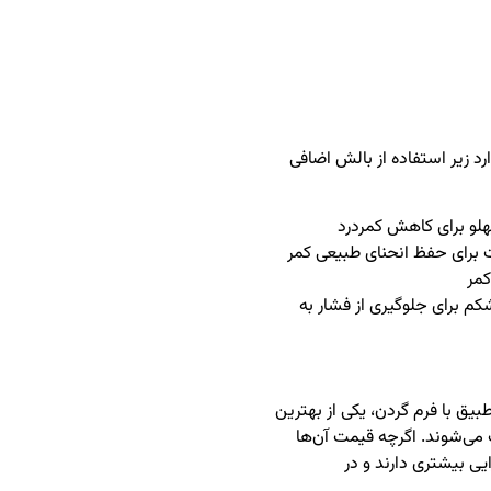
رد زیر استفاده از بالش اضافی
پهلو برای کاهش کمردرد
ت برای حفظ انحنای طبیعی کمر
کمر
م برای جلوگیری از فشار به
یق با فرم گردن، یکی از بهترین
ب می‌شوند. اگرچه قیمت آن‌ها
یی بیشتری دارند و در