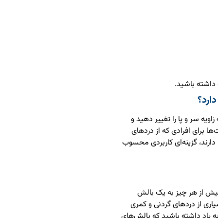
اشته باشید.
دارد؟
اویه سر و پا را تغییر دهید و
ا برای افرادی که از دردهای
دارند، گزینه‌ای کاربردی محسوب
بیش از هر چیز به یک بالش
یاری از دردهای گردنی و کمری
به یاد داشته باشید که بالش‌های