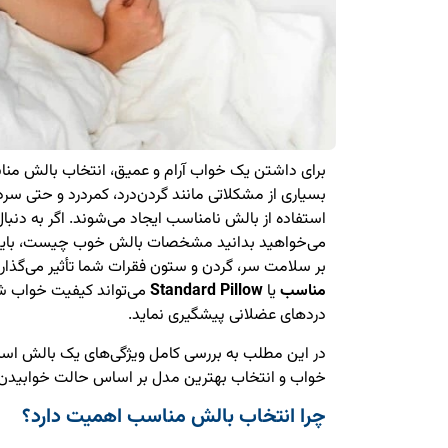
برای داشتن یک خواب آرام و عمیق، انتخاب بالش منا
بسیاری از مشکلاتی مانند گردن‌درد، کمردرد و حتی س
استفاده از بالش نامناسب ایجاد می‌شوند. اگر به دنب
می‌خواهید بدانید مشخصات بالش خوب چیست، باید ب
بر سلامت سر، گردن و ستون فقرات شما تأثیر می‌گذار
مناسب
یا
Standard Pillow
می‌تواند کیفیت خواب شما
دردهای عضلانی پیشگیری نماید.
در این مطلب به بررسی کامل ویژگی‌های یک بالش استا
خواب و انتخاب بهترین مدل بر اساس حالت خوابیدن م
چرا انتخاب بالش مناسب اهمیت دارد؟