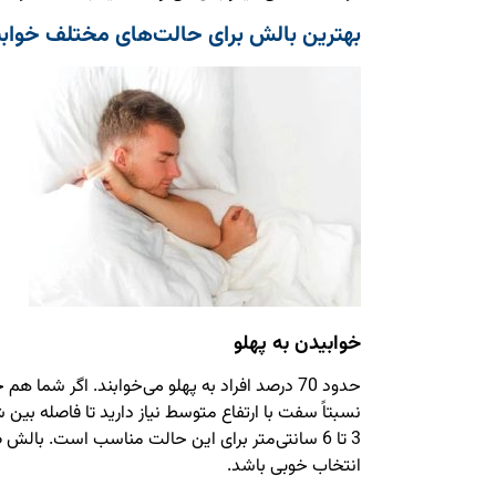
بهترین بالش برای حالت‌های مختلف خواب
خوابیدن به پهلو
حدود 70 درصد افراد به پهلو می‌خوابند. اگر شما
نسبتاً سفت با ارتفاع متوسط نیاز دارید تا فاصله بین شان
3 تا 6 سانتی‌متر برای این حالت مناسب است. بالش 
انتخاب خوبی باشد.