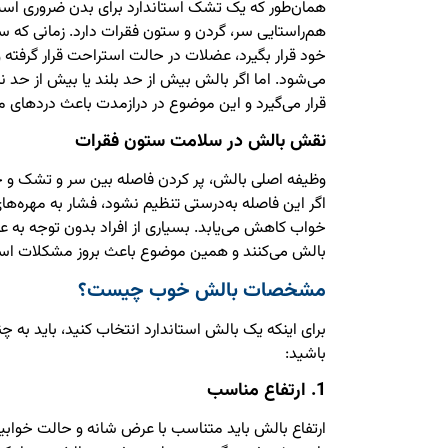
همان‌طور که یک تشک استاندارد برای بدن ضروری اس
هم‌راستایی سر، گردن و ستون فقرات دارد. زمانی که
خود قرار بگیرد، عضلات در حالت استراحت قرار گرفته و 
می‌شود. اما اگر بالش بیش از حد بلند یا بیش از حد ن
قرار می‌گیرد و این موضوع در درازمدت باعث دردهای
نقش بالش در سلامت ستون فقرات
وظیفه اصلی بالش، پر کردن فاصله بین سر و تشک و 
اگر این فاصله به‌درستی تنظیم نشود، فشار به مهره‌ه
خواب کاهش می‌یابد. بسیاری از افراد بدون توجه به 
بالش می‌کنند و همین موضوع باعث بروز مشکلات اس
مشخصات بالش خوب چیست؟
برای اینکه یک بالش استاندارد انتخاب کنید، باید به 
باشید:
1. ارتفاع مناسب
ارتفاع بالش باید متناسب با عرض شانه و حالت خوابی