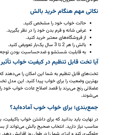
نکاتی مهم هنگام خرید بالش
حالت خواب خود را مشخص کنید.
عرض شانه و فرم بدن خود را در نظر بگیرید.
از فروشگاه‌های معتبر خرید کنید.
بالش را هر 2 تا 3 سال یک‌بار تعویض کنید.
به قابلیت شستشو و ضدحساسیت بودن توجه د
آیا تخت قابل تنظیم در کیفیت خواب تأثیر 
تخت‌های قابل تنظیم به شما این امکان را می‌دهند که ز
بهترین وضعیت را برای خواب پیدا کنید. این مدل تخت‌ه
عضلانی رنج می‌برند یا قصد اصلاح عادت خواب خود را 
می‌شوند.
جمع‌بندی؛ برای خواب خوب آماده‌اید؟
در نهایت باید بدانید که برای داشتن خواب باکیفیت، 
مناسب نیاز دارید. انتخاب صحیح بالش می‌تواند از بس
جلوگیری کند و انرژی شما را در طول روز افزایش دهد. 