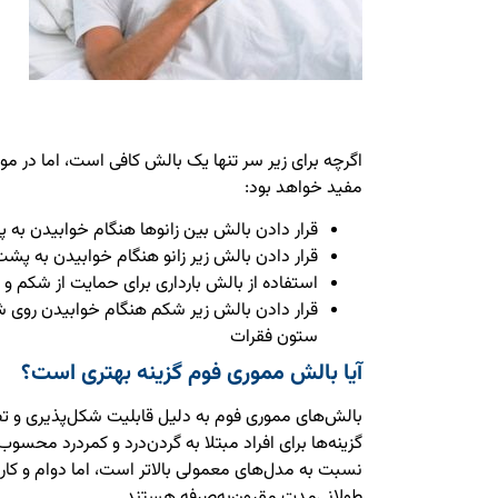
اگرچه برای زیر سر تنها یک بالش کافی است، اما در موا
مفید خواهد بود:
قرار دادن بالش بین زانوها هنگام خوابیدن به 
قرار دادن بالش زیر زانو هنگام خوابیدن به پش
استفاده از بالش بارداری برای حمایت از شکم و 
قرار دادن بالش زیر شکم هنگام خوابیدن روی شک
ستون فقرات
آیا بالش مموری فوم گزینه بهتری است؟
بالش‌های مموری فوم به دلیل قابلیت شکل‌پذیری و تطب
گزینه‌ها برای افراد مبتلا به گردن‌درد و کمردرد محسو
نسبت به مدل‌های معمولی بالاتر است، اما دوام و کارا
طولانی‌مدت مقرون‌به‌صرفه هستند.