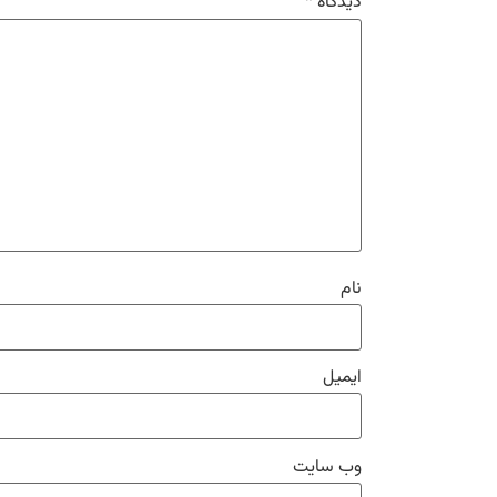
دیدگاه
*
نام
ایمیل
وب‌ سایت