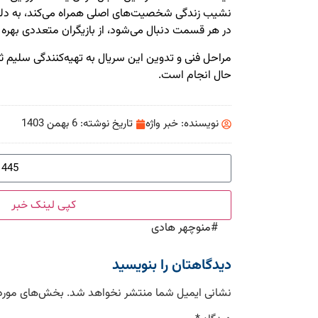
نشیب‎ زندگی شخصیت‌های اصلی همراه می‌کند، به 
در هر قسمت دنبال می‌شود، از بازیگران متعددی بهره م
مراحل فنی و تدوین این سریال به تهیه‌کنندگی سلیم ثن
حال انجام است.
نویسنده:
خبر واژه
تاریخ نوشته:
6 بهمن 1403
کپی لینک خبر
#
منوچهر هادی
دیدگاهتان را بنویسید
نشانی ایمیل شما منتشر نخواهد شد.
بخش‌های موردن