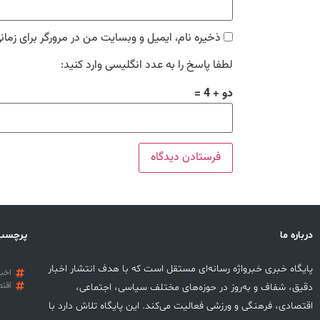
ذخیره نام، ایمیل و وبسایت من در مرورگر برای زمان
لطفا پاسخ را به عدد انگلیسی وارد کنید:
دو + 4 =
درباره ما
پرچسب
پایگاه خبری خبرواژه رسانه‌ای مستقل است که با هدف انتشار اخبار
اخبا
اقتص
دقیق، شفاف و به‌روز در حوزه‌های مختلف سیاسی، اجتماعی،
اقتصادی، فرهنگی و ورزشی فعالیت می‌کند. این پایگاه تلاش دارد با