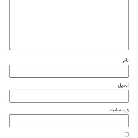
نام
ایمیل
وب‌ سایت