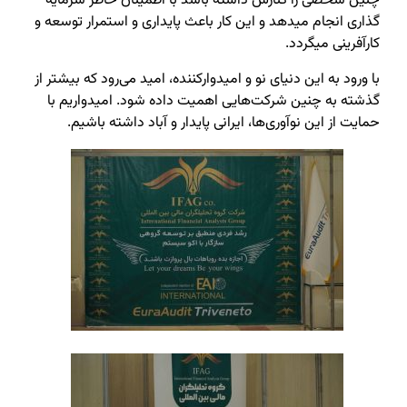
چنین شخصی را کنارش داشته باشد با اطمینان خاطر سرمایه
گذاری انجام میدهد و این کار باعث پایداری و استمرار توسعه و
کارآفرینی میگردد.
با ورود به این دنیای نو و امیدوارکننده، امید می‌رود که بیشتر از
گذشته به چنین شرکت‌هایی اهمیت داده شود. امیدواریم با
حمایت از این نوآوری‌ها، ایرانی پایدار و آباد داشته باشیم.