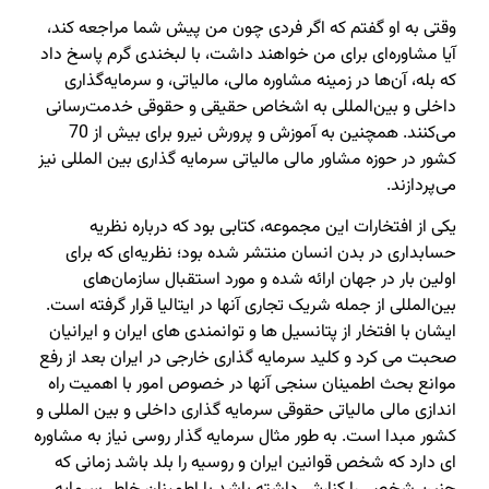
وقتی به او گفتم که اگر فردی چون من پیش شما مراجعه کند،
آیا مشاوره‌ای برای من خواهند داشت، با لبخندی گرم پاسخ داد
که بله، آن‌ها در زمینه مشاوره مالی، مالیاتی، و سرمایه‌گذاری
داخلی و بین‌المللی به اشخاص حقیقی و حقوقی خدمت‌رسانی
می‌کنند. همچنین به آموزش و پرورش نیرو برای بیش از 70
کشور در حوزه مشاور مالی مالیاتی سرمایه گذاری بین المللی نیز
می‌پردازند.
یکی از افتخارات این مجموعه، کتابی بود که درباره نظریه
حسابداری در بدن انسان منتشر شده بود؛ نظریه‌ای که برای
اولین بار در جهان ارائه شده و مورد استقبال سازمان‌های
بین‌المللی از جمله شریک تجاری آنها در ایتالیا قرار گرفته است.
ایشان با افتخار از پتانسیل ها و توانمندی های ایران و ایرانیان
صحبت می کرد و کلید سرمایه گذاری خارجی در ایران بعد از رفع
موانع بحث اطمینان سنجی آنها در خصوص امور با اهمیت راه
اندازی مالی مالیاتی حقوقی سرمایه گذاری داخلی و بین المللی و
کشور مبدا است. به طور مثال سرمایه گذار روسی نیاز به مشاوره
ای دارد که شخص قوانین ایران و روسیه را بلد باشد زمانی که