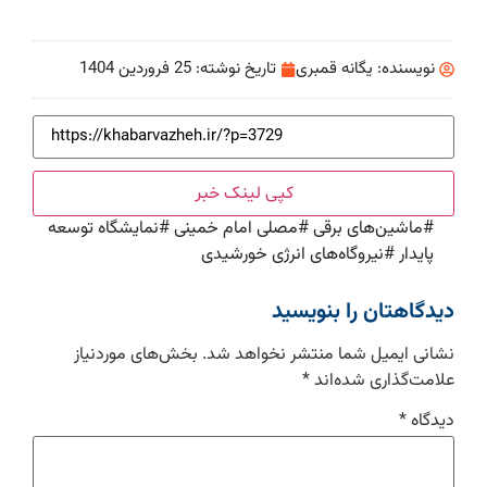
نویسنده:
یگانه قمبری
تاریخ نوشته:
25 فروردین 1404
کپی لینک خبر
#
ماشین‌های برقی
#
مصلی امام خمینی
#
نمایشگاه توسعه
پایدار
#
نیروگاه‌های انرژی خورشیدی
دیدگاهتان را بنویسید
نشانی ایمیل شما منتشر نخواهد شد.
بخش‌های موردنیاز
علامت‌گذاری شده‌اند
*
دیدگاه
*