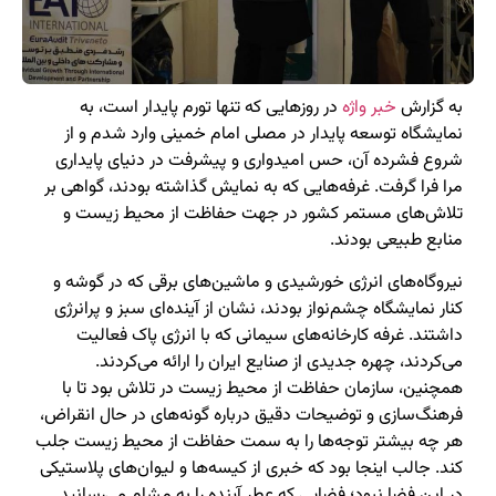
به گزارش
خبر واژه
در روزهایی که تنها تورم پایدار است، به
نمایشگاه توسعه پایدار در مصلی امام خمینی وارد شدم و از
شروع فشرده آن، حس امیدواری و پیشرفت در دنیای پایداری
مرا فرا گرفت. غرفه‌هایی که به نمایش گذاشته بودند، گواهی بر
تلاش‌های مستمر کشور در جهت حفاظت از محیط زیست و
منابع طبیعی بودند.
نیروگاه‌های انرژی خورشیدی و ماشین‌های برقی که در گوشه و
کنار نمایشگاه چشم‌نواز بودند، نشان از آینده‌ای سبز و پرانرژی
داشتند. غرفه کارخانه‌های سیمانی که با انرژی پاک فعالیت
می‌کردند، چهره جدیدی از صنایع ایران را ارائه می‌کردند.
همچنین، سازمان حفاظت از محیط زیست در تلاش بود تا با
فرهنگ‌سازی و توضیحات دقیق درباره گونه‌های در حال انقراض،
هر چه بیشتر توجه‌ها را به سمت حفاظت از محیط زیست جلب
کند. جالب اینجا بود که خبری از کیسه‌ها و لیوان‌های پلاستیکی
در این فضا نبود؛ فضایی که عطر آینده را به مشام می‌رسانید.