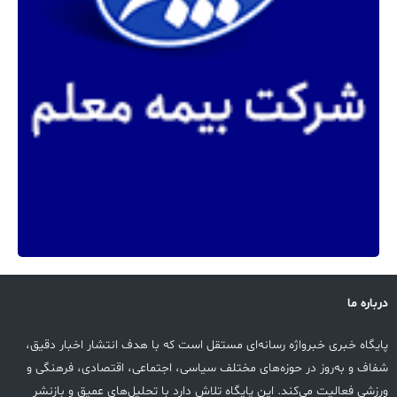
درباره ما
پایگاه خبری خبرواژه رسانه‌ای مستقل است که با هدف انتشار اخبار دقیق،
شفاف و به‌روز در حوزه‌های مختلف سیاسی، اجتماعی، اقتصادی، فرهنگی و
ورزشی فعالیت می‌کند. این پایگاه تلاش دارد با تحلیل‌های عمیق و بازنشر