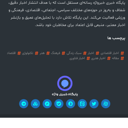
پایگاه خبری خبرواژه رسانه‌ای مستقل است که با هدف انتشار اخبار دقیق،
شفاف و به‌روز در حوزه‌های مختلف سیاسی، اجتماعی، اقتصادی، فرهنگی و
ورزشی فعالیت می‌کند. این پایگاه تلاش دارد با تحلیل‌های عمیق و بازنشر
اخبار معتبر، منبعی قابل اعتماد برای مخاطبان خود باشد.
پرچسب ها
اخبار اقتصادی
اخبار
سبک زندگی
فرهنگ
هنر
تکنولوژی
اقتصاد
مقاله
اخبار هنری
اخبار فناوری
آریان وب
تمامی حقوق این وب سایت محفوظ می باشد! طراحی سایت خبری:
!