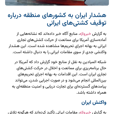
هشدار ایران به کشورهای منطقه درباره
توقیف کشتی‌های ایرانی
به گزارش
خبرواژه
، منابع آگاه خبر داده‌اند که نشانه‌هایی از
آماده‌سازی آمریکا برای ممانعت از حرکت کشتی‌های تجاری
ایرانی به بهانه اجرای تحریم‌ها مشاهده شده است. این هشدار
واکنشی جدی از سوی مقامات ایرانی را به دنبال داشته است.
شبکه المیادین به نقل از منابع خود گزارش داد که آمریکا در
حال برنامه‌ریزی برای ممانعت و اخلال در حرکت کشتی‌های
تجاری ایران است. این اقدامات به بهانه اجرای تحریم‌های
بین‌المللی انجام می‌شود و در صورت اجرایی شدن، می‌تواند
پیامدهای گسترده‌ای برای تجارت دریایی و امنیت منطقه‌ای به
همراه داشته باشد.
واکنش ایران
به گزارش
خبرواژه
، مقامات ایرانی تأکید کرده‌اند که هرگونه تلاش