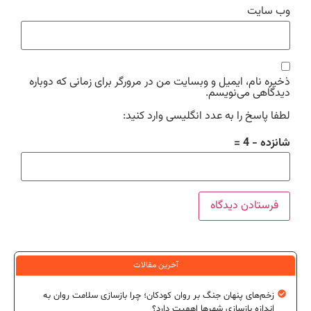
وب‌ سایت
ذخیره نام، ایمیل و وبسایت من در مرورگر برای زمانی که دوباره
دیدگاهی می‌نویسم.
لطفا پاسخ را به عدد انگلیسی وارد کنید:
شانزده − 4 =
آخرین مقالات
زخم‌های پنهان جنگ بر روان کودکان؛ چرا بازسازی سلامت روان به
اندازه بازسازی شهرها اهمیت دارد؟