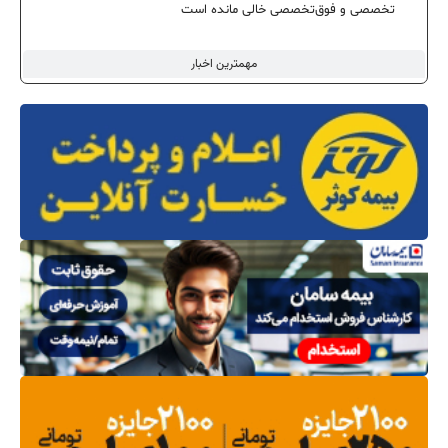
تخصصی و فوق‌تخصصی خالی مانده است
مهمترین اخبار