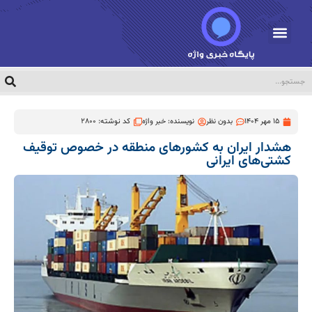
15 مهر 1404
بدون نظر
نویسنده:
خبر واژه
کد نوشته: 2800
هشدار ایران به کشورهای منطقه در خصوص توقیف
کشتی‌های ایرانی