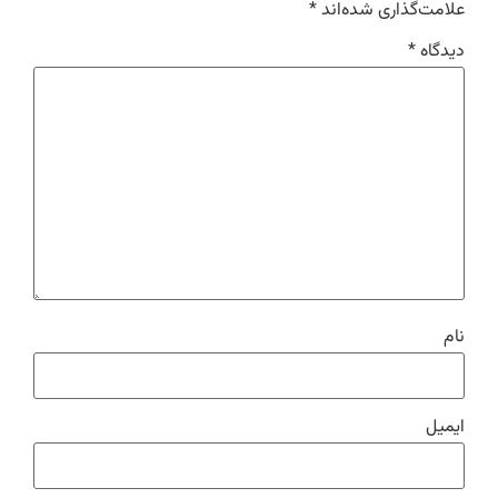
علامت‌گذاری شده‌اند
*
دیدگاه
*
نام
ایمیل