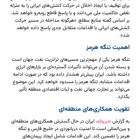
برای توقیف یا ایجاد اخلال در حرکت کشتی‌های ایرانی را به منزله
نقض حاکمیت ملی می‌دانند و با پاسخ قاطع روبه‌رو خواهد شد.
بر اساس گفته منابع مطلع، «هرگونه مداخله در مسیر حرکت
کشتی‌های ایرانی با اقدامات متقابل جدی پاسخ داده خواهد
شد».
اهمیت تنگه هرمز
تنگه هرمز یکی از مهم‌ترین مسیرهای ترانزیت نفت جهان است
و بسته شدن آن می‌تواند تأثیرات گسترده‌ای بر بازارهای انرژی
داشته باشد. ایران پیش‌تر هشدار داده بود که در صورت ادامه
اقدامات مشابه، تنگه هرمز را مسدود خواهد کرد. این موضوع
می‌تواند بر تجارت جهانی نفت و ثبات اقتصادی منطقه تأثیر
بگذارد.
تقویت همکاری‌های منطقه‌ای
به گزارش
خبرواژه
، ایران در حال گسترش همکاری‌های منطقه‌ای
و بین‌المللی است تا امنیت دریانوردی در خلیج فارس و تنگه
هرمز را تضمین کند. این اقدامات شامل ایجاد پیمان‌های