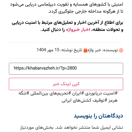
امنیتی با کشورهای همسایه و تقویت دیپلماسی دریایی می‌شود
تا از هرگونه مداخله خارجی جلوگیری گردد.
برای اطلاع از آخرین اخبار و تحلیل‌های مرتبط با امنیت دریایی
و تحولات منطقه،
اخبار خبرواژه
را دنبال کنید.
نویسنده:
خبر واژه
تاریخ نوشته:
15 مهر 1404
کپی لینک خبر
#
امنیت دریانوردی
#
ایران
#
تحریم‌های بین‌المللی
#
تنگه
هرمز
#
توقیف کشتی‌های ایرانی
دیدگاهتان را بنویسید
نشانی ایمیل شما منتشر نخواهد شد.
بخش‌های موردنیاز