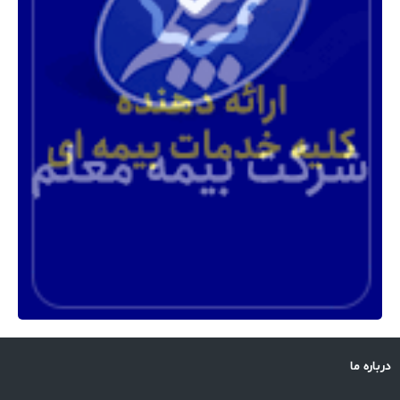
درباره ما