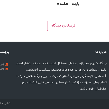
یازده − هفت =
درباره ما
پرچسب
پایگاه خبری خبرواژه رسانه‌ای مستقل است که با هدف انتشار اخبار
اخبا
اقتص
دقیق، شفاف و به‌روز در حوزه‌های مختلف سیاسی، اجتماعی،
اقتصادی، فرهنگی و ورزشی فعالیت می‌کند. این پایگاه تلاش دارد با
تحلیل‌های عمیق و بازنشر اخبار معتبر، منبعی قابل اعتماد برای
مخاطبان خود باشد.
تمامی حق