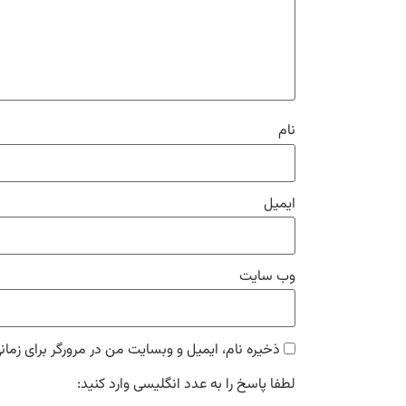
نام
ایمیل
وب‌ سایت
ذخیره نام، ایمیل و وبسایت من در مرورگر برای زمان
لطفا پاسخ را به عدد انگلیسی وارد کنید: