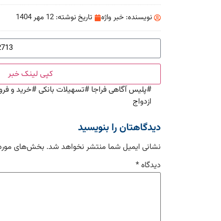
نویسنده:
خبر واژه
تاریخ نوشته:
12 مهر 1404
کپی لینک خبر
#
پلیس آگاهی فراجا
#
تسهیلات بانکی
#
خرید و فر
ازدواج
دیدگاهتان را بنویسید
نشانی ایمیل شما منتشر نخواهد شد.
بخش‌های موردن
دیدگاه
*