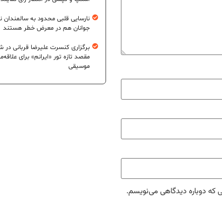
نارسایی قلبی محدود به سالمندان 
جوانان هم در معرض خطر هستند
برگزاری کنسرت علیرضا قربانی در شی
مقصد تازه تور «ایرانم» برای علاقه‌م
موسیقی
ی که دوباره دیدگاهی می‌نویسم.