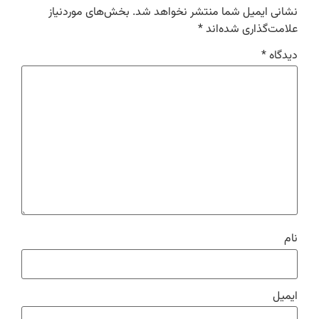
نشانی ایمیل شما منتشر نخواهد شد.
بخش‌های موردنیاز
علامت‌گذاری شده‌اند
*
دیدگاه
*
نام
ایمیل