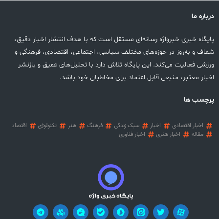
درباره ما
پایگاه خبری خبرواژه رسانه‌ای مستقل است که با هدف انتشار اخبار دقیق،
شفاف و به‌روز در حوزه‌های مختلف سیاسی، اجتماعی، اقتصادی، فرهنگی و
ورزشی فعالیت می‌کند. این پایگاه تلاش دارد با تحلیل‌های عمیق و بازنشر
اخبار معتبر، منبعی قابل اعتماد برای مخاطبان خود باشد.
پرچسب ها
اخبار اقتصادی
اخبار
سبک زندگی
فرهنگ
هنر
تکنولوژی
اقتصاد
مقاله
اخبار هنری
اخبار فناوری