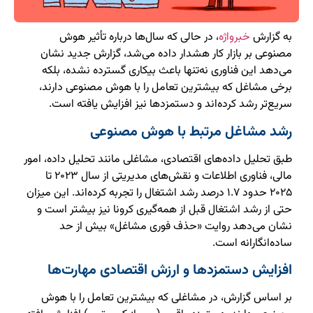
به گزارش
خبرواژه
، در حالی که سال‌ها درباره تأثیر هوش
مصنوعی بر بازار کار هشدار داده می‌شد، گزارش جدید نشان
می‌دهد این فناوری نه‌تنها باعث بیکاری گسترده نشده، بلکه
برخی مشاغل که بیشترین تعامل را با هوش مصنوعی دارند،
سریع‌تر رشد کرده‌اند و دستمزدها نیز افزایش یافته است.
رشد مشاغل مرتبط با هوش مصنوعی
طبق تحلیل داده‌های اقتصادی، مشاغلی مانند تحلیل داده، امور
مالی، فناوری اطلاعات و نقش‌های مدیریتی از سال ۲۰۲۳ تا
۲۰۲۵ حدود ۱.۷ درصد رشد اشتغال را تجربه کرده‌اند. این میزان
حتی از رشد اشتغال قبل از همه‌گیری کرونا نیز بیشتر است و
نشان می‌دهد روایت «حذف فوری مشاغل» بیش از حد
ساده‌انگارانه است.
افزایش دستمزدها و ارزش اقتصادی مهارت‌ها
بر اساس گزارش، در مشاغلی که بیشترین تعامل را با هوش