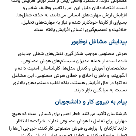
مصنوعی دارند، دستمزد واقعی (پس از کسر تورم) افزایش یافته
است. اقتصاددانان دلیل این امر را تغییر وظایف شغلی و
افزایش ارزش مهارت‌های انسانی می‌دانند، نه حذف شغل‌ها.
بسیاری از کارها خودکارتر شده و نیاز به مهارت‌های تحلیل،
خلاقیت و تصمیم‌گیری انسانی افزایش یافته است.
پیدایش مشاغل نوظهور
هوش مصنوعی موجب شکل‌گیری نقش‌های شغلی جدیدی
شده است، از جمله مدیران سیستم‌های هوش مصنوعی،
متخصصان آموزش و کنترل مدل‌ها، کارشناسان امنیت داده و
الگوریتم، و ناظران اخلاق و خطای هوش مصنوعی. این مشاغل
نه تنها در حال افزایش هستند، بلکه اغلب دستمزدهای بالاتری
نسبت به میانگین بازار دارند.
پیام به نیروی کار و دانشجویان
کارشناسان تأکید می‌کنند خطر اصلی برای کسانی است که هیچ
مهارتی برای تعامل با هوش مصنوعی ندارند. شرکت‌ها انتظار
دارند کارکنان با ابزارهای هوش مصنوعی کار کنند، خروجی آن‌ها را
تحلیل و اصلاح کنند و بتوانند تصمیم نهایی انسانی بگیرند.