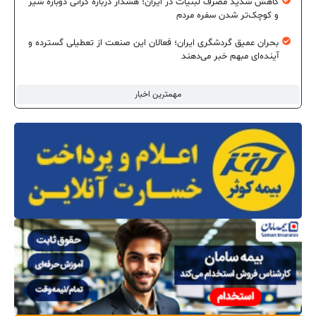
کاهش شدید مصرف لبنیات در ایران؛ هشدار درباره گرانی دوباره شیر
و کوچک‌تر شدن سفره مردم
بحران عمیق گردشگری ایران؛ فعالان این صنعت از تعطیلی گسترده و
آینده‌ای مبهم خبر می‌دهند
مهمترین اخبار