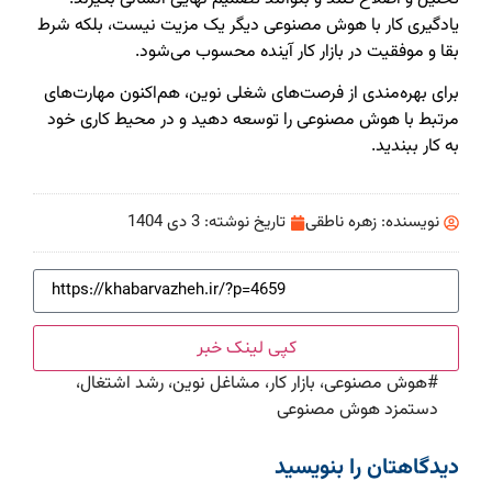
یادگیری کار با هوش مصنوعی دیگر یک مزیت نیست، بلکه شرط
بقا و موفقیت در بازار کار آینده محسوب می‌شود.
برای بهره‌مندی از فرصت‌های شغلی نوین، هم‌اکنون مهارت‌های
مرتبط با هوش مصنوعی را توسعه دهید و در محیط کاری خود
به کار ببندید.
نویسنده:
زهره ناطقی
تاریخ نوشته:
3 دی 1404
کپی لینک خبر
#
هوش مصنوعی، بازار کار، مشاغل نوین، رشد اشتغال،
دستمزد هوش مصنوعی
دیدگاهتان را بنویسید