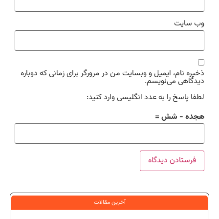
وب‌ سایت
ذخیره نام، ایمیل و وبسایت من در مرورگر برای زمانی که دوباره
دیدگاهی می‌نویسم.
لطفا پاسخ را به عدد انگلیسی وارد کنید:
هجده − شش =
آخرین مقالات