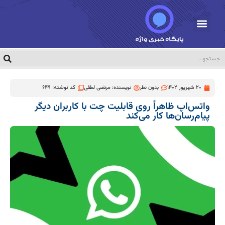
20 شهریور 1402
بدون نظر
نویسنده:
مرتضی لطفی
کد نوشته: 649
واتس‌اپ ظاهراً روی قابلیت چت با کاربران دیگر
پیام‌رسان‌ها کار می‌کند