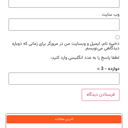
وب‌ سایت
ذخیره نام، ایمیل و وبسایت من در مرورگر برای زمانی که دوباره
دیدگاهی می‌نویسم.
لطفا پاسخ را به عدد انگلیسی وارد کنید:
دوازده − 3 =
آخرین مقالات