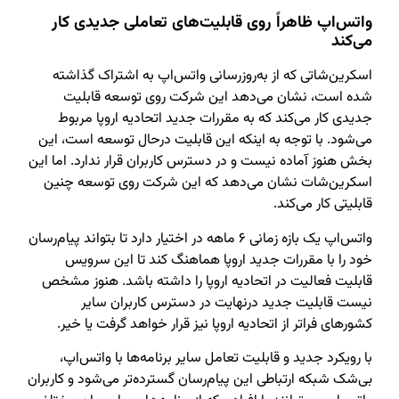
واتس‌اپ ظاهراً روی قابلیت‌های تعاملی جدیدی کار
می‌کند
اسکرین‌شاتی که از به‌روزرسانی واتس‌اپ به اشتراک گذاشته
شده است، نشان می‌دهد این شرکت روی توسعه قابلیت
جدیدی کار می‌کند که به مقررات جدید اتحادیه اروپا مربوط
می‌شود. با‌ توجه به اینکه این قابلیت درحال توسعه است، این
بخش هنوز آماده نیست و در دسترس کاربران قرار ندارد. اما این
اسکرین‌شات نشان می‌دهد که این شرکت روی توسعه چنین
قابلیتی کار می‌کند.
واتس‌اپ یک بازه زمانی ۶ ماهه در اختیار دارد تا بتواند پیام‌رسان
خود را با مقررات جدید اروپا هماهنگ کند تا این سرویس
قابلیت فعالیت در اتحادیه اروپا را داشته باشد. هنوز مشخص
نیست قابلیت جدید درنهایت در دسترس کاربران سایر
کشورهای فراتر از اتحادیه اروپا نیز قرار خواهد گرفت یا خیر.
با رویکرد جدید و قابلیت تعامل سایر برنامه‌ها با واتس‌اپ،
بی‌شک شبکه ارتباطی این پیام‌رسان گسترده‌تر می‌شود و کاربران