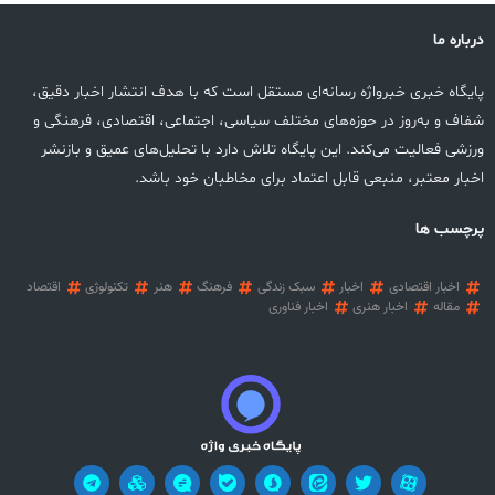
درباره ما
پایگاه خبری خبرواژه رسانه‌ای مستقل است که با هدف انتشار اخبار دقیق،
شفاف و به‌روز در حوزه‌های مختلف سیاسی، اجتماعی، اقتصادی، فرهنگی و
ورزشی فعالیت می‌کند. این پایگاه تلاش دارد با تحلیل‌های عمیق و بازنشر
اخبار معتبر، منبعی قابل اعتماد برای مخاطبان خود باشد.
پرچسب ها
اخبار اقتصادی
اخبار
سبک زندگی
فرهنگ
هنر
تکنولوژی
اقتصاد
مقاله
اخبار هنری
اخبار فناوری