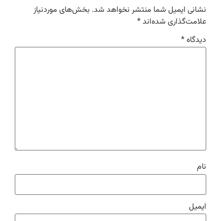
نشانی ایمیل شما منتشر نخواهد شد.
بخش‌های موردنیاز
علامت‌گذاری شده‌اند
*
دیدگاه
*
نام
ایمیل