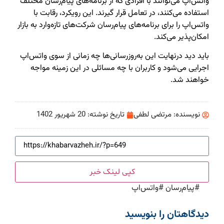
واتس‌اپ می‌توانند با افرادی که از برنامه‌های پیام‌رسان مختلف
استفاده می‌کنند، در تعامل قرار گیرند. این رویکرد، رقابت با
واتس‌اپ را برای برنامه‌های پیام‌رسان شرکت‌های تازه‌وارد به بازار
امکان‌پذیر می‌کند.
باید دید درنهایت این به‌روزرسانی‌ها چه زمانی از سوی واتس‌اپ
اجرایی می‌شود و کاربران با چه مسائلی در این زمینه مواجه
خواهند شد.
نویسنده:
مرتضی لطفی
تاریخ نوشته:
20 شهریور 1402
کپی لینک خبر
#
پیام‌رسان
#
واتس‌اپ
دیدگاهتان را بنویسید