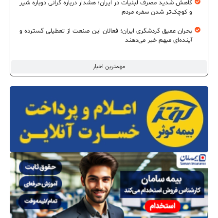
کاهش شدید مصرف لبنیات در ایران؛ هشدار درباره گرانی دوباره شیر
و کوچک‌تر شدن سفره مردم
بحران عمیق گردشگری ایران؛ فعالان این صنعت از تعطیلی گسترده و
آینده‌ای مبهم خبر می‌دهند
مهمترین اخبار