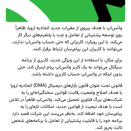
واتس‌اپ با هدف پیروی از مقررات جدید اتحادیه اروپا، ظاهراً
روی توسعه پشتیبانی از تعامل و چت با پلتفرم‌های دیگر کار
می‌کند. با این رویکرد، کاربرانی که حتی حساب واتس‌اپ ندارند،
می‌توانند با کاربران این پیام‌رسان ارتباط برقرار کنند.
برای مثال، با استفاده از این ویژگی جدید، کاربری از برنامه
سیگنال می‌تواند به یک کاربر واتس‌اپ پیام ارسال کند، حتی
بدون اینکه در واتس‌اپ حساب کاربری داشته باشد.
قانونی تحت عنوان قانون بازارهای دیجیتال (DMA) اتحادیه اروپا
با هدف اصلاح وضعیت رقابت، قوانین سختگیرانه‌ای را به
شرکت‌های بزرگ فناوری تحمیل می‌کند. واتس‌اپ ظاهراً در تلاش
است با هدف تبعیت از قوانین جدید، امکانات تازه‌ای را به
پیام‌رسان خود اضافه کند. به‌نظر می‌رسد این شرکت قصد دارد
برنامه خود را با قابلیت پشتیبانی از تعامل با برنامه‌های شخص
ثالث به‌روز کند.