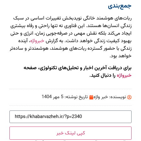
جمع‌بندی
ربات‌های هوشمند خانگی نویدبخش تغییرات اساسی در سبک
زندگی انسان‌ها هستند. این فناوری نه تنها راحتی و رفاه بیشتری
ایجاد می‌کند بلکه نقش مهمی در صرفه‌جویی زمان، انرژی و حتی
بهبود کیفیت زندگی خواهد داشت. به گزارش
خبرواژه
، آینده
زندگی با حضور گسترده ربات‌های هوشمند، هوشمندتر و ساده‌تر
خواهد بود.
برای دریافت آخرین اخبار و تحلیل‌های تکنولوژی، صفحه
خبرواژه
را دنبال کنید.
نویسنده:
خبر واژه
تاریخ نوشته:
5 مهر 1404
کپی لینک خبر