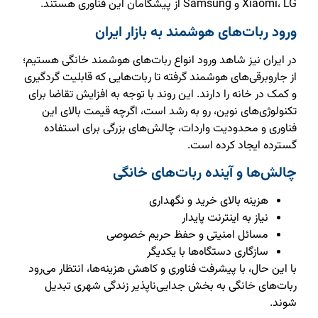
Xiaomi، LG و Samsung از پیشگامان این فناوری هستند.
ورود ربات‌های هوشمند به بازار ایران
در ایران نیز شاهد ورود انواع ربات‌های هوشمند خانگی هستیم؛
از جاروبرقی‌های هوشمند گرفته تا ربات‌هایی که قابلیت گردگیری
و کمک در خانه را دارند. این روند با توجه به افزایش تقاضا برای
تکنولوژی‌های نوین، رو به رشد است، اگرچه قیمت بالای این
فناوری و محدودیت واردات، چالش‌های بزرگی برای استفاده
گسترده ایجاد کرده است.
چالش‌ها و آینده ربات‌های خانگی
هزینه بالای خرید و نگهداری
نیاز به اینترنت پایدار
مسائل امنیتی و حفظ حریم خصوصی
سازگاری دستگاه‌ها با یکدیگر
با این حال، با پیشرفت فناوری و کاهش هزینه‌ها، انتظار می‌رود
ربات‌های خانگی به بخش جدایی‌ناپذیر زندگی شهری تبدیل
شوند.