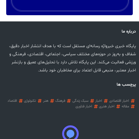
درباره ما
پایگاه خبری خبرواژه رسانه‌ای مستقل است که با هدف انتشار اخبار دقیق،
شفاف و به‌روز در حوزه‌های مختلف سیاسی، اجتماعی، اقتصادی، فرهنگی و
ورزشی فعالیت می‌کند. این پایگاه تلاش دارد با تحلیل‌های عمیق و بازنشر
اخبار معتبر، منبعی قابل اعتماد برای مخاطبان خود باشد.
پرچسب ها
اخبار اقتصادی
اخبار
سبک زندگی
فرهنگ
هنر
تکنولوژی
اقتصاد
مقاله
اخبار هنری
اخبار فناوری