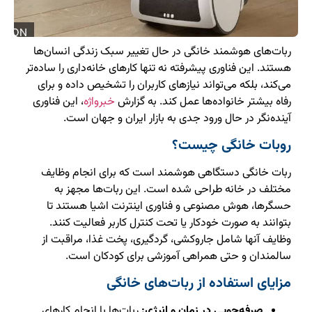
ربات‌های هوشمند خانگی در حال تغییر سبک زندگی انسان‌ها
هستند. این فناوری پیشرفته نه تنها کارهای خانه‌داری را ساده‌تر
می‌کند، بلکه می‌تواند نیازهای کاربران را تشخیص داده و برای
رفاه بیشتر خانواده‌ها عمل کند. به گزارش
خبرواژه
، این فناوری
آینده‌نگر در حال ورود جدی به بازار ایران و جهان است.
روبات خانگی چیست؟
ربات خانگی دستگاهی هوشمند است که برای انجام وظایف
مختلف در خانه طراحی شده است. این ربات‌ها مجهز به
حسگرها، هوش مصنوعی و فناوری اینترنت اشیا هستند تا
بتوانند به صورت خودکار یا تحت کنترل کاربر فعالیت کنند.
وظایف آنها شامل جاروکشی، گردگیری، پخت غذا، مراقبت از
سالمندان و حتی همراهی آموزشی برای کودکان است.
مزایای استفاده از ربات‌های خانگی
صرفه‌جویی در زمان و انرژی:
ربات‌ها با انجام کارهای