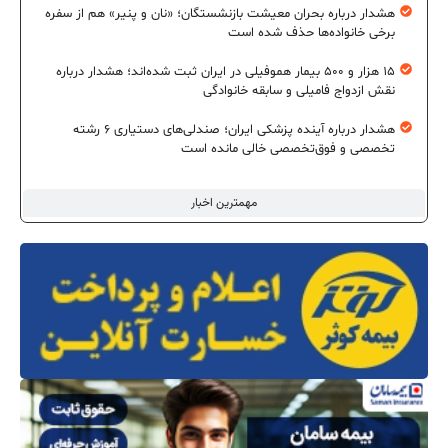
هشدار درباره بحران معیشت بازنشستگان؛ «نان و پنیر» هم از سفره
برخی خانواده‌ها حذف شده است
۱۵ هزار و ۵۰۰ بیمار هموفیلی در ایران ثبت شده‌اند؛ هشدار درباره
نقش ازدواج فامیلی و سابقه خانوادگی
هشدار درباره آینده پزشکی ایران؛ صندلی‌های دستیاری ۶ رشته
تخصصی و فوق‌تخصصی خالی مانده است
مهمترین اخبار