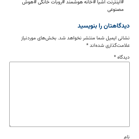
#
اینترنت اشیا
#
خانه هوشمند
#
روبات خانگی
#
هوش
مصنوعی
دیدگاهتان را بنویسید
نشانی ایمیل شما منتشر نخواهد شد.
بخش‌های موردنیاز
علامت‌گذاری شده‌اند
*
دیدگاه
*
نام