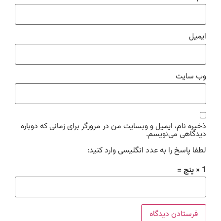
ایمیل
وب‌ سایت
ذخیره نام، ایمیل و وبسایت من در مرورگر برای زمانی که دوباره
دیدگاهی می‌نویسم.
لطفا پاسخ را به عدد انگلیسی وارد کنید:
1 × پنج =