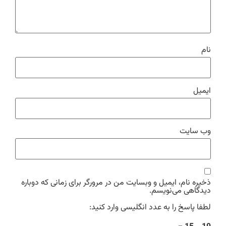
نام
ایمیل
وب‌ سایت
ذخیره نام، ایمیل و وبسایت من در مرورگر برای زمانی که دوباره
دیدگاهی می‌نویسم.
لطفا پاسخ را به عدد انگلیسی وارد کنید: