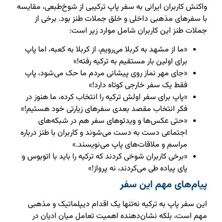
واکنش کاربران ایرانی به سفر پاپ ترکیبی از شوخ‌طبعی، مقایسه
با سفرهای مذهبی داخلی و خلق جملات طنز بود. برخی از
جملات طنز این کاربران شامل موارد زیر است:
«ما از مشهد به کربلا می‌رویم، از کربلا به کعبه، اما پاپ
برای اولین بار مستقیم به ترکیه رفته!»
«جای مهر نماز روی پیشانی مردم ما حک می‌شود، پاپ
فقط یک سفر خارجی کوتاه دارد!»
«پاپ برای سفر اولش ترکیه را انتخاب کرده، ما هنوز در
فکر انتخاب مقصد بعدی سفرهای زیارتی خود هستیم!»
«حتی عکس‌ها و ویدئوهای سفر هم در شبکه‌های
اجتماعی دست به دست می‌شوند و کاربران با طنز درباره
مراسم و ملاقات‌های پاپ می‌نویسند.»
«برخی کاربران شوخی کردند که ترکیه را باید با اتوبوس و
پای پیاده طی می‌کردند، نه پرواز!»
پیام‌های مهم این سفر
این سفر پاپ به ترکیه نه‌تنها یک اقدام دیپلماتیک و مذهبی
مهم است، بلکه نشان‌دهنده اهمیت تعامل میان ادیان در