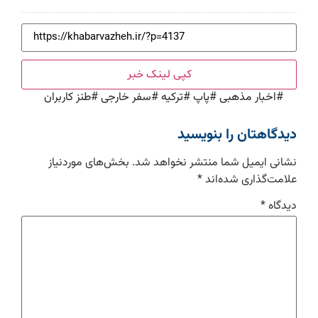
کپی لینک خبر
#
اخبار مذهبی
#
پاپ
#
ترکیه
#
سفر خارجی
#
طنز کاربران
دیدگاهتان را بنویسید
نشانی ایمیل شما منتشر نخواهد شد.
بخش‌های موردنیاز
علامت‌گذاری شده‌اند
*
دیدگاه
*