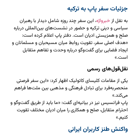
جزئیات سفر پاپ به ترکیه
به نقل از
خبرواژه
، این سفر چند روزه شامل دیدار با رهبران
سیاسی و دینی ترکیه و حضور در نشست‌های بین‌المللی درباره
صلح و همزیستی ادیان است. دفتر پاپ اعلام کرده است:
«هدف اصلی سفر، تقویت روابط میان مسیحیان و مسلمانان و
ایجاد فضایی برای گفت‌وگو درباره وحدت و تفاهم متقابل
است.»
نقل‌قول‌های رسمی
یکی از مقامات کلیسای کاتولیک اظهار کرد: «این سفر فرصتی
منحصربه‌فرد برای تبادل فرهنگی و مذهبی بین ملت‌ها فراهم
می‌کند.»
پاپ فرانسیس نیز در بیانیه‌ای گفت: «ما باید از طریق گفت‌وگو و
احترام متقابل، صلح و همکاری را میان ادیان مختلف تقویت
کنیم.»
واکنش طنز کاربران ایرانی