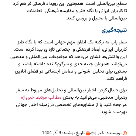
سطح بین‌المللی است. همچنین این رویداد فرصتی فراهم کرد
تا کاربران ایرانی با نگاه طنز و مقایسه فرهنگی، تعاملات
بین‌المللی را تحلیل و بررسی کنند.
نتیجه‌گیری
سفر پاپ به ترکیه یک اتفاق مهم جهانی است که با نگاه طنز
کاربران ایرانی، ابعاد فرهنگی و اجتماعی تازه‌ای پیدا کرده است.
این واکنش‌ها نشان می‌دهد که موضوعات بین‌المللی و مذهبی
می‌توانند همزمان جنبه جدی و سرگرم‌کننده داشته باشند و
بستری برای تحلیل، شوخی و تعامل اجتماعی در فضای آنلاین
فراهم کنند.
برای دنبال کردن اخبار بین‌المللی و تحلیل‌های مربوط به سفر
رهبران مذهبی، می‌توانید به بخش
مطالب مرتبط خبرواژه
مراجعه کنید یا از مشاوره‌های تخصصی در زمینه اخبار جهانی
بهره‌مند شوید.
نویسنده:
خبر واژه
تاریخ نوشته:
9 آذر 1404