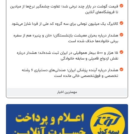
قیمت گوشت در بازار چند نرخی شد؛ تفاوت چشمگیر نرخ‌ها از میادین
تا فروشگاه‌های آنلاین
کالابرگ یک میلیون تومانی برای سه گروه کد ملی از فردا شارژ می‌شود
هشدار درباره بحران معیشت بازنشستگان؛ «نان و پنیر» هم از سفره
برخی خانواده‌ها حذف شده است
۱۵ هزار و ۵۰۰ بیمار هموفیلی در ایران ثبت شده‌اند؛ هشدار درباره
نقش ازدواج فامیلی و سابقه خانوادگی
هشدار درباره آینده پزشکی ایران؛ صندلی‌های دستیاری ۶ رشته
تخصصی و فوق‌تخصصی خالی مانده است
مهمترین اخبار