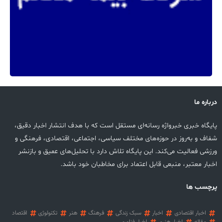
درباره ما
پایگاه خبری خبرواژه رسانه‌ای مستقل است که با هدف انتشار اخبار دقیق،
شفاف و به‌روز در حوزه‌های مختلف سیاسی، اجتماعی، اقتصادی، فرهنگی و
ورزشی فعالیت می‌کند. این پایگاه تلاش دارد با تحلیل‌های عمیق و بازنشر
اخبار معتبر، منبعی قابل اعتماد برای مخاطبان خود باشد.
پرچسب ها
اخبار اقتصادی
اخبار
سبک زندگی
فرهنگ
هنر
تکنولوژی
اقتصاد