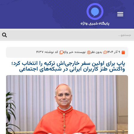
9 آذر 1404
بدون نظر
نویسنده:
خبر واژه
کد نوشته: 4137
پاپ برای اولین سفر خارجی‌اش ترکیه را انتخاب کرد؛
واکنش طنز کاربران ایرانی در شبکه‌های اجتماعی