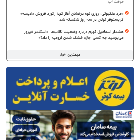
موقت آب
«مرد عنکبوتی: روزی نو» درخشان آغاز کرد؛ رکورد فروش «ادیسه»
کریستوفر نولان در سه روز شکسته شد
هشدار اسماعیل کهرم درباره وضعیت تالاب‌ها؛ «اسکندر فیروز
می‌پرسید چه کسی اجازه خشک شدن ارومیه را داد؟»
مهمترین اخبار