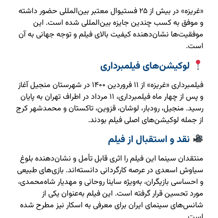
«غریزه» در بیش از ۲۵ فستیوال معتبر بین‌المللی حضور داشته
و موفق به کسب چندین جایزه بین‌المللی شده است. این
موفقیت‌ها نشان‌دهنده کیفیت بالای فیلم و توجه جهانی به آن
است.
لوکیشن‌های فیلمبرداری
فیلمبرداری «غریزه» از ۱۱ فروردین ۱۴۰۰ در شهرستان منجیل آغاز
و پس از چهار ماه فیلمبرداری، ۱۱ مرداد در اطراف تهران به پایان
رسید. منجیل، رودبار، لوشان، قزوین، تاکستان و محمدشهر کرج
از جمله لوکیشن‌های اصلی فیلم بودند.
نقد و استقبال از فیلم
منتقدان سینما این فیلم را اثری قابل تأمل و نشان‌دهنده بلوغ
سیاوش اسعدی در عرصه کارگردانی دانسته‌اند. بازی‌های طبیعی
و احساسی بازیگران، به‌ویژه ساینا روحانی و مهدیار شاه‌محمدی،
مورد تحسین قرار گرفته است. این فیلم به‌عنوان یکی از
شانس‌های سینمای ایران برای معرفی به اسکار نیز مطرح شده
است.