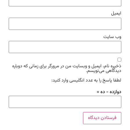
ایمیل
وب‌ سایت
ذخیره نام، ایمیل و وبسایت من در مرورگر برای زمانی که دوباره
دیدگاهی می‌نویسم.
لطفا پاسخ را به عدد انگلیسی وارد کنید:
دوازده − ده =