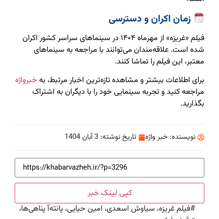
زمان اکران و دسترسی
فیلم «غریزه» از مهرماه ۱۴۰۴ در سینماهای سراسر کشور اکران
شده است. علاقه‌مندان می‌توانند با مراجعه به سینماهای
معتبر، این فیلم را تماشا کنند.
برای اطلاعات بیشتر و مشاهده تازه‌ترین اخبار مرتبط، به
خبرواژه
مراجعه کنید و تجربه سینمایی خود را با دیگران به اشتراک
بگذارید.
نویسنده:
خبر واژه
تاریخ نوشته:
3 آبان 1404
کپی لینک خبر
#
فیلم غریزه، سیاوش اسعدی، امین حیایی، پانته‌آ پناهی‌ها،