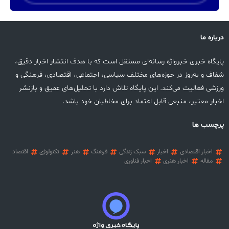
درباره ما
پایگاه خبری خبرواژه رسانه‌ای مستقل است که با هدف انتشار اخبار دقیق،
شفاف و به‌روز در حوزه‌های مختلف سیاسی، اجتماعی، اقتصادی، فرهنگی و
ورزشی فعالیت می‌کند. این پایگاه تلاش دارد با تحلیل‌های عمیق و بازنشر
اخبار معتبر، منبعی قابل اعتماد برای مخاطبان خود باشد.
پرچسب ها
اخبار اقتصادی
اخبار
سبک زندگی
فرهنگ
هنر
تکنولوژی
اقتصاد
مقاله
اخبار هنری
اخبار فناوری