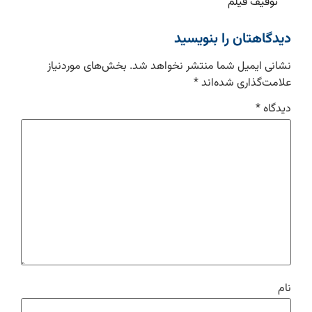
توقیف فیلم
دیدگاهتان را بنویسید
نشانی ایمیل شما منتشر نخواهد شد.
بخش‌های موردنیاز
علامت‌گذاری شده‌اند
*
دیدگاه
*
نام