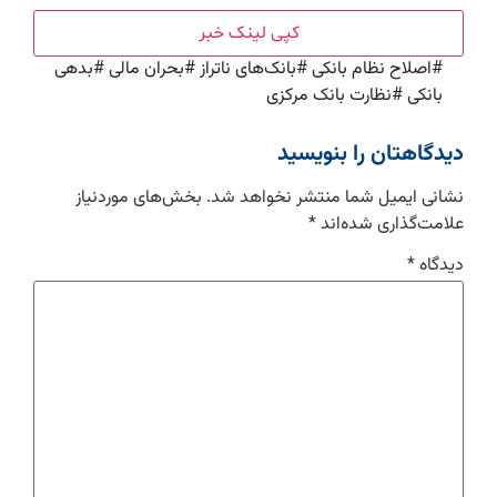
کپی لینک خبر
#
اصلاح نظام بانکی
#
بانک‌های ناتراز
#
بحران مالی
#
بدهی
بانکی
#
نظارت بانک مرکزی
دیدگاهتان را بنویسید
نشانی ایمیل شما منتشر نخواهد شد.
بخش‌های موردنیاز
علامت‌گذاری شده‌اند
*
دیدگاه
*