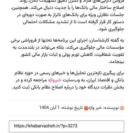
فروش دارایی‌های مازاد و کنترل دقیق تسهیلات کلان، روند
اصلاح ساختار مالی بانک‌ها را با جدیت دنبال می‌کند. همچنین،
جلسات نظارتی ویژه برای بانک‌های ناتراز به صورت دوره‌ای در
دستور کار قرار گرفته است تا از تشدید مشکلات احتمالی
جلوگیری شود.
به گفته کارشناسان، اجرای این برنامه‌ها نه‌تنها از فروپاشی برخی
مؤسسات مالی جلوگیری می‌کند، بلکه می‌تواند در بلندمدت به
تقویت شفافیت، کاهش تورم پولی و ثبات بازار مالی کشور
بینجامد.
برای پیگیری تازه‌ترین تحلیل‌ها و خبرهای رسمی در حوزه نظام
بانکی و اقتصاد ایران، به وب‌سایت
خبرواژه
مراجعه کرده و در
بخش نظرات دیدگاه خود را درباره اصلاح نظام بانکی ثبت کنید.
نویسنده:
خبر واژه
تاریخ نوشته:
1 آبان 1404