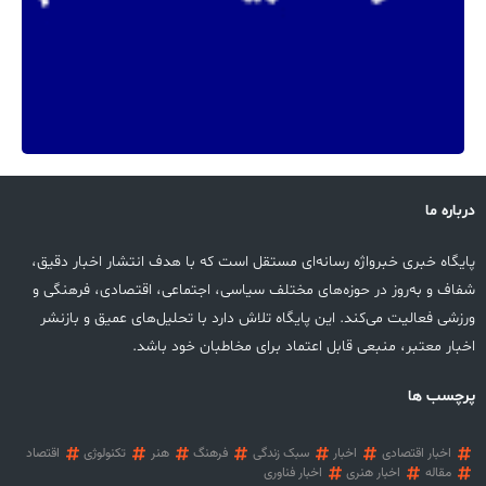
درباره ما
پایگاه خبری خبرواژه رسانه‌ای مستقل است که با هدف انتشار اخبار دقیق،
شفاف و به‌روز در حوزه‌های مختلف سیاسی، اجتماعی، اقتصادی، فرهنگی و
ورزشی فعالیت می‌کند. این پایگاه تلاش دارد با تحلیل‌های عمیق و بازنشر
اخبار معتبر، منبعی قابل اعتماد برای مخاطبان خود باشد.
پرچسب ها
اخبار اقتصادی
اخبار
سبک زندگی
فرهنگ
هنر
تکنولوژی
اقتصاد
مقاله
اخبار هنری
اخبار فناوری