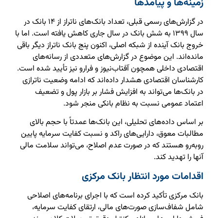
زمینه‌ها و پیامدها
در گزارش‌های رسمی قبلی، تعداد بانک‌های ناتراز از ۱۴ بانک در
سال ۱۳۹۹ به شش بانک در سال جاری کاهش یافته است. اما با
خروج بانک آینده از شبکه اصلی، اکنون پنج بانک ناتراز دیگر باقی
مانده‌اند. این موضوع در گزارش‌های متعددی از رسانه‌های
اقتصادی داخلی همچون آفتاب‌نیوز و فرارو نیز تأیید شده است.
کارشناسان اقتصادی هشدار داده‌اند که ادامه وضعیت ناترازی
در بانک‌ها می‌تواند به افزایش فشار بر بازار پول و تضعیف
اعتماد عمومی نسبت به نظام بانکی منجر شود.
بر اساس داده‌های تحلیلی، این بانک‌ها عمدتاً با حجم بالای
مطالبات معوق، دارایی‌های راکد و نسبت کفایت سرمایه پایین
روبه‌رو هستند که در صورت عدم اصلاح، می‌تواند سلامت مالی
آنها را تهدید کند.
اقدامات مورد انتظار بانک مرکزی
بانک مرکزی تأکید کرده است که با اجرای برنامه‌های اصلاحی
شامل شفاف‌سازی صورت‌های مالی، ارتقای کفایت سرمایه،