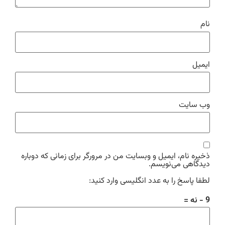
نام
ایمیل
وب‌ سایت
ذخیره نام، ایمیل و وبسایت من در مرورگر برای زمانی که دوباره
دیدگاهی می‌نویسم.
لطفا پاسخ را به عدد انگلیسی وارد کنید:
9 − نه =