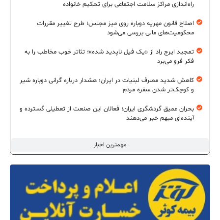
راه‌اندازی مراکز سلامت اجتماعی برای تحکیم خانواده
اصلاح قانون مهریه دوباره روی میز مجلس؛ طرح تغییر مقررات
محکومیت‌های مالی بررسی می‌شود
تمجید ایرج راد از «یک فیل ناپدید شده»؛ تئاتر خوب مخاطب را به
فکر فرو می‌برد
کاهش شدید مصرف لبنیات در ایران؛ هشدار درباره گرانی دوباره شیر
و کوچک‌تر شدن سفره مردم
بحران عمیق گردشگری ایران؛ فعالان این صنعت از تعطیلی گسترده و
آینده‌ای مبهم خبر می‌دهند
مهمترین اخبار