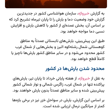
به گزارش
خبرواژه
، سازمان هواشناسی کشور در جدیدترین
گزارش خود وضعیت دما و بارش را تا پایان تیرماه تشریح کرد که
بر اساس آن، بخش عمده‌ای از کشور با کاهش بارش و افزایش
نسبی دما مواجه خواهد بود.
طبق این پیش‌بینی، بارش‌های تابستانی عمدتاً به مناطق
کوهستانی شمال رشته‌کوه البرز و بخش‌هایی از شمال غرب
کشور محدود می‌شود و در سایر مناطق کشور بارش‌ها ناچیز یا
کاملاً قطع خواهد بود.
محدود شدن بارش‌ها در کشور
به نقل از
خبرواژه
، از هفته پایانی خرداد تا پایان تیر، بارش‌های
پراکنده تنها در شمال غرب، زاگرس شمالی و نوار شمالی کشور
پیش‌بینی شده و سایر مناطق عمدتاً بدون بارش خواهند بود.
بر اساس این گزارش، بارش در سواحل خزر نیز در برخی بازه‌ها
کمتر از میانگین نرمال ارزیابی شده است.