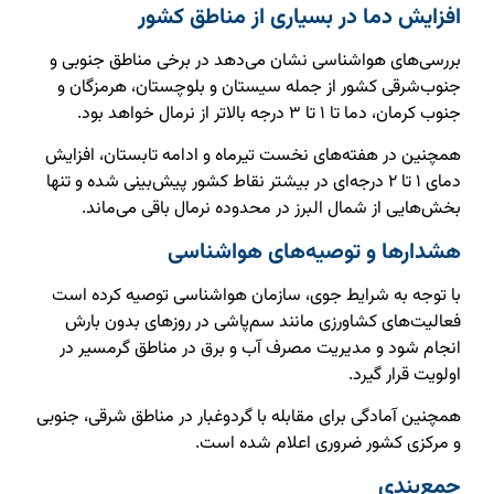
افزایش دما در بسیاری از مناطق کشور
بررسی‌های هواشناسی نشان می‌دهد در برخی مناطق جنوبی و
جنوب‌شرقی کشور از جمله سیستان و بلوچستان، هرمزگان و
جنوب کرمان، دما تا ۱ تا ۳ درجه بالاتر از نرمال خواهد بود.
همچنین در هفته‌های نخست تیرماه و ادامه تابستان، افزایش
دمای ۱ تا ۲ درجه‌ای در بیشتر نقاط کشور پیش‌بینی شده و تنها
بخش‌هایی از شمال البرز در محدوده نرمال باقی می‌ماند.
هشدارها و توصیه‌های هواشناسی
با توجه به شرایط جوی، سازمان هواشناسی توصیه کرده است
فعالیت‌های کشاورزی مانند سم‌پاشی در روزهای بدون بارش
انجام شود و مدیریت مصرف آب و برق در مناطق گرمسیر در
اولویت قرار گیرد.
همچنین آمادگی برای مقابله با گردوغبار در مناطق شرقی، جنوبی
و مرکزی کشور ضروری اعلام شده است.
جمع‌بندی