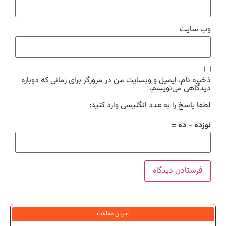
وب‌ سایت
ذخیره نام، ایمیل و وبسایت من در مرورگر برای زمانی که دوباره
دیدگاهی می‌نویسم.
لطفا پاسخ را به عدد انگلیسی وارد کنید:
نوزده − ده =
آخرین مقالات