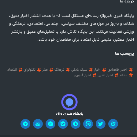
درباره ما
پایگاه خبری خبرواژه رسانه‌ای مستقل است که با هدف انتشار اخبار دقیق،
شفاف و به‌روز در حوزه‌های مختلف سیاسی، اجتماعی، اقتصادی، فرهنگی و
ورزشی فعالیت می‌کند. این پایگاه تلاش دارد با تحلیل‌های عمیق و بازنشر
اخبار معتبر، منبعی قابل اعتماد برای مخاطبان خود باشد.
پرچسب ها
اخبار اقتصادی
اخبار
سبک زندگی
فرهنگ
هنر
تکنولوژی
اقتصاد
مقاله
اخبار هنری
اخبار فناوری