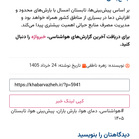
بر اساس پیش‌بینی‌ها، تابستان امسال با بارش‌های محدود و
افزایش دما در بسیاری از مناطق کشور همراه خواهد بود و
مدیریت مصرف منابع حیاتی اهمیت بیشتری پیدا می‌کند.
برای دریافت آخرین گزارش‌های هواشناسی،
خبرواژه
را دنبال
کنید.
نویسنده:
زهره ناطقی
تاریخ نوشته:
24 خرداد 1405
کپی لینک خبر
#
هواشناسی، دمای هوا، بارش باران، پیش‌بینی هوا، تابستان
۱۴۰۵
دیدگاهتان را بنویسید