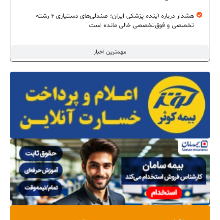
هشدار درباره آینده پزشکی ایران؛ صندلی‌های دستیاری ۶ رشته
تخصصی و فوق‌تخصصی خالی مانده است
مهمترین اخبار