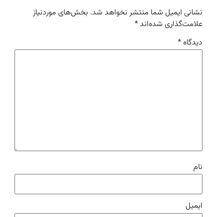
نشانی ایمیل شما منتشر نخواهد شد.
بخش‌های موردنیاز
علامت‌گذاری شده‌اند
*
دیدگاه
*
نام
ایمیل