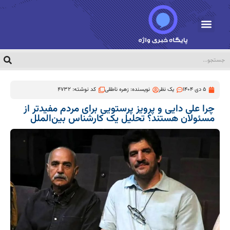
5 دی 1404
یک نظر
نویسنده:
زهره ناطقی
کد نوشته: 4732
چرا علی دایی و پرویز پرستویی برای مردم مفیدتر از
مسئولان هستند؟ تحلیل یک کارشناس بین‌الملل