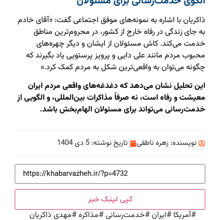
الگوی خدمت‌رسانی برای مسئولان
ذاکریان با اشاره به نمونه‌های موفق اجتماعی گفت: «آقای خادم
به جای زندگی در رفاه خارج از کشور، در محروم‌ترین مناطق
خدمت می‌کند. کاش مسئولان از ایشان و دیگر چهره‌های
محبوب مردم مانند علی دایی و پرویز پرستویی یاد بگیرند که
چگونه می‌توان به واقعی‌ترین شکل به مردم کمک کرد.»
این تحلیل نشان می‌دهد که دغدغه‌های واقعی مردم ایران
معیشت و رفاه است، نه صرفاً مذاکرات بین‌المللی، و الگویی از
خدمت‌رسانی می‌تواند برای مسئولان الهام‌بخش باشد.
نویسنده:
زهره ناطقی
تاریخ نوشته:
5 دی 1404
کپی لینک خبر
#
آمریکا
#
ایران
#
خدمت‌رسانی
#
مذاکره
#
مهدی ذاکریان