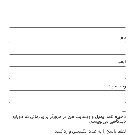
نام
ایمیل
وب‌ سایت
ذخیره نام، ایمیل و وبسایت من در مرورگر برای زمانی که دوباره
دیدگاهی می‌نویسم.
لطفا پاسخ را به عدد انگلیسی وارد کنید: