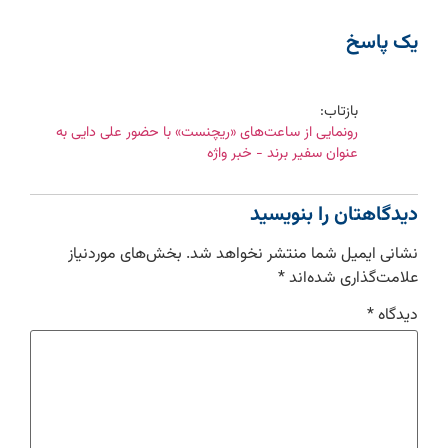
یک پاسخ
بازتاب:
رونمایی از ساعت‌های «ریچنست» با حضور علی دایی به
عنوان سفیر برند - خبر واژه
دیدگاهتان را بنویسید
نشانی ایمیل شما منتشر نخواهد شد.
بخش‌های موردنیاز
علامت‌گذاری شده‌اند
*
دیدگاه
*