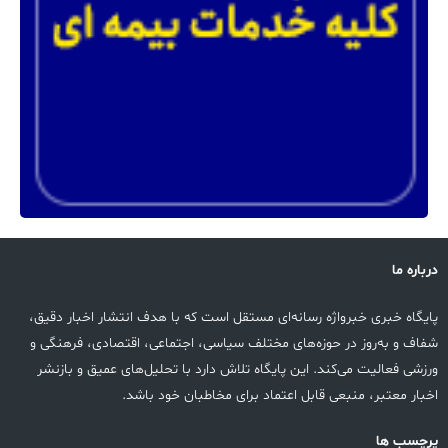
درباره ما
پایگاه خبری خبرواژه رسانه‌ای مستقل است که با هدف انتشار اخبار دقیق،
شفاف و به‌روز در حوزه‌های مختلف سیاسی، اجتماعی، اقتصادی، فرهنگی و
ورزشی فعالیت می‌کند. این پایگاه تلاش دارد با تحلیل‌های عمیق و بازنشر
اخبار معتبر، منبعی قابل اعتماد برای مخاطبان خود باشد.
پرچسب ها