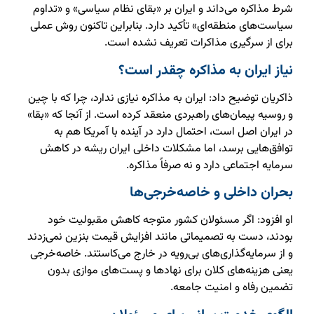
شرط مذاکره می‌داند و ایران بر «بقای نظام سیاسی» و «تداوم
سیاست‌های منطقه‌ای» تأکید دارد. بنابراین تاکنون روش عملی
برای از سرگیری مذاکرات تعریف نشده است.
نیاز ایران به مذاکره چقدر است؟
ذاکریان توضیح داد: ایران به مذاکره نیازی ندارد، چرا که با چین
و روسیه پیمان‌های راهبردی منعقد کرده است. از آنجا که «بقا»
در ایران اصل است، احتمال دارد در آینده با آمریکا هم به
توافق‌هایی برسد، اما مشکلات داخلی ایران ریشه در کاهش
سرمایه اجتماعی دارد و نه صرفاً مذاکره.
بحران داخلی و خاصه‌خرجی‌ها
او افزود: اگر مسئولان کشور متوجه کاهش مقبولیت خود
بودند، دست به تصمیماتی مانند افزایش قیمت بنزین نمی‌زدند
و از سرمایه‌گذاری‌های بی‌رویه در خارج می‌کاستند. خاصه‌خرجی
یعنی هزینه‌های کلان برای نهادها و پست‌های موازی بدون
تضمین رفاه و امنیت جامعه.