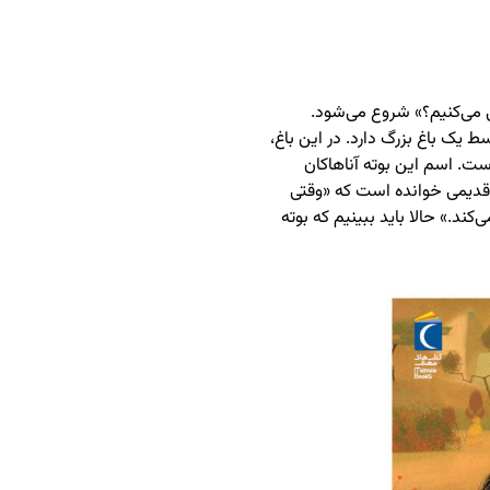
ی می‌کنیم؟» شروع می‌شود.
 یک باغ بزرگ دارد. در این باغ،
. اسم این بوته آناهاکان
 قدیمی خوانده است که «وقتی
ند.» حالا باید ببینیم که بوته