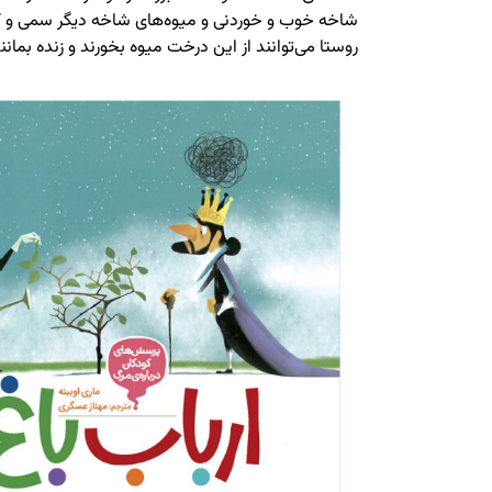
شاخه خوب و خوردنی و میوه‌های شاخه دیگر سمی و کش
روستا می‌توانند از این درخت میوه بخورند و زنده بمانند