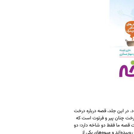
. در این جلد، قصه درباره درخت
رخت چنان پیر و فرتوت است که
 قصه ما فقط دو شاخه دارد؛ دو
ییده‌اند و میوه‌های یکی از